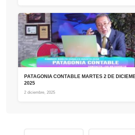
PATAGONIA CONTABLE MARTES 2 DE DICIEM
2025
2 diciembre, 2025