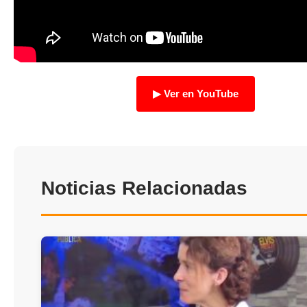
TRANSPARENCIA
▶ Ver en YouTube
Noticias Relacionadas