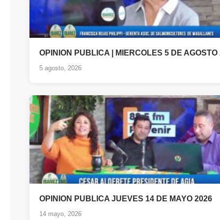
OPINION PUBLICA | MIERCOLES 5 DE AGOSTO 
5 agosto, 2026
OPINION PUBLICA JUEVES 14 DE MAYO 2026
14 mayo, 2026