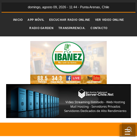
domingo, agosto 09, 2026 - 11:44 - Punta Arenas, Chile
INICIO
APP MÓVIL
ESCUCHAR RADIO ONLINE
VER VIDEO ONLINE
RADIO GARDEN
TRANSPARENCIA.
CONTACTO
☰
INICIO