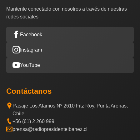
Mantente conectado con nosotros a través de nuestras
redes sociales
Facebook
Instagram
YouTube
Contáctanos
Pasaje Los Alamos Nº 2610 Fitz Roy, Punta Arenas,
Chile
+56 (61) 2 260 999
prensa@radiopresidenteibanez.cl