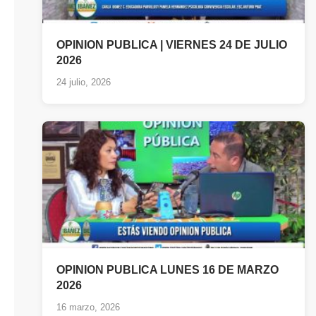
OPINION PUBLICA | VIERNES 24 DE JULIO
2026
24 julio, 2026
OPINION PUBLICA LUNES 16 DE MARZO
2026
16 marzo, 2026