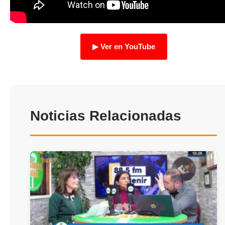
TRANSPARENCIA
▶ Ver en YouTube
Noticias Relacionadas