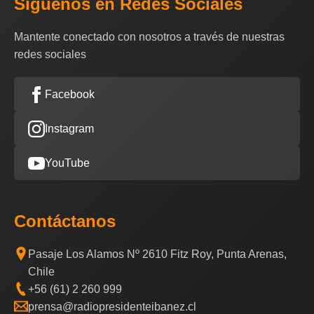
Síguenos en Redes Sociales
Mantente conectado con nosotros a través de nuestras
redes sociales
Facebook
Instagram
YouTube
Contáctanos
Pasaje Los Alamos Nº 2610 Fitz Roy, Punta Arenas,
Chile
+56 (61) 2 260 999
prensa@radiopresidenteibanez.cl