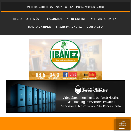
viernes, agosto 07, 2026 - 07:13 - Punta Arenas, Chile
INICIO
APP MÓVIL
ESCUCHAR RADIO ONLINE
VER VIDEO ONLINE
RADIO GARDEN
TRANSPARENCIA.
CONTACTO
☰
INICIO