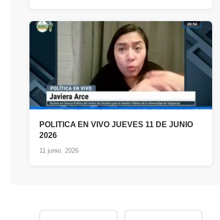
POLITICA EN VIVO JUEVES 11 DE JUNIO
2026
11 junio, 2026