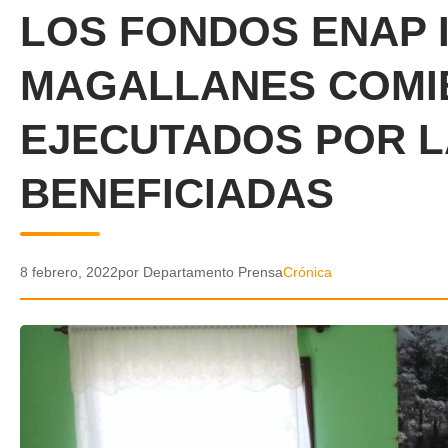
LOS FONDOS ENAP 
MAGALLANES COMI
EJECUTADOS POR L
BENEFICIADAS
8 febrero, 2022
por Departamento Prensa
Crónica