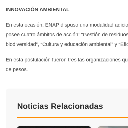
INNOVACIÓN AMBIENTAL
En esta ocasión, ENAP dispuso una modalidad adicio
posee cuatro ámbitos de acción: “Gestión de residuos
biodiversidad”, “Cultura y educación ambiental” y “Efi
En esta postulación fueron tres las organizaciones qu
de pesos.
Noticias Relacionadas