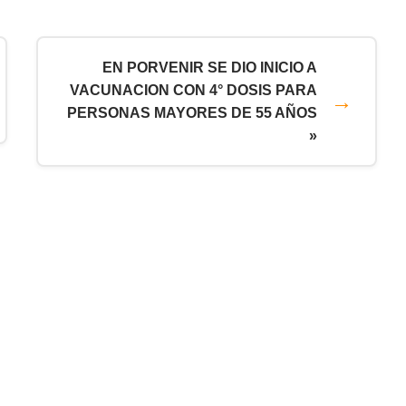
EN PORVENIR SE DIO INICIO A
VACUNACION CON 4° DOSIS PARA
PERSONAS MAYORES DE 55 AÑOS
»