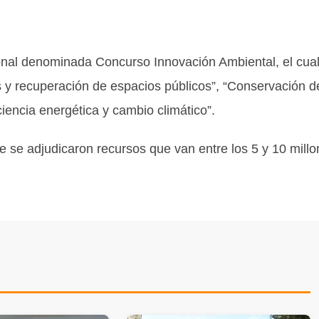
nal denominada Concurso Innovación Ambiental, el cua
 y recuperación de espacios públicos”, “Conservación d
ciencia energética y cambio climático”.
e se adjudicaron recursos que van entre los 5 y 10 mill