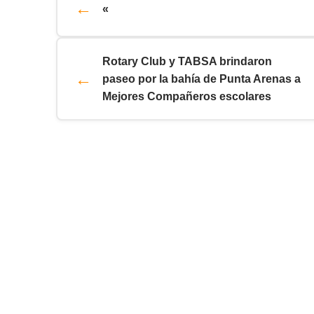
«
Rotary Club y TABSA brindaron
paseo por la bahía de Punta Arenas a
Mejores Compañeros escolares