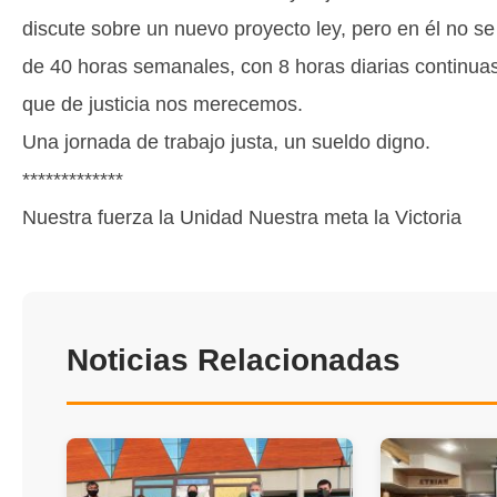
discute sobre un nuevo proyecto ley, pero en él no s
de 40 horas semanales, con 8 horas diarias continua
que de justicia nos merecemos.
Una jornada de trabajo justa, un sueldo digno.
*************
Nuestra fuerza la Unidad Nuestra meta la Victoria
Noticias Relacionadas