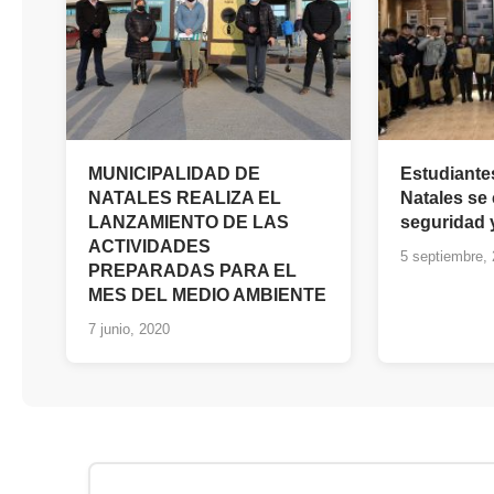
MUNICIPALIDAD DE
Estudiante
NATALES REALIZA EL
Natales se
LANZAMIENTO DE LAS
seguridad y
ACTIVIDADES
5 septiembre,
PREPARADAS PARA EL
MES DEL MEDIO AMBIENTE
7 junio, 2020