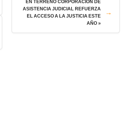
EN TERRENO CORPORACIÓN DE
ASISTENCIA JUDICIAL REFUERZA
EL ACCESO A LA JUSTICIA ESTE
AÑO »