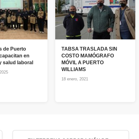
s de Puerto
TABSA TRASLADA SIN
 capacitan en
COSTO MAMÓGRAFO
 salud laboral
MÓVIL A PUERTO
WILLIAMS
 2025
18 enero, 2021