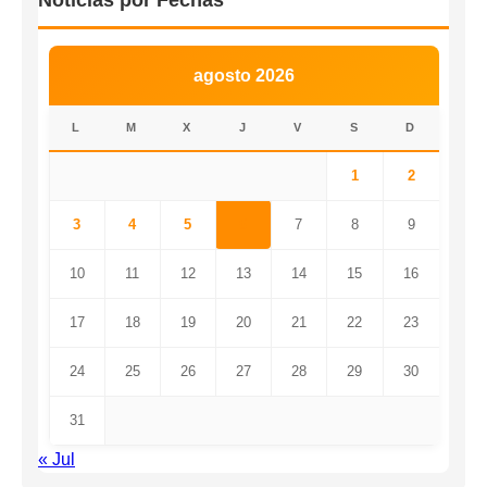
Noticias por Fechas
agosto 2026
L
M
X
J
V
S
D
1
2
3
4
5
6
7
8
9
10
11
12
13
14
15
16
17
18
19
20
21
22
23
24
25
26
27
28
29
30
31
« Jul