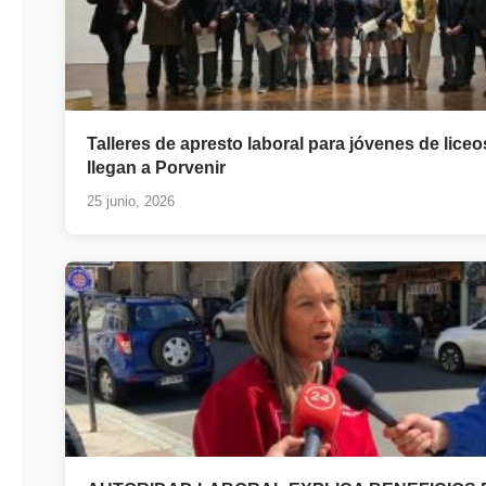
Talleres de apresto laboral para jóvenes de lice
llegan a Porvenir
25 junio, 2026