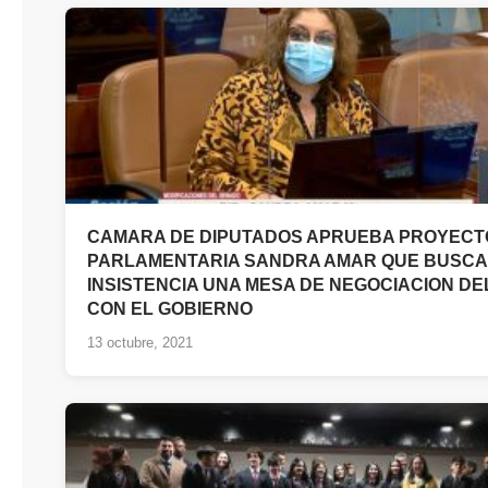
CAMARA DE DIPUTADOS APRUEBA PROYECT
PARLAMENTARIA SANDRA AMAR QUE BUSCA
INSISTENCIA UNA MESA DE NEGOCIACION DE
CON EL GOBIERNO
13 octubre, 2021