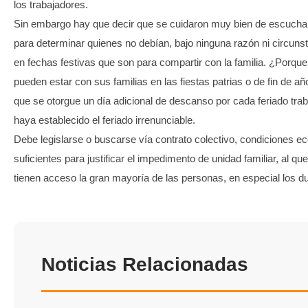
los trabajadores.
Sin embargo hay que decir que se cuidaron muy bien de escuchar
para determinar quienes no debían, bajo ninguna razón ni circuns
en fechas festivas que son para compartir con la familia. ¿Porque
pueden estar con sus familias en las fiestas patrias o de fin de a
que se otorgue un día adicional de descanso por cada feriado trab
haya establecido el feriado irrenunciable.
Debe legislarse o buscarse vía contrato colectivo, condiciones 
suficientes para justificar el impedimento de unidad familiar, al q
tienen acceso la gran mayoría de las personas, en especial los du
Noticias Relacionadas