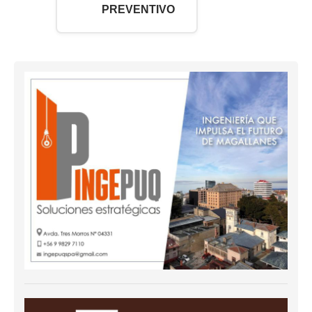
PREVENTIVO