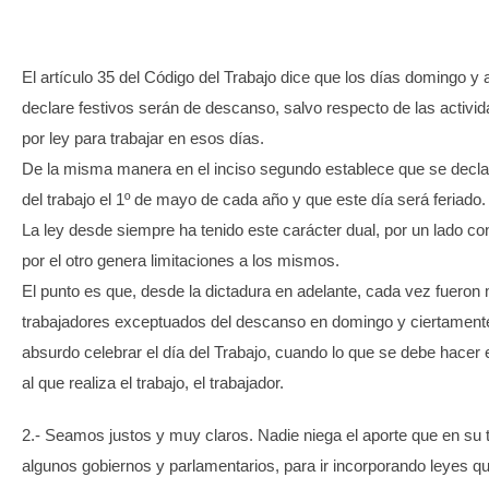
TRANSPARENCIA
El artículo 35 del Código del Trabajo dice que los días domingo y 
declare festivos serán de descanso, salvo respecto de las activi
por ley para trabajar en esos días.
De la misma manera en el inciso segundo establece que se declar
del trabajo el 1º de mayo de cada año y que este día será feriado.
La ley desde siempre ha tenido este carácter dual, por un lado c
por el otro genera limitaciones a los mismos.
El punto es que, desde la dictadura en adelante, cada vez fueron
trabajadores exceptuados del descanso en domingo y ciertamente
absurdo celebrar el día del Trabajo, cuando lo que se debe hacer 
al que realiza el trabajo, el trabajador.
2.- Seamos justos y muy claros. Nadie niega el aporte que en su 
algunos gobiernos y parlamentarios, para ir incorporando leyes q