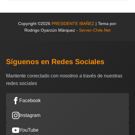
Copyright ©2026
PRESIDENTE IBAÑEZ
| Tema por:
Rodrigo Oyarzún Márquez -
Server-Chile.Net
Síguenos en Redes Sociales
Mantente conectado con nosotros a través de nuestras
redes sociales
Facebook
Instagram
YouTube