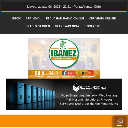
jueves, agosto 06, 2026 - 22:21 - Punta Arenas, Chile
INICIO
APP MÓVIL
ESCUCHAR RADIO ONLINE
VER VIDEO ONLINE
RADIO GARDEN
TRANSPARENCIA.
CONTACTO
☰
INICIO