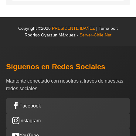
Copyright ©2026
PRESIDENTE IBAÑEZ
| Tema por:
Rodrigo Oyarzún Márquez -
Server-Chile.Net
Síguenos en Redes Sociales
Mantente conectado con nosotros a través de nuestras
redes sociales
Facebook
Instagram
YouTube