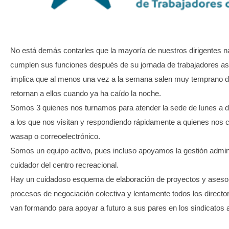
TRANSPARENCIA
No está demás contarles que la mayoría de nuestros dirigentes n
cumplen sus funciones después de su jornada de trabajadores asa
implica que al menos una vez a la semana salen muy temprano d
retornan a ellos cuando ya ha caído la noche.
Somos 3 quienes nos turnamos para atender la sede de lunes a
a los que nos visitan y respondiendo rápidamente a quienes nos 
wasap o correoelectrónico.
Somos un equipo activo, pues incluso apoyamos la gestión admini
cuidador del centro recreacional.
Hay un cuidadoso esquema de elaboración de proyectos y asesor
procesos de negociación colectiva y lentamente todos los directo
van formando para apoyar a futuro a sus pares en los sindicatos a