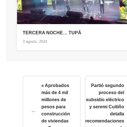
TERCERA NOCHE… TUPÁ
3 agosto, 2024
« Aprobados
Partió segundo
más de 4 mil
proceso del
millones de
subsidio eléctrico
pesos para
y seremi Cuitiño
construcción
detalla
de viviendas
recomendaciones