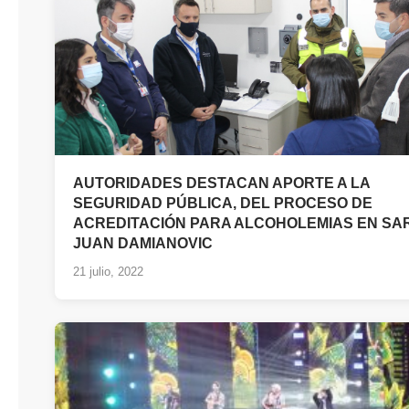
AUTORIDADES DESTACAN APORTE A LA
SEGURIDAD PÚBLICA, DEL PROCESO DE
ACREDITACIÓN PARA ALCOHOLEMIAS EN SAR
JUAN DAMIANOVIC
21 julio, 2022