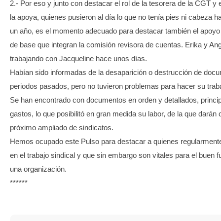
2.- Por eso y junto con destacar el rol de la tesorera de la CGT y 
la apoya, quienes pusieron al día lo que no tenía pies ni cabeza 
un año, es el momento adecuado para destacar también el apoyo d
de base que integran la comisión revisora de cuentas. Erika y Ang
trabajando con Jacqueline hace unos días.
Habían sido informadas de la desaparición o destrucción de doc
periodos pasados, pero no tuvieron problemas para hacer su traba
Se han encontrado con documentos en orden y detallados, princi
gastos, lo que posibilitó en gran medida su labor, de la que darán 
próximo ampliado de sindicatos.
Hemos ocupado este Pulso para destacar a quienes regularment
en el trabajo sindical y que sin embargo son vitales para el buen 
una organización.
******