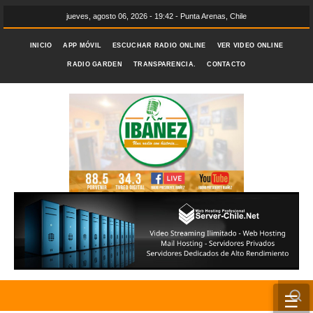
jueves, agosto 06, 2026 - 19:42 - Punta Arenas, Chile
INICIO
APP MÓVIL
ESCUCHAR RADIO ONLINE
VER VIDEO ONLINE
RADIO GARDEN
TRANSPARENCIA.
CONTACTO
☰
INICIO