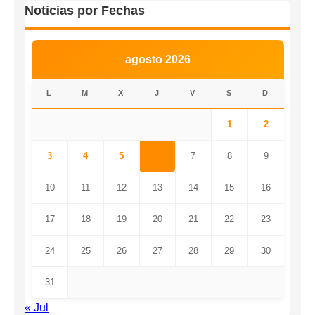
Noticias por Fechas
agosto 2026
L
M
X
J
V
S
D
1
2
3
4
5
6
7
8
9
10
11
12
13
14
15
16
17
18
19
20
21
22
23
24
25
26
27
28
29
30
31
« Jul