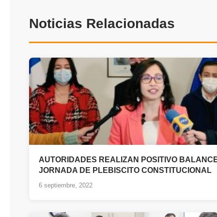
Noticias Relacionadas
AUTORIDADES REALIZAN POSITIVO BALANC
JORNADA DE PLEBISCITO CONSTITUCIONAL
6 septiembre, 2022