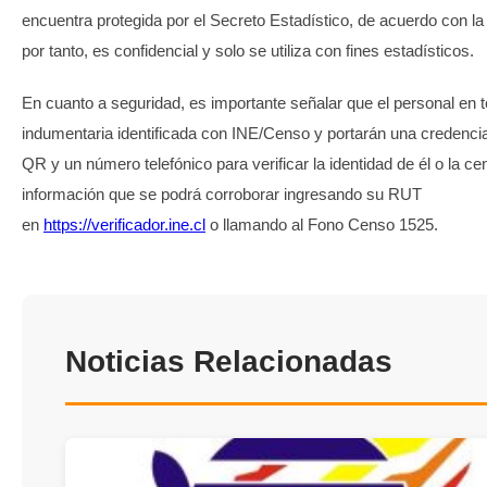
encuentra protegida por el Secreto Estadístico, de acuerdo con la
por tanto, es confidencial y solo se utiliza con fines estadísticos.
En cuanto a seguridad, es importante señalar que el personal en t
indumentaria identificada con INE/Censo y portarán una credenci
QR y un número telefónico para verificar la identidad de él o la ce
información que se podrá corroborar ingresando su RUT
en
https://verificador.ine.cl
o llamando al Fono Censo 1525.
Noticias Relacionadas