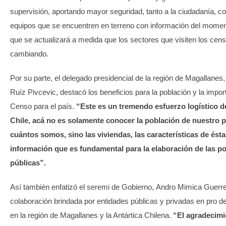
supervisión, aportando mayor seguridad, tanto a la ciudadanía, c
equipos que se encuentren en terreno con información del momen
que se actualizará a medida que los sectores que visiten los cen
cambiando.
Por su parte, el delegado presidencial de la región de Magallanes
Ruíz Pivcevic, destacó los beneficios para la población y la impor
Censo para el país.
“Este es un tremendo esfuerzo logístico d
Chile, acá no es solamente conocer la población de nuestro pa
cuántos somos, sino las viviendas, las características de ésta
información que es fundamental para la elaboración de las pol
públicas”.
Así también enfatizó el seremi de Gobierno, Andro Mimica Guerre
colaboración brindada por entidades públicas y privadas en pro d
en la región de Magallanes y la Antártica Chilena.
“El agradecimi