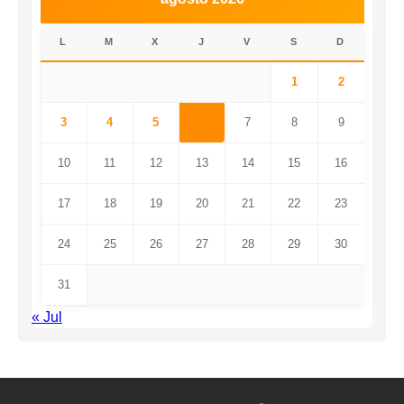
L
M
X
J
V
S
D
1
2
3
4
5
6
7
8
9
10
11
12
13
14
15
16
17
18
19
20
21
22
23
24
25
26
27
28
29
30
31
« Jul