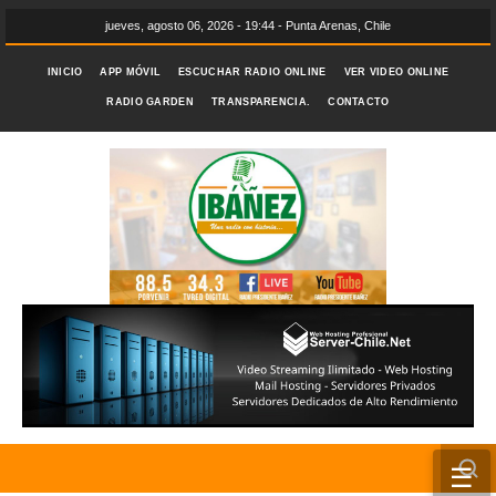
jueves, agosto 06, 2026 - 19:44 - Punta Arenas, Chile
INICIO
APP MÓVIL
ESCUCHAR RADIO ONLINE
VER VIDEO ONLINE
RADIO GARDEN
TRANSPARENCIA.
CONTACTO
☰
INICIO