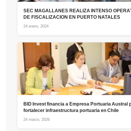
SEC MAGALLANES REALIZA INTENSO OPERA
DE FISCALIZACION EN PUERTO NATALES
24 enero, 2024
BID Invest financia a Empresa Portuaria Austral 
fortalecer infraestructura portuaria en Chile
24 marzo, 2026