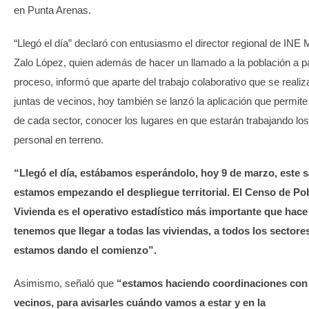
en Punta Arenas.
“Llegó el día” declaró con entusiasmo el director regional de INE 
Zalo López, quien además de hacer un llamado a la población a par
proceso, informó que aparte del trabajo colaborativo que se realiz
juntas de vecinos, hoy también se lanzó la aplicación que permite
de cada sector, conocer los lugares en que estarán trabajando los
personal en terreno.
“Llegó el día, estábamos esperándolo, hoy 9 de marzo, este 
estamos empezando el despliegue territorial. El Censo de Po
Vivienda es el operativo estadístico más importante que hace
tenemos que llegar a todas las viviendas, a todos los sectore
estamos dando el comienzo”.
Asimismo, señaló que
“estamos haciendo coordinaciones con 
vecinos, para avisarles cuándo vamos a estar y en la