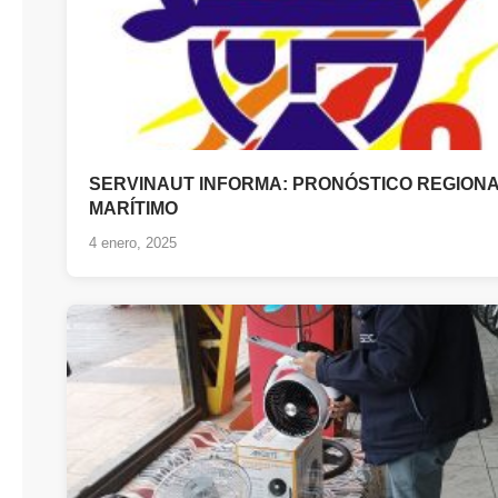
SERVINAUT INFORMA: PRONÓSTICO REGION
MARÍTIMO
4 enero, 2025