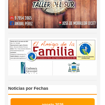
Noticias por Fechas
agosto 2026