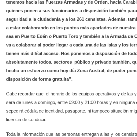
tenemos hacia las Fuerzas Armadas y de Orden, hacia Carabin
quienes ponen a sus funcionarios a disposición también para
seguridad a la ciudadanía y a los 261 censistas. Además, tam
a estar colaborando en los puntos más apartados de nuestra 
sea en Puerto Edén o Puerto Toro y también a la Armada de C
va a colaborar al poder llegar a cada una de las islas y los ter
tienen más difícil acceso. Nos ponemos a disposición de todo
absolutamente todos, sectores público y privado también, q
hecho un esfuerzo como hoy día Zona Austral, de poder poner
disposición de forma gratuita”.
Cabe recordar que, el horario de los equipos operativos y de las y
será de lunes a domingo, entre 09:00 y 21:00 horas y en ninguna 
sepedirá cédula de identidad, pasaporte, ni tampoco situación mig
licencia de conducir.
Toda la información que las personas entregan a las y los censist