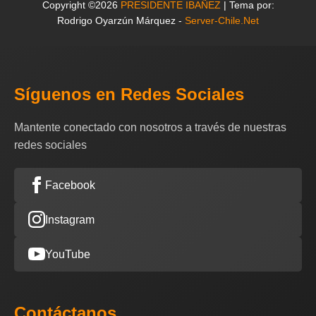
Copyright ©2026
PRESIDENTE IBAÑEZ
| Tema por:
Rodrigo Oyarzún Márquez -
Server-Chile.Net
Síguenos en Redes Sociales
Mantente conectado con nosotros a través de nuestras
redes sociales
Facebook
Instagram
YouTube
Contáctanos