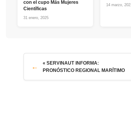
con el cupo Más Mujeres
14 marzo, 202
Científicas
31 enero, 2025
« SERVINAUT INFORMA:
PRONÓSTICO REGIONAL MARÍTIMO