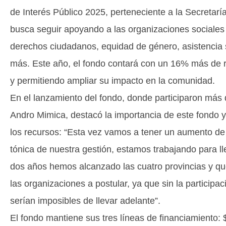
de Interés Público 2025, perteneciente a la Secretarí
busca seguir apoyando a las organizaciones sociales 
derechos ciudadanos, equidad de género, asistencia 
más. Este año, el fondo contará con un 16% más de r
y permitiendo ampliar su impacto en la comunidad.
En el lanzamiento del fondo, donde participaron más
Andro Mimica, destacó la importancia de este fondo y
los recursos: “Esta vez vamos a tener un aumento de 
tónica de nuestra gestión, estamos trabajando para lle
dos años hemos alcanzado las cuatro provincias y qu
las organizaciones a postular, ya que sin la particip
serían imposibles de llevar adelante”.
El fondo mantiene sus tres líneas de financiamiento: