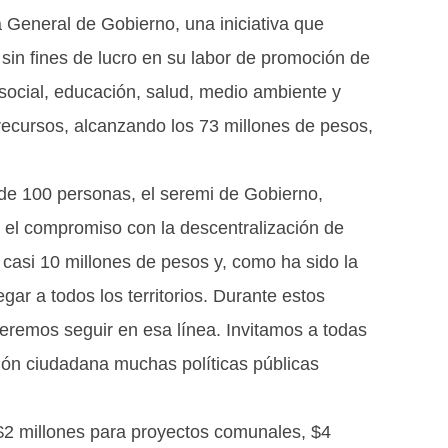
a General de Gobierno, una iniciativa que
sin fines de lucro en su labor de promoción de
social, educación, salud, medio ambiente y
ecursos, alcanzando los 73 millones de pesos,
 de 100 personas, el seremi de Gobierno,
 el compromiso con la descentralización de
casi 10 millones de pesos y, como ha sido la
gar a todos los territorios. Durante estos
eremos seguir en esa línea. Invitamos a todas
ación ciudadana muchas políticas públicas
 $2 millones para proyectos comunales, $4