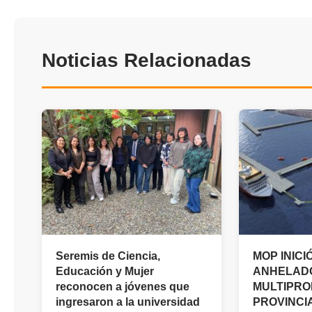
Noticias Relacionadas
Seremis de Ciencia,
MOP INICI
Educación y Mujer
ANHELAD
reconocen a jóvenes que
MULTIPRO
ingresaron a la universidad
PROVINCI