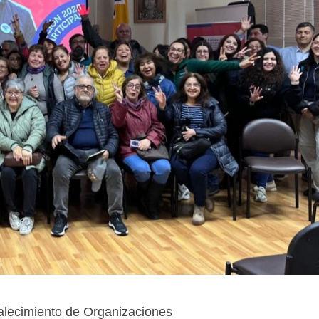
talecimiento de Organizaciones