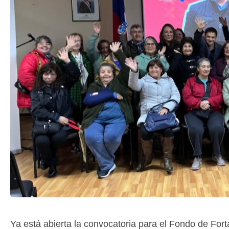
Ya está abierta la convocatoria para el Fondo de For