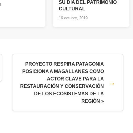
SU DÍA DEL PATRIMONIO
1
CULTURAL
16 octubre, 2019
PROYECTO RESPIRA PATAGONIA
POSICIONA A MAGALLANES COMO
ACTOR CLAVE PARA LA
RESTAURACIÓN Y CONSERVACIÓN
DE LOS ECOSISTEMAS DE LA
REGIÓN »