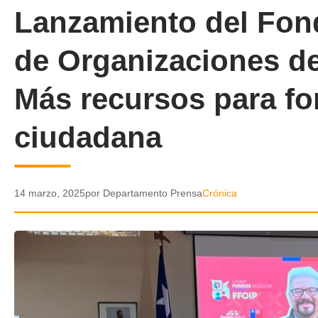
Lanzamiento del Fon
de Organizaciones de
Más recursos para for
ciudadana
14 marzo, 2025
por Departamento Prensa
Crónica