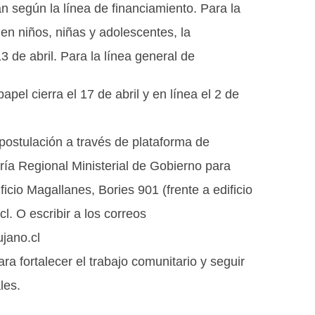
an según la línea de financiamiento. Para la
 en niños, niñas y adolescentes, la
13 de abril. Para la línea general de
pel cierra el 17 de abril y en línea el 2 de
postulación a través de plataforma de
ría Regional Ministerial de Gobierno para
ficio Magallanes, Bories 901 (frente a edificio
l. O escribir a los correos
jano.cl
a fortalecer el trabajo comunitario y seguir
les.