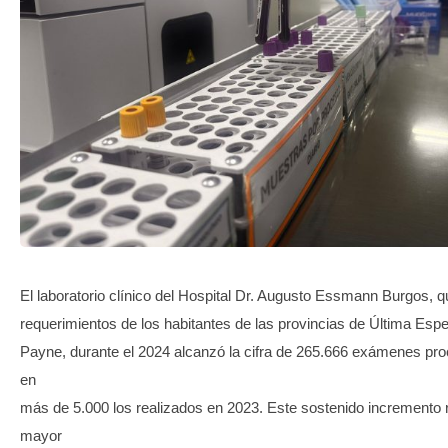
TRANSPARENCIA
El laboratorio clínico del Hospital Dr. Augusto Essmann Burgos, q
requerimientos de los habitantes de las provincias de Última Espe
Payne, durante el 2024 alcanzó la cifra de 265.666 exámenes pr
en
más de 5.000 los realizados en 2023. Este sostenido incremento r
mayor