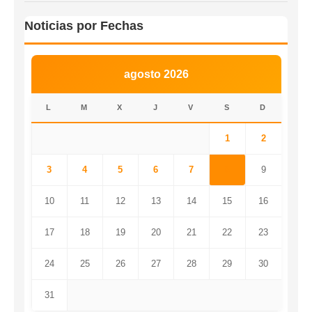
Noticias por Fechas
agosto 2026
L
M
X
J
V
S
D
1
2
3
4
5
6
7
8
9
10
11
12
13
14
15
16
17
18
19
20
21
22
23
24
25
26
27
28
29
30
31