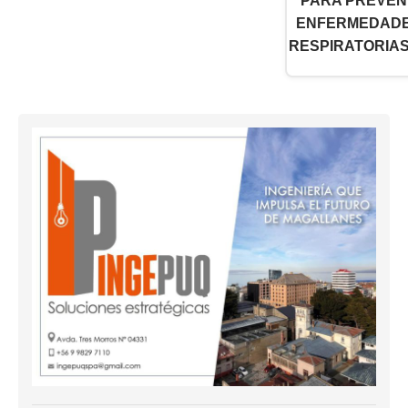
PARA PREVEN
ENFERMEDAD
RESPIRATORIAS