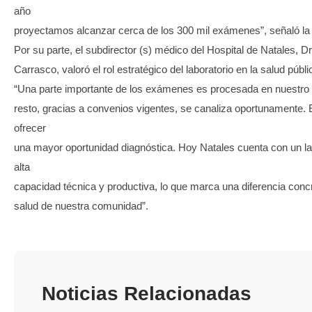
año
proyectamos alcanzar cerca de los 300 mil exámenes”, señaló la je
Por su parte, el subdirector (s) médico del Hospital de Natales,
Carrasco, valoró el rol estratégico del laboratorio en la salud públi
“Una parte importante de los exámenes es procesada en nuestro e
resto, gracias a convenios vigentes, se canaliza oportunamente. 
ofrecer
una mayor oportunidad diagnóstica. Hoy Natales cuenta con un lab
alta
capacidad técnica y productiva, lo que marca una diferencia concr
salud de nuestra comunidad”.
Noticias Relacionadas