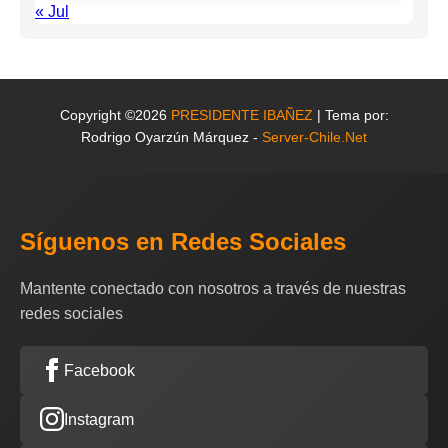
« Jul
Copyright ©2026
PRESIDENTE IBAÑEZ
| Tema por:
Rodrigo Oyarzún Márquez -
Server-Chile.Net
Síguenos en Redes Sociales
Mantente conectado con nosotros a través de nuestras
redes sociales
Facebook
Instagram