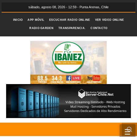
sábado, agosto 08, 2026 - 12:59 - Punta Arenas, Chile
INICIO
APP MÓVIL
ESCUCHAR RADIO ONLINE
VER VIDEO ONLINE
RADIO GARDEN
TRANSPARENCIA.
CONTACTO
☰
INICIO