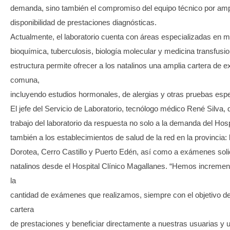
demanda, sino también el compromiso del equipo técnico por ampl
disponibilidad de prestaciones diagnósticas.
Actualmente, el laboratorio cuenta con áreas especializadas en mi
bioquímica, tuberculosis, biología molecular y medicina transfusion
estructura permite ofrecer a los natalinos una amplia cartera de
comuna,
incluyendo estudios hormonales, de alergias y otras pruebas espe
El jefe del Servicio de Laboratorio, tecnólogo médico René Silva, 
trabajo del laboratorio da respuesta no solo a la demanda del Hosp
también a los establecimientos de salud de la red en la provincia: 
Dorotea, Cerro Castillo y Puerto Edén, así como a exámenes soli
natalinos desde el Hospital Clínico Magallanes. “Hemos increme
la
cantidad de exámenes que realizamos, siempre con el objetivo de
cartera
de prestaciones y beneficiar directamente a nuestras usuarias y 