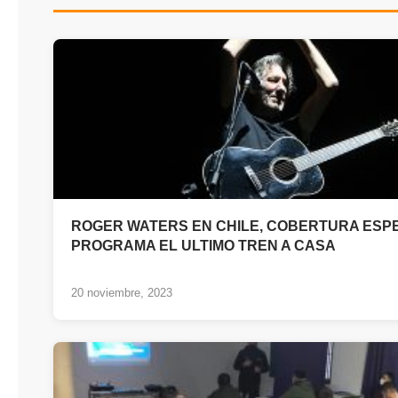
ROGER WATERS EN CHILE, COBERTURA ESPE
PROGRAMA EL ULTIMO TREN 
20 noviembre, 2023