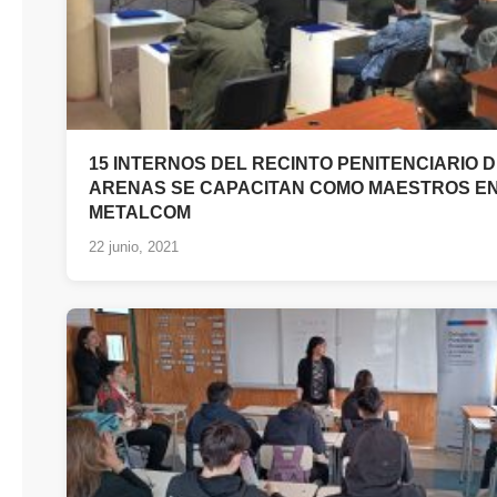
15 INTERNOS DEL RECINTO PENITENCIARIO 
ARENAS SE CAPACITAN COMO MAESTROS E
METALCOM
22 junio, 2021