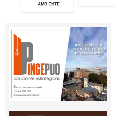
AMBIENTE