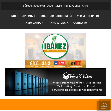
sábado, agosto 08, 2026 - 13:55 - Punta Arenas, Chile
INICIO
APP MÓVIL
ESCUCHAR RADIO ONLINE
VER VIDEO ONLINE
RADIO GARDEN
TRANSPARENCIA.
CONTACTO
☰
INICIO