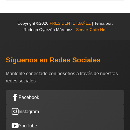
Copyright ©2026
PRESIDENTE IBAÑEZ
| Tema por:
Rodrigo Oyarzún Márquez -
Server-Chile.Net
Síguenos en Redes Sociales
Mantente conectado con nosotros a través de nuestras
redes sociales
Facebook
Instagram
YouTube