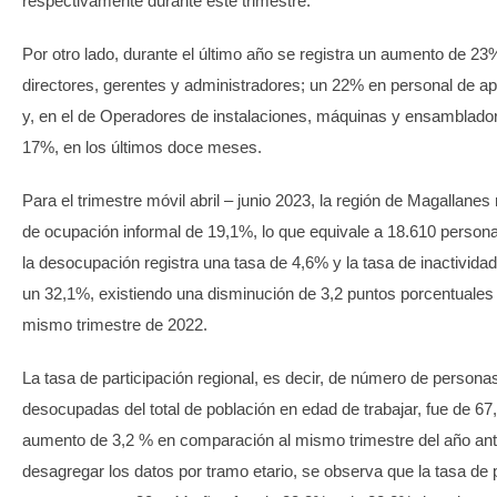
respectivamente durante este trimestre.
Por otro lado, durante el último año se registra un aumento de 23
directores, gerentes y administradores; un 22% en personal de ap
y, en el de Operadores de instalaciones, máquinas y ensamblad
17%, en los últimos doce meses.
Para el trimestre móvil abril – junio 2023, la región de Magallanes 
de ocupación informal de 19,1%, lo que equivale a 18.610 persona
la desocupación registra una tasa de 4,6% y la tasa de inactividad
un 32,1%, existiendo una disminución de 3,2 puntos porcentuales 
mismo trimestre de 2022.
La tasa de participación regional, es decir, de número de person
desocupadas del total de población en edad de trabajar, fue de 6
aumento de 3,2 % en comparación al mismo trimestre del año ante
desagregar los datos por tramo etario, se observa que la tasa de 