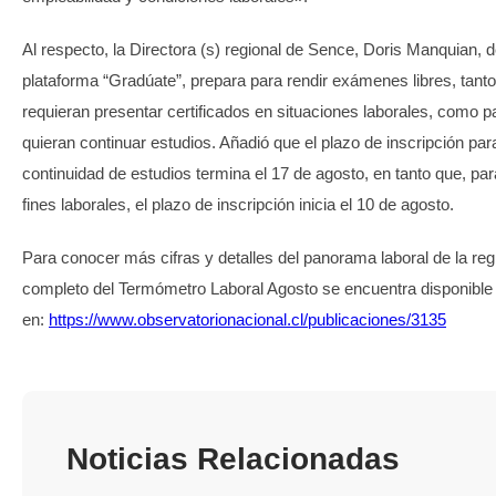
Al respecto, la Directora (s) regional de Sence, Doris Manquian, 
plataforma “Gradúate”, prepara para rendir exámenes libres, tant
requieran presentar certificados en situaciones laborales, como p
quieran continuar estudios. Añadió que el plazo de inscripción par
continuidad de estudios termina el 17 de agosto, en tanto que, pa
fines laborales, el plazo de inscripción inicia el 10 de agosto.
Para conocer más cifras y detalles del panorama laboral de la regi
completo del Termómetro Laboral Agosto se encuentra disponible
en:
https://www.observatorionacional.cl/publicaciones/3135
Noticias Relacionadas