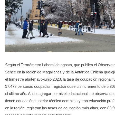
TRANSPARENCIA
Según el Termómetro Laboral de agosto, que publica el Observato
Sence en la región de Magallanes y de la Antártica Chilena que 
el trimestre abril-mayo-junio 2023, la tasa de ocupación regional 
97.478 personas ocupadas, registrándose un incremento de 5.303
el último año. Al desagregar por nivel educacional, se observa qu
tienen educación superior técnica completa y con educación prof
en la región, registran las tasas de ocupación más altas, con 83