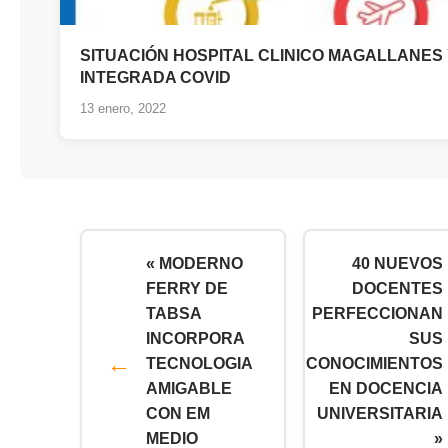
SITUACIÓN HOSPITAL CLINICO MAGALLANES
INTEGRADA COVID
13 enero, 2022
« MODERNO
40 NUEVOS
FERRY DE
DOCENTES
TABSA
PERFECCIONAN
INCORPORA
SUS
TECNOLOGIA
CONOCIMIENTOS
AMIGABLE
EN DOCENCIA
CON EM
UNIVERSITARIA
MEDIO
»