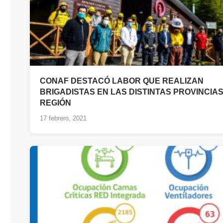
CONAF DESTACÓ LABOR QUE REALIZAN
BRIGADISTAS EN LAS DISTINTAS PROVINCIAS
REGIÓN
17 febrero, 2021