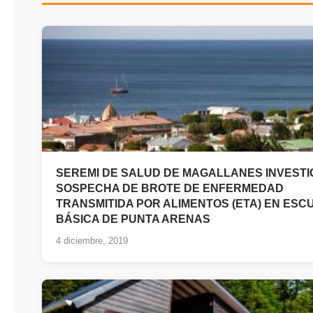
SEREMI DE SALUD DE MAGALLANES INVESTI
SOSPECHA DE BROTE DE ENFERMEDAD
TRANSMITIDA POR ALIMENTOS (ETA) EN ESC
BÁSICA DE PUNTA ARENAS
4 diciembre, 2019