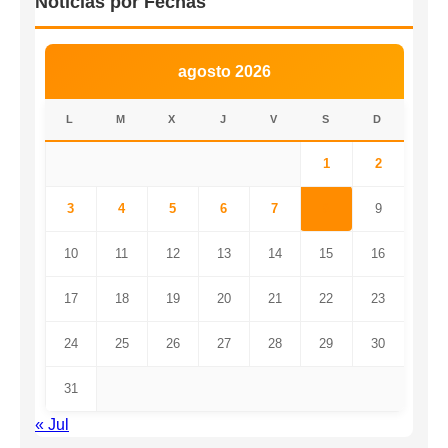
Noticias por Fechas
agosto 2026
L
M
X
J
V
S
D
1
2
3
4
5
6
7
8
9
10
11
12
13
14
15
16
17
18
19
20
21
22
23
24
25
26
27
28
29
30
31
« Jul