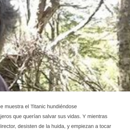
e muestra el Titanic hundiéndose
eros que querían salvar sus vidas. Y mientras
irector, desisten de la huida, y empiezan a tocar