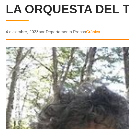
LA ORQUESTA DEL T
4 diciembre, 2023
por Departamento Prensa
Crónica