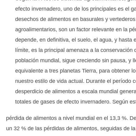
efecto invernadero, uno de los principales es el
desechos de alimentos en basurales y vertederos a
agroalimentarios, son un factor relevante en la pér
depende, en definitiva, el suelo, el agua, y hasta
límite, es la principal amenaza a la conservación 
población mundial, sigue creciendo sin pausa, y ll
equivalente a tres planetas Tierra, para obtener 
nuestro estilo de vida actual. Durante el período 
desperdicio de alimentos a escala mundial genera
totales de gases de efecto invernadero. Según es
pérdida de alimentos a nivel mundial en el 13,3 %. Den
un 32 % de las pérdidas de alimentos, seguidas de la