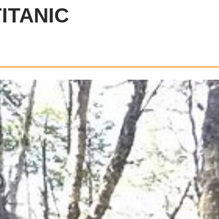
ITANIC