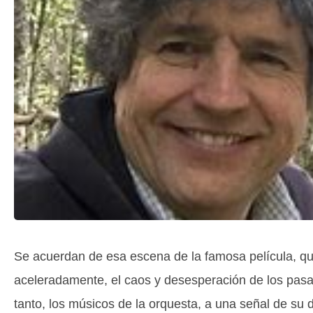
Se acuerdan de esa escena de la famosa película, qu
aceleradamente, el caos y desesperación de los pasaj
tanto, los músicos de la orquesta, a una señal de su d