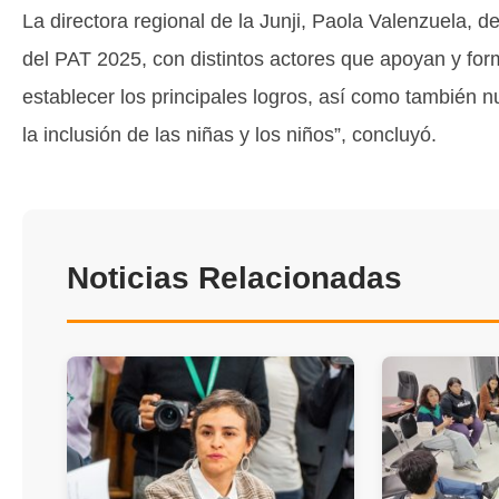
La directora regional de la Junji, Paola Valenzuela, d
del PAT 2025, con distintos actores que apoyan y forma
establecer los principales logros, así como también 
la inclusión de las niñas y los niños”, concluyó.
Noticias Relacionadas