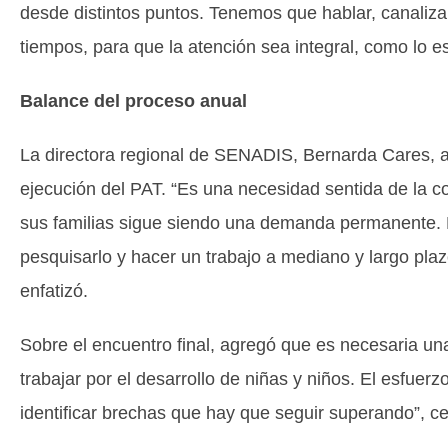
desde distintos puntos. Tenemos que hablar, canaliz
tiempos, para que la atención sea integral, como lo 
Balance del proceso anual
La directora regional de SENADIS, Bernarda Cares, a
ejecución del PAT. “Es una necesidad sentida de la c
sus familias sigue siendo una demanda permanente. El
pesquisarlo y hacer un trabajo a mediano y largo pla
enfatizó.
Sobre el encuentro final, agregó que es necesaria un
trabajar por el desarrollo de niñas y niños. El esfuerzo
identificar brechas que hay que seguir superando”, ce