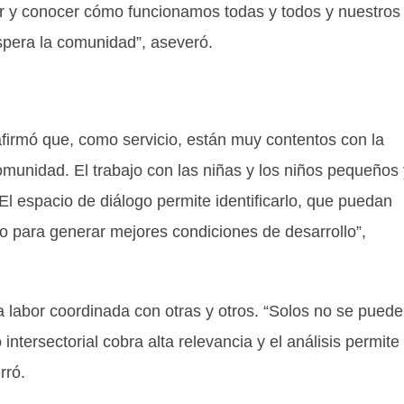
ar y conocer cómo funcionamos todas y todos y nuestros
espera la comunidad”, aseveró.
firmó que, como servicio, están muy contentos con la
omunidad. El trabajo con las niñas y los niños pequeños 
 espacio de diálogo permite identificarlo, que puedan
zo para generar mejores condiciones de desarrollo”,
a labor coordinada con otras y otros. “Solos no se puede
 intersectorial cobra alta relevancia y el análisis permite
rró.