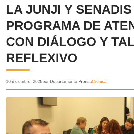
LA JUNJI Y SENADI
PROGRAMA DE ATEN
CON DIÁLOGO Y TAL
REFLEXIVO
10 diciembre, 2025
por Departamento Prensa
Crónica