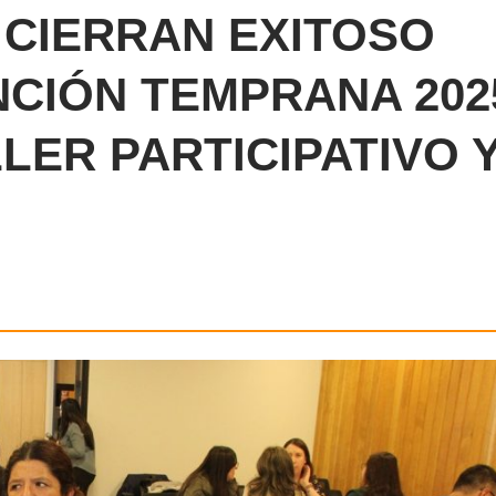
S CIERRAN EXITOSO
CIÓN TEMPRANA 202
LER PARTICIPATIVO 