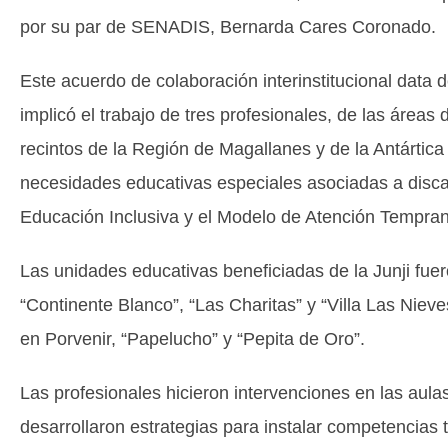
por su par de SENADIS, Bernarda Cares Coronado.
Este acuerdo de colaboración interinstitucional data
implicó el trabajo de tres profesionales, de las áreas 
recintos de la Región de Magallanes y de la Antártica
necesidades educativas especiales asociadas a disca
Educación Inclusiva y el Modelo de Atención Tempra
Las unidades educativas beneficiadas de la Junji fue
“Continente Blanco”, “Las Charitas” y “Villa Las Niev
en Porvenir, “Papelucho” y “Pepita de Oro”.
Las profesionales hicieron intervenciones en las aulas 
desarrollaron estrategias para instalar competencias 