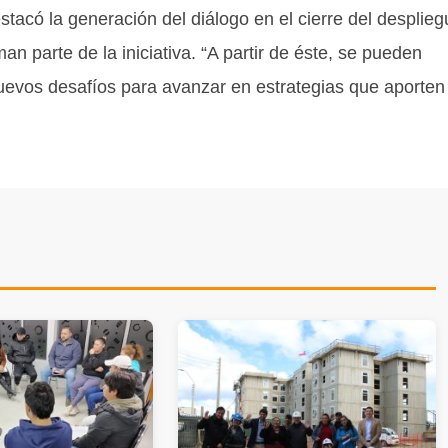
estacó la generación del diálogo en el cierre del desplie
n parte de la iniciativa. “A partir de éste, se pueden
nuevos desafíos para avanzar en estrategias que aporten