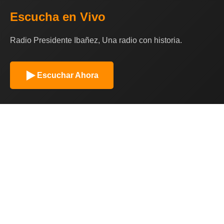
Escucha en Vivo
Radio Presidente Ibañez, Una radio con historia.
Escuchar Ahora