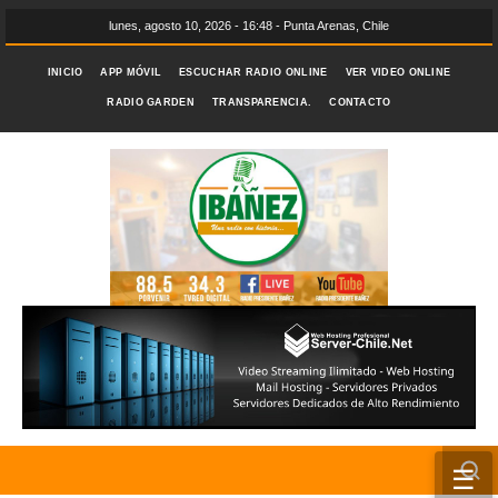
lunes, agosto 10, 2026 - 16:48 - Punta Arenas, Chile
INICIO
APP MÓVIL
ESCUCHAR RADIO ONLINE
VER VIDEO ONLINE
RADIO GARDEN
TRANSPARENCIA.
CONTACTO
☰
INICIO