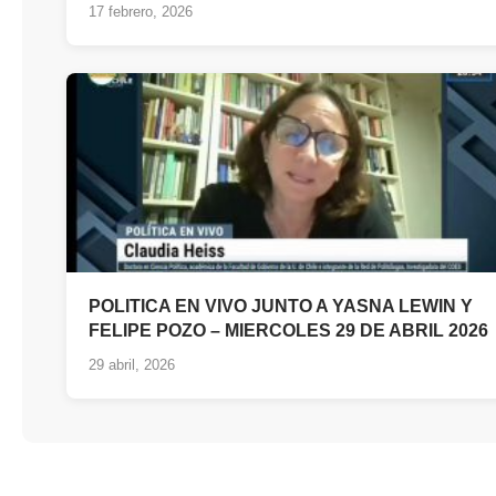
17 febrero, 2026
POLITICA EN VIVO JUNTO A YASNA LEWIN Y
FELIPE POZO – MIERCOLES 29 DE ABRIL 2026
29 abril, 2026