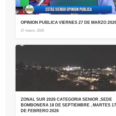
OPINION PUBLICA VIERNES 27 DE MARZO 202
27 marzo, 2026
ZONAL SUR 2026 CATEGORIA SENIOR ,SEDE
BOMBONERA 18 DE SEPTIEMBRE , MARTES 1
DE FEBRERO 2026