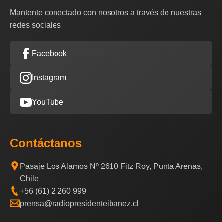
Mantente conectado con nosotros a través de nuestras
redes sociales
Facebook
Instagram
YouTube
Contáctanos
Pasaje Los Alamos Nº 2610 Fitz Roy, Punta Arenas,
Chile
+56 (61) 2 260 999
prensa@radiopresidenteibanez.cl