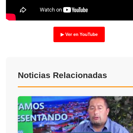
TRANSPARENCIA
▶ Ver en YouTube
Noticias Relacionadas