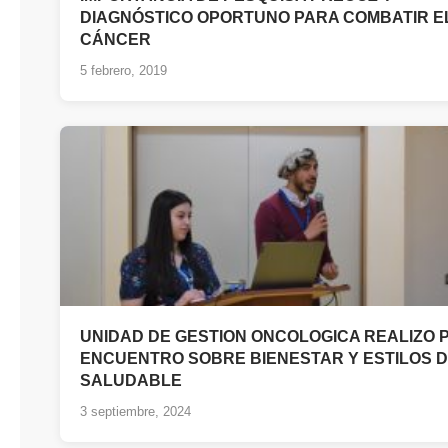
DIAGNÓSTICO OPORTUNO PARA COMBATIR E
CÁNCER
5 febrero, 2019
UNIDAD DE GESTION ONCOLOGICA REALIZO 
ENCUENTRO SOBRE BIENESTAR Y ESTILOS D
SALUDABLE
3 septiembre, 2024