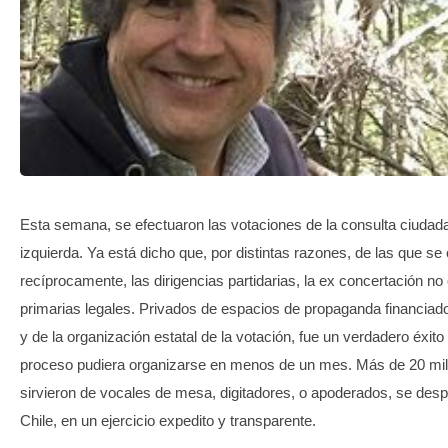
TRANSPARENCIA
Esta semana, se efectuaron las votaciones de la consulta ciudad
izquierda. Ya está dicho que, por distintas razones, de las que se
recíprocamente, las dirigencias partidarias, la ex concertación no 
primarias legales. Privados de espacios de propaganda financia
y de la organización estatal de la votación, fue un verdadero éxito
proceso pudiera organizarse en menos de un mes. Más de 20 mil 
sirvieron de vocales de mesa, digitadores, o apoderados, se desp
Chile, en un ejercicio expedito y transparente.