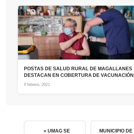
POSTAS DE SALUD RURAL DE MAGALLANES
DESTACAN EN COBERTURA DE VACUNACIÓN
9 febrero, 2021
« UMAG SE
MUNICIPIO DE