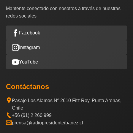
Mantente conectado con nosotros a través de nuestras
redes sociales
Facebook
Instagram
YouTube
Contáctanos
Pasaje Los Alamos Nº 2610 Fitz Roy, Punta Arenas,
Chile
+56 (61) 2 260 999
prensa@radiopresidenteibanez.cl