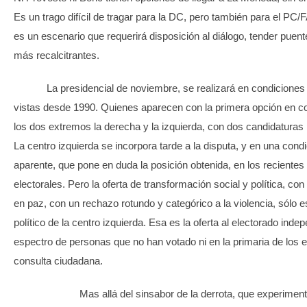
Es un trago difícil de tragar para la DC, pero también para el PC/
es un escenario que requerirá disposición al diálogo, tender puent
más recalcitrantes.
La presidencial de noviembre, se realizará en condiciones 
vistas desde 1990. Quienes aparecen con la primera opción en c
los dos extremos la derecha y la izquierda, con dos candidaturas 
La centro izquierda se incorpora tarde a la disputa, y en una condi
aparente, que pone en duda la posición obtenida, en los reciente
electorales. Pero la oferta de transformación social y política, con
en paz, con un rechazo rotundo y categórico a la violencia, sólo e
político de la centro izquierda. Esa es la oferta al electorado inde
espectro de personas que no han votado ni en la primaria de los e
consulta ciudadana.
Mas allá del sinsabor de la derrota, que experimenta