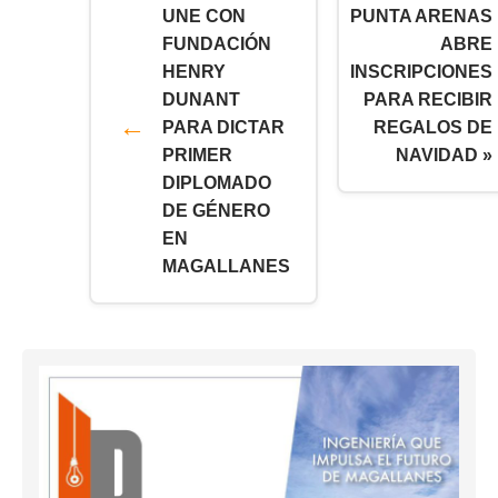
UNE CON
PUNTA ARENAS
FUNDACIÓN
ABRE
HENRY
INSCRIPCIONES
DUNANT
PARA RECIBIR
PARA DICTAR
REGALOS DE
PRIMER
NAVIDAD »
DIPLOMADO
DE GÉNERO
EN
MAGALLANES