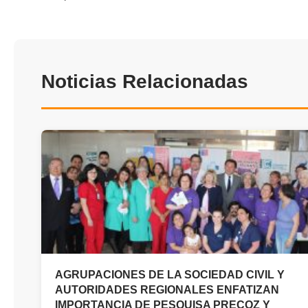
Noticias Relacionadas
AGRUPACIONES DE LA SOCIEDAD CIVIL Y
AUTORIDADES REGIONALES ENFATIZAN
IMPORTANCIA DE PESQUISA PRECOZ Y