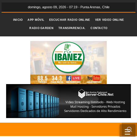
domingo, agosto 09, 2026 - 07:19 - Punta Arenas, Chile
INICIO
APP MÓVIL
ESCUCHAR RADIO ONLINE
VER VIDEO ONLINE
RADIO GARDEN
TRANSPARENCIA.
CONTACTO
☰
INICIO