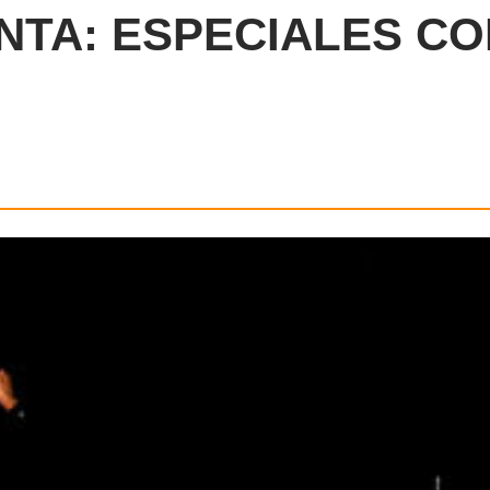
NTA: ESPECIALES CO