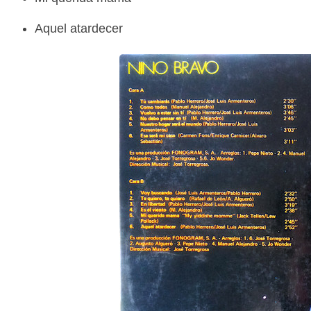
Aquel atardecer