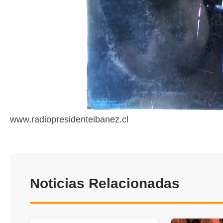
www.radiopresidenteibanez.cl
Noticias Relacionadas