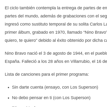
El ciclo también contempla la entrega de partes de en
partes del mundo, además de grabaciones con el segu
ingresó como sustituto temporal de su solita Carlos L
primer álbum, grabado en 1970, llamado “Nino Bravo”
quiero, te quiero” debido al éxito obtenido por dicha c
Nino Bravo nació el 3 de agosto de 1944, en el pueblo
España. Falleció a los 28 años en Villarrubio, el 16 de
Lista de canciones para el primer programa:
Sin darte cuenta (ensayo, con Los Superson)
No debo pensar en ti (con Los Superson)