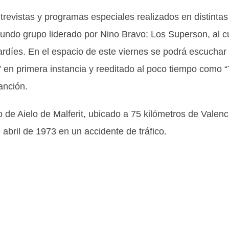
trevistas y programas especiales realizados en distintas
ndo grupo liderado por Nino Bravo: Los Superson, al c
ardíes. En el espacio de este viernes se podrá escuchar 
 en primera instancia y reeditado al poco tiempo como “
anción.
 de Aielo de Malferit, ubicado a 75 kilómetros de Valenc
 abril de 1973 en un accidente de tráfico.