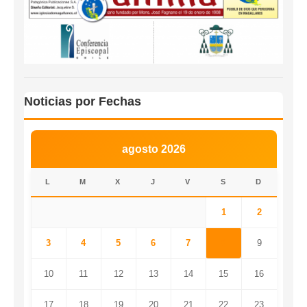
Noticias por Fechas
agosto 2026
L
M
X
J
V
S
D
1
2
3
4
5
6
7
8
9
10
11
12
13
14
15
16
17
18
19
20
21
22
23