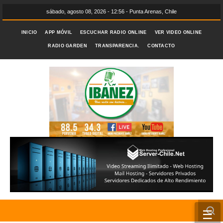
sábado, agosto 08, 2026 - 12:56 - Punta Arenas, Chile
INICIO
APP MÓVIL
ESCUCHAR RADIO ONLINE
VER VIDEO ONLINE
RADIO GARDEN
TRANSPARENCIA.
CONTACTO
☰
INICIO