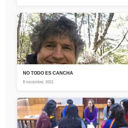
NO TODO ES CANCHA
8 noviembre, 2021