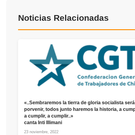
Noticias Relacionadas
«..Sembraremos la tierra de gloria socialista será
porvenir, todos junto haremos la historia, a cumpl
a cumplir, a cumplir..»
canta Inti Illimani
23 noviembre, 2022