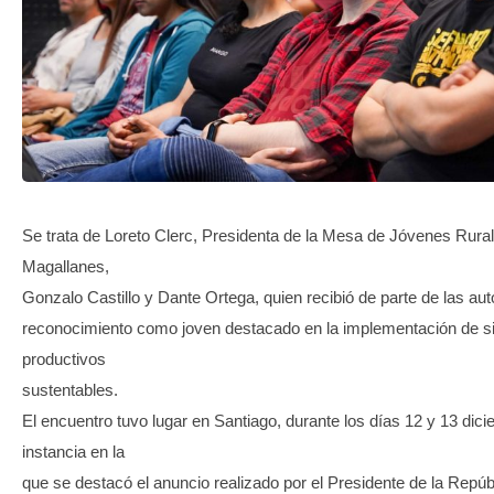
TRANSPARENCIA
Se trata de Loreto Clerc, Presidenta de la Mesa de Jóvenes Rura
Magallanes,
Gonzalo Castillo y Dante Ortega, quien recibió de parte de las aut
reconocimiento como joven destacado en la implementación de 
productivos
sustentables.
El encuentro tuvo lugar en Santiago, durante los días 12 y 13 dic
instancia en la
que se destacó el anuncio realizado por el Presidente de la Repúb