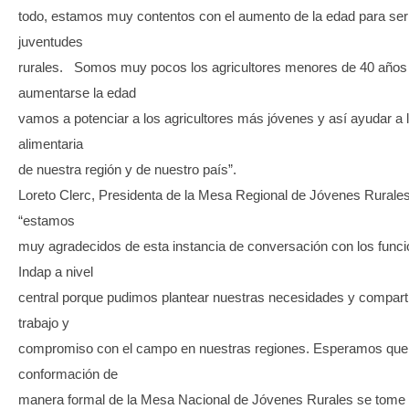
todo, estamos muy contentos con el aumento de la edad para ser 
juventudes
rurales. Somos muy pocos los agricultores menores de 40 años 
aumentarse la edad
vamos a potenciar a los agricultores más jóvenes y así ayudar a 
alimentaria
de nuestra región y de nuestro país”.
Loreto Clerc, Presidenta de la Mesa Regional de Jóvenes Rurales
“estamos
muy agradecidos de esta instancia de conversación con los funci
Indap a nivel
central porque pudimos plantear nuestras necesidades y comparti
trabajo y
compromiso con el campo en nuestras regiones. Esperamos que 
conformación de
manera formal de la Mesa Nacional de Jóvenes Rurales se tome 