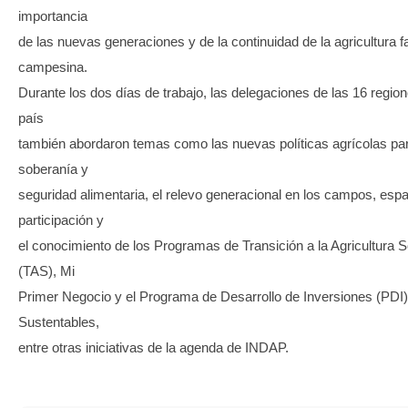
importancia
de las nuevas generaciones y de la continuidad de la agricultura fa
campesina.
Durante los dos días de trabajo, las delegaciones de las 16 regio
país
también abordaron temas como las nuevas políticas agrícolas par
soberanía y
seguridad alimentaria, el relevo generacional en los campos, esp
participación y
el conocimiento de los Programas de Transición a la Agricultura S
(TAS), Mi
Primer Negocio y el Programa de Desarrollo de Inversiones (PDI
Sustentables,
entre otras iniciativas de la agenda de INDAP.