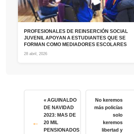
PROFESIONALES DE REINSERCIÓN SOCIAL
JUVENIL APOYAN A ESTUDIANTES QUE SE
FORMAN COMO MEDIADORES ESCOLARES
28 abril, 2026
« AGUINALDO
No keremos
DE NAVIDAD
más policías
2023: MAS DE
solo
20 MIL
keremos
PENSIONADOS
libertad y