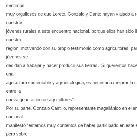
sentimos
muy orgullosos de que Loreto, Gonzalo y Dante hayan viajado a r
nuestros
jóvenes rurales a este encuentro nacional, porque ellos han sido l
nuestra
región, motivando con su propio testimonio como agricultores, p
jóvenes se
decidan a trabajar y hacer producir sus tierras. Si queremos hacer
una
agricultura sustentable y agroecológica, es necesario mejorar la 
entre la
nueva generación de agricultores”.
Por su parte, Gonzalo Castillo, representante magallánico en el e
nacional
manifestó “estamos muy contentos de haber participado en este 
pero sobre