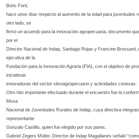
Boric Font,
hace unos días respecto al aumento de la edad para juventudes r
otro lado, se
firmó un acuerdo para la innovación agropecuaria, documento que
por el
Director Nacional de Indap, Santiago Rojas y Francine Brossard, 
ejecutiva de la
Fundación para la Innovación Agraria (FIA), con el objetivo de pr
iniciativas
innovadoras del sector silvoagropecuario y actividades conexas.
Otro hito importante efectuado durante el encuentro fue la confor
Mesa
Nacional de Juventudes Rurales de Indap, cuya directiva integrar
representante
Gonzalo Castillo, quien fue elegido por sus pares.
Gabriel Zegers Müller, Director de Indap Magallanes señaló “com