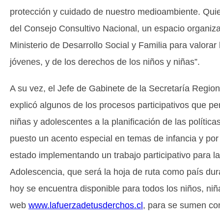
protección y cuidado de nuestro medioambiente. Quier
del Consejo Consultivo Nacional, un espacio organiza
Ministerio de Desarrollo Social y Familia para valorar
jóvenes, y de los derechos de los niños y niñas”.
A su vez, el Jefe de Gabinete de la Secretaría Regiona
explicó algunos de los procesos participativos que pe
niñas y adolescentes a la planificación de las polític
puesto un acento especial en temas de infancia y por 
estado implementando un trabajo participativo para la
Adolescencia, que será la hoja de ruta como país dur
hoy se encuentra disponible para todos los niños, niñ
web
www.lafuerzadetusderchos.cl
, para se sumen con