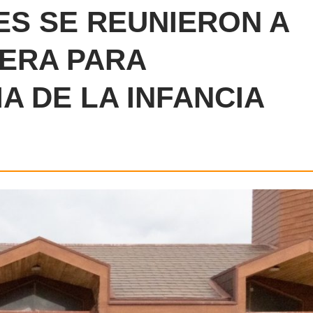
ES SE REUNIERON A
NERA PARA
A DE LA INFANCIA