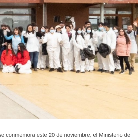
e se conmemora este 20 de noviembre, el Ministerio de