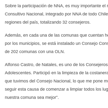
Sobre la participación de NNA, es muy importante el 
Consultivo Nacional, integrado por NNA de todo Chil
regiones del país, totalizando 32 consejeros.
Además, en cada una de las comunas que cuentan hoy
por los municipios, se está instalado un Consejo Con
de 202 comunas con una OLN.
Alfonso Castro, de Natales, es uno de los Consejeros
Adolescentes. Participó en la limpieza de la costaner
que tuvimos del Consejo Nacional, lo que me pone mu
seguir esta causa de comenzar a limpiar todos los lu
nuestra comuna sea mejor”.