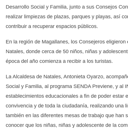
Desarrollo Social y Familia, junto a sus Consejos Con
realizar limpiezas de plazas, parques y playas, así co
contribuir a recuperar espacios públicos.
En la región de Magallanes, los Consejeros eligieron 
Natales, donde cerca de 50 niños, niñas y adolescent
época del año comienza a recibir a los turistas.
La Alcaldesa de Natales, Antonieta Oyarzo, acompañó 
Social y Familia, al programa SENDA Previene, y al IN
establecimientos educacionales a fin de poder estar 
convivencia y de toda la ciudadanía, realizando una li
también en las diferentes mesas de trabajo que han 
conocer que los niñas, niñas y adolescente de la com