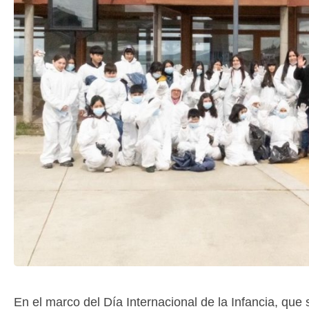
En el marco del Día Internacional de la Infancia, qu