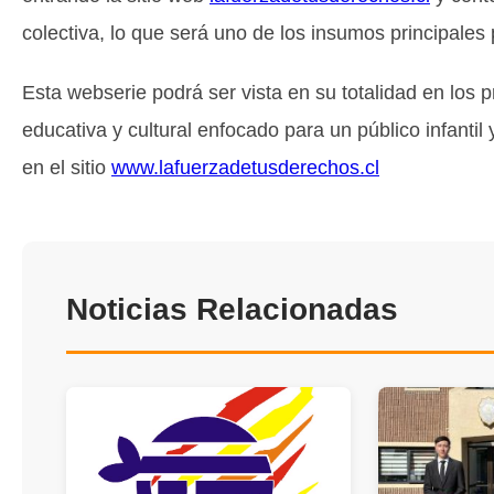
colectiva, lo que será uno de los insumos principales 
Esta webserie podrá ser vista en su totalidad en los
educativa y cultural enfocado para un público infantil
en el sitio
www.lafuerzadetusderechos.cl
Noticias Relacionadas