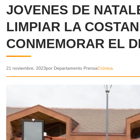
JOVENES DE NATAL
LIMPIAR LA COSTA
CONMEMORAR EL DI
21 noviembre, 2023
por Departamento Prensa
Crónica