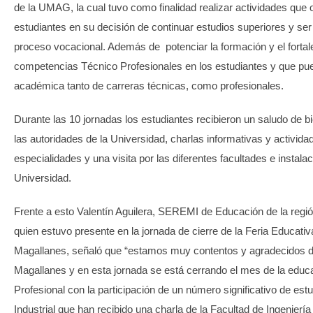
de la UMAG, la cual tuvo como finalidad realizar actividades que o
estudiantes en su decisión de continuar estudios superiores y ser
proceso vocacional. Además de potenciar la formación y el fortal
competencias Técnico Profesionales en los estudiantes y que pue
académica tanto de carreras técnicas, como profesionales.
Durante las 10 jornadas los estudiantes recibieron un saludo de b
las autoridades de la Universidad, charlas informativas y activid
especialidades y una visita por las diferentes facultades e instala
Universidad.
Frente a esto Valentín Aguilera, SEREMI de Educación de la regi
quien estuvo presente en la jornada de cierre de la Feria Educativ
Magallanes, señaló que “estamos muy contentos y agradecidos d
Magallanes y en esta jornada se está cerrando el mes de la educ
Profesional con la participación de un número significativo de est
Industrial que han recibido una charla de la Facultad de Ingeniería