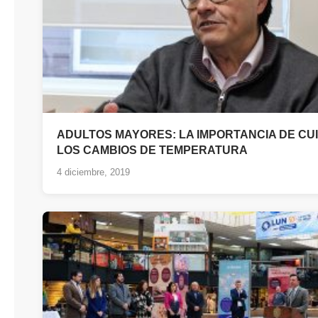
ADULTOS MAYORES: LA IMPORTANCIA DE CU
LOS CAMBIOS DE TEMPERATURA
4 diciembre, 2019