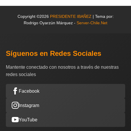
Copyright ©2026
PRESIDENTE IBAÑEZ
| Tema por:
Rodrigo Oyarzún Márquez -
Server-Chile.Net
Síguenos en Redes Sociales
Mantente conectado con nosotros a través de nuestras
redes sociales
Facebook
Instagram
YouTube