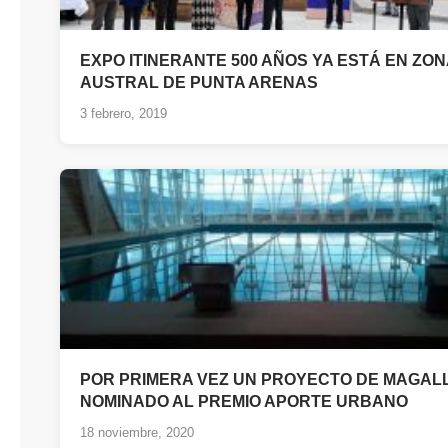
EXPO ITINERANTE 500 AÑOS YA ESTÁ EN ZON
AUSTRAL DE PUNTA ARENAS
3 febrero, 2019
POR PRIMERA VEZ UN PROYECTO DE MAGAL
NOMINADO AL PREMIO APORTE URBANO
18 noviembre, 2020