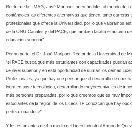
Rector de la UMAG, José Maripani, acercándolos al mundo de la 
contándoles las diferentes alternativas que tienen, tanto carreras
profesionales que ofrece la Universidad, por lo que valoramos esta
de la ONG Canales y del PACE, que también facilita el acceso de 
educación superior”.
Por su parte, el Dr. José Maripani, Rector de la Universidad de 
“el PACE busca que más estudiantes con capacidades puedan ac
de nivel superior y en esta oportunidad se suman los demás Lic
Profesionales, ya que hay que pensar que el desarrollo de nuest
logra en base tecnológica, desarrollando mayores niveles de inn
más personas preparadas, por lo que creemos que es muy import
estudiantes de la región de los Liceos TP conozcan que hay opci
perfeccionándose”.
Y los estudiantes de 4to medio del Liceo Industrial Armando Qu