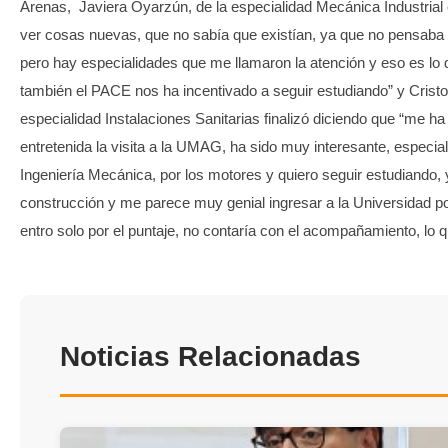
Arenas, Javiera Oyarzún, de la especialidad Mecánica Industrial
ver cosas nuevas, que no sabía que existían, ya que no pensaba 
pero hay especialidades que me llamaron la atención y eso es lo 
también el PACE nos ha incentivado a seguir estudiando” y Cristo
especialidad Instalaciones Sanitarias finalizó diciendo que “me h
entretenida la visita a la UMAG, ha sido muy interesante, especia
Ingeniería Mecánica, por los motores y quiero seguir estudiando
construcción y me parece muy genial ingresar a la Universidad p
entro solo por el puntaje, no contaría con el acompañamiento, lo q
Noticias Relacionadas