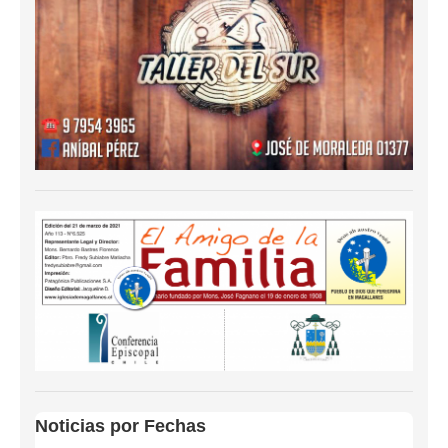
Noticias por Fechas