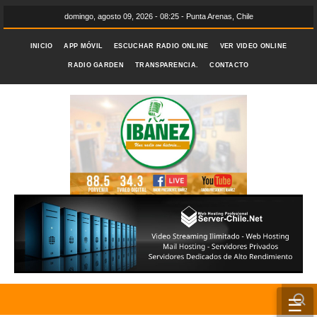
domingo, agosto 09, 2026 - 08:25 - Punta Arenas, Chile
INICIO
APP MÓVIL
ESCUCHAR RADIO ONLINE
VER VIDEO ONLINE
RADIO GARDEN
TRANSPARENCIA.
CONTACTO
☰
INICIO