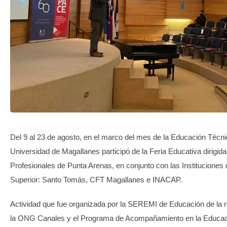
TRANSPARENCIA
Del 9 al 23 de agosto, en el marco del mes de la Educación Técnic
Universidad de Magallanes participó de la Feria Educativa dirigid
Profesionales de Punta Arenas, en conjunto con las Instituciones
Superior: Santo Tomás, CFT Magallanes e INACAP.
Actividad que fue organizada por la SEREMI de Educación de la 
la ONG Canales y el Programa de Acompañamiento en la Educac