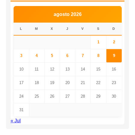
agosto 2026
L
M
X
J
V
S
D
1
2
3
4
5
6
7
8
9
10
11
12
13
14
15
16
17
18
19
20
21
22
23
24
25
26
27
28
29
30
31
« Jul