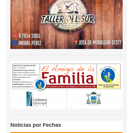
Noticias por Fechas