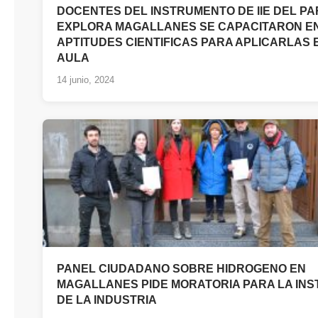
DOCENTES DEL INSTRUMENTO DE IIE DEL PA
EXPLORA MAGALLANES SE CAPACITARON E
APTITUDES CIENTIFICAS PARA APLICARLAS 
AULA
14 junio, 2024
PANEL CIUDADANO SOBRE HIDROGENO EN
MAGALLANES PIDE MORATORIA PARA LA INS
DE LA INDUSTRIA