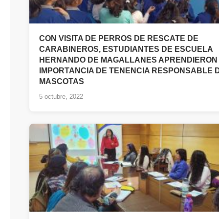
CON VISITA DE PERROS DE RESCATE DE
CARABINEROS, ESTUDIANTES DE ESCUELA
HERNANDO DE MAGALLANES APRENDIERON
IMPORTANCIA DE TENENCIA RESPONSABLE 
MASCOTAS
5 octubre, 2022