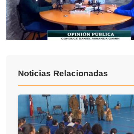
TRANSPARENCIA
Noticias Relacionadas