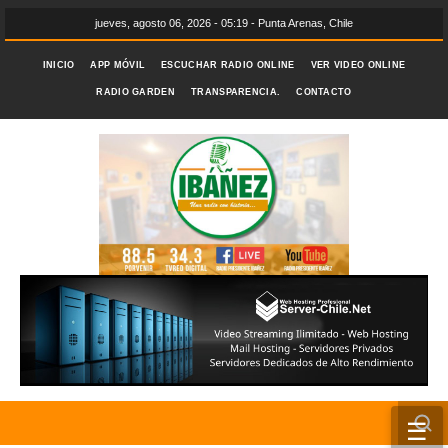
jueves, agosto 06, 2026 - 05:19 - Punta Arenas, Chile
INICIO
APP MÓVIL
ESCUCHAR RADIO ONLINE
VER VIDEO ONLINE
RADIO GARDEN
TRANSPARENCIA.
CONTACTO
☰
INICIO