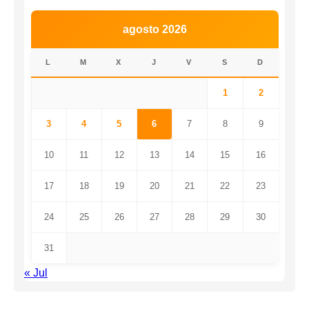
agosto 2026
L
M
X
J
V
S
D
1
2
3
4
5
6
7
8
9
10
11
12
13
14
15
16
17
18
19
20
21
22
23
24
25
26
27
28
29
30
31
« Jul