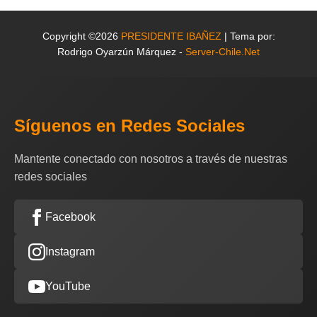
Copyright ©2026
PRESIDENTE IBAÑEZ
| Tema por:
Rodrigo Oyarzún Márquez -
Server-Chile.Net
Síguenos en Redes Sociales
Mantente conectado con nosotros a través de nuestras
redes sociales
Facebook
Instagram
YouTube