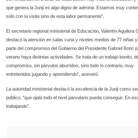
que genera la Junji es algo digno de admirar. Estamos muy conte
sólo con la visita sino de esta labor permanente”.
El secretario regional ministerial de Educación, Valentín Aguilera
destacó la atención en salas cuna y niveles medios de 77 niñas y
parte del compromiso del Gobierno del Presidente Gabriel Boric 
verano haya distintas actividades. Se trata de un trabajo bonito,
compromiso, sin párvulos aburridos, sino todo lo contrario, muy
entretenidos jugando y aprendiendo”, aseveró.
La autoridad ministerial destacó la excelencia de la Junji como se
público, “que ojalá todo el nivel parvulario pueda conseguir. En e
trabajando”.