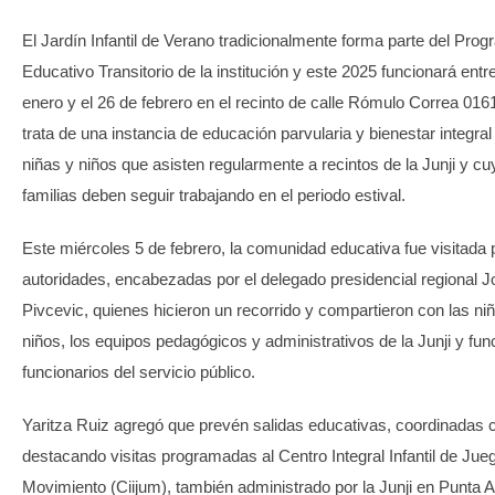
El Jardín Infantil de Verano tradicionalmente forma parte del Pro
Educativo Transitorio de la institución y este 2025 funcionará entr
enero y el 26 de febrero en el recinto de calle Rómulo Correa 016
trata de una instancia de educación parvularia y bienestar integral
niñas y niños que asisten regularmente a recintos de la Junji y c
familias deben seguir trabajando en el periodo estival.
Este miércoles 5 de febrero, la comunidad educativa fue visitada 
autoridades, encabezadas por el delegado presidencial regional 
Pivcevic, quienes hicieron un recorrido y compartieron con las niñ
niños, los equipos pedagógicos y administrativos de la Junji y fun
funcionarios del servicio público.
Yaritza Ruiz agregó que prevén salidas educativas, coordinadas 
destacando visitas programadas al Centro Integral Infantil de Jue
Movimiento (Ciijum), también administrado por la Junji en Punta 