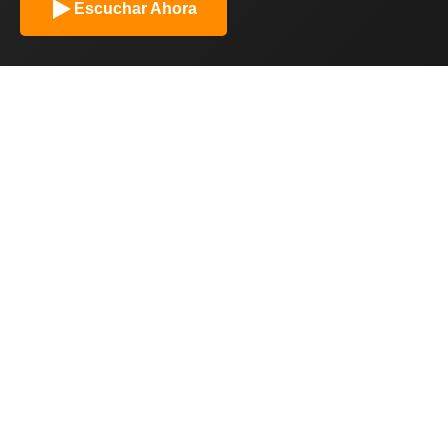
Escuchar Ahora