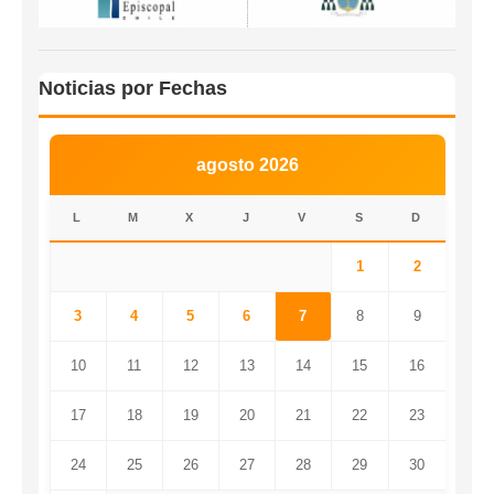
Noticias por Fechas
agosto 2026
L
M
X
J
V
S
D
1
2
3
4
5
6
7
8
9
10
11
12
13
14
15
16
17
18
19
20
21
22
23
24
25
26
27
28
29
30