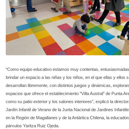
TRANSPARENCIA
“Como equipo educativo estamos muy contentas, entusiasmadas
brindar un espacio a las niñas y los niños, en el que ellas y ellos 
desarrollan libremente, con distintos juegos y dinámicas, explora
espacios que ofrece el establecimiento “Villa Austral” de Punta Ar
como su patio exterior y los salones interiores”, explicó la director
Jardín Infantil de Verano de la Junta Nacional de Jardines Infantile
en la Región de Magallanes y de la Antártica Chilena, la educador
párvulos Yaritza Ruiz Ojeda.