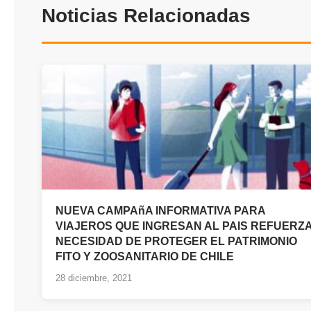
Noticias Relacionadas
NUEVA CAMPAñA INFORMATIVA PARA
VIAJEROS QUE INGRESAN AL PAIS REFUERZ
NECESIDAD DE PROTEGER EL PATRIMONIO
FITO Y ZOOSANITARIO DE CHILE
28 diciembre, 2021