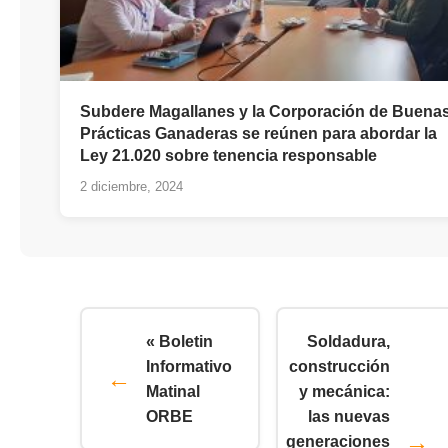
Subdere Magallanes y la Corporación de Buena
Prácticas Ganaderas se reúnen para abordar la
Ley 21.020 sobre tenencia responsable
2 diciembre, 2024
« Boletin
Soldadura,
Informativo
construcción
Matinal
y mecánica:
ORBE
las nuevas
generaciones