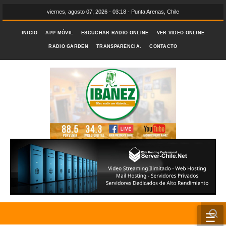
viernes, agosto 07, 2026 - 03:18 - Punta Arenas, Chile
INICIO
APP MÓVIL
ESCUCHAR RADIO ONLINE
VER VIDEO ONLINE
RADIO GARDEN
TRANSPARENCIA.
CONTACTO
☰
INICIO