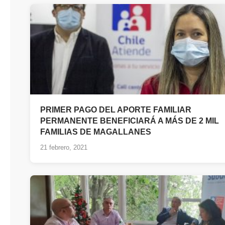
PRIMER PAGO DEL APORTE FAMILIAR
PERMANENTE BENEFICIARÁ A MÁS DE 2 MIL
FAMILIAS DE MAGALLANES
21 febrero, 2021