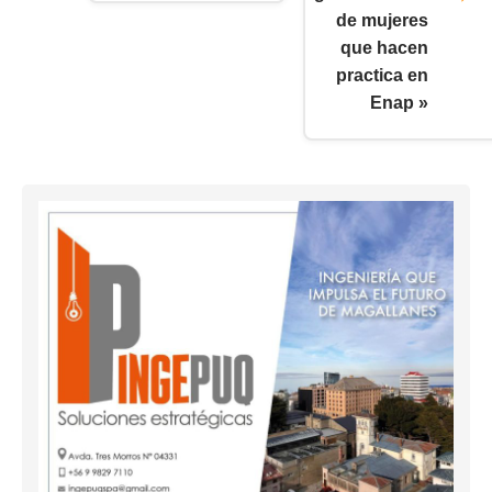
de mujeres
que hacen
practica en
Enap »