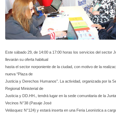
TRANSPARENCIA
Este sábado 29, de 14:00 a 17:00 horas los servicios del sector J
llevarán su oferta habitual
hasta el sector norponiente de la ciudad, con motivo de la realiza
nueva “Plaza de
Justicia y Derechos Humanos”. La actividad, organizada por la Se
Regional Ministerial de
Justicia y DD.HH., tendrá lugar en la sede comunitaria de la Junt
Vecinos N°38 (Pasaje José
Velásquez N°124) y estará inserta en una Feria Leonística a carg