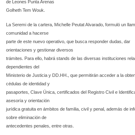
de Leones Punta Arenas
Golheth Tem Wouk.
La Seremi de la cartera, Michelle Peutat Alvarado, formuló un lla
comunidad a hacerse
parte de este nuevo operativo, que busca responder dudas, dar
orientaciones y gestionar diversos
trámites. Para ello, habrá stands de las diversas instituciones rel
dependientes del
Ministerio de Justicia y DD.HH., que permitirán acceder a la obte
cédulas de identidad y
pasaportes, Clave Única, certificados del Registro Civil e Identific
asesoría y orientación
jurídica gratuita en ámbitos de familia, civil y penal, además de i
sobre eliminación de
antecedentes penales, entre otras.