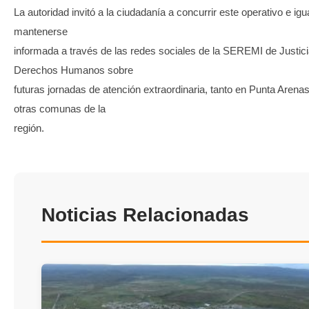
La autoridad invitó a la ciudadanía a concurrir este operativo e ig
mantenerse
informada a través de las redes sociales de la SEREMI de Justici
Derechos Humanos sobre
futuras jornadas de atención extraordinaria, tanto en Punta Aren
otras comunas de la
región.
Noticias Relacionadas