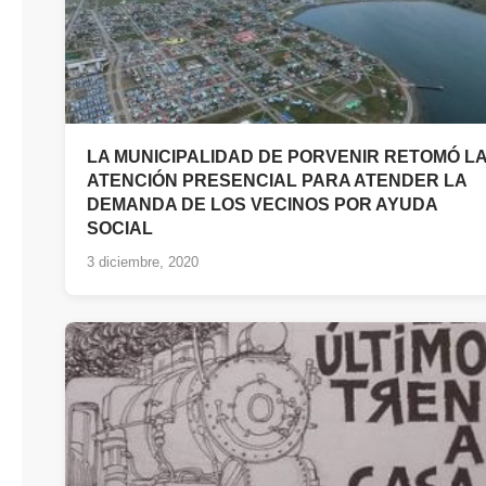
LA MUNICIPALIDAD DE PORVENIR RETOMÓ L
ATENCIÓN PRESENCIAL PARA ATENDER LA
DEMANDA DE LOS VECINOS POR AYUDA
SOCIAL
3 diciembre, 2020