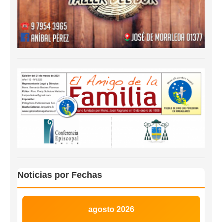
Noticias por Fechas
agosto 2026