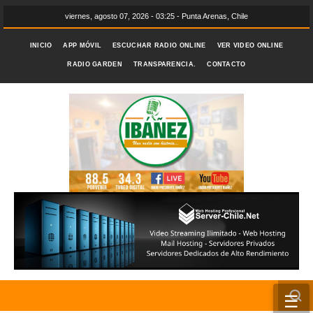
viernes, agosto 07, 2026 - 03:25 - Punta Arenas, Chile
INICIO
APP MÓVIL
ESCUCHAR RADIO ONLINE
VER VIDEO ONLINE
RADIO GARDEN
TRANSPARENCIA.
CONTACTO
☰
INICIO