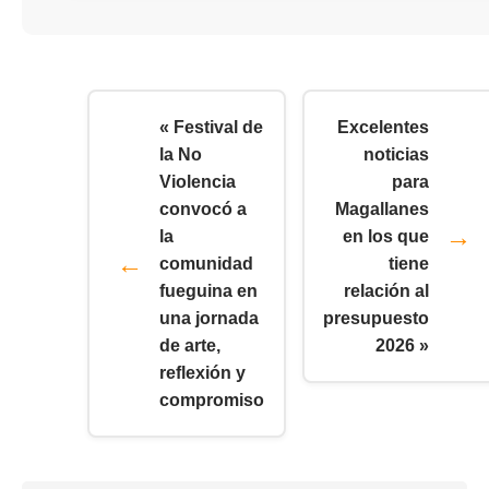
« Festival de
Excelentes
la No
noticias
Violencia
para
convocó a
Magallanes
la
en los que
comunidad
tiene
fueguina en
relación al
una jornada
presupuesto
de arte,
2026 »
reflexión y
compromiso