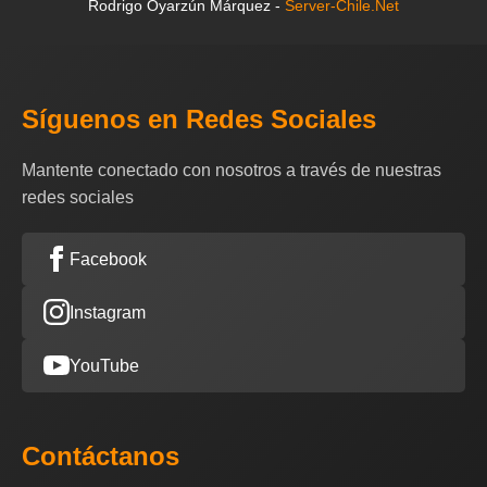
Rodrigo Oyarzún Márquez -
Server-Chile.Net
Síguenos en Redes Sociales
Mantente conectado con nosotros a través de nuestras
redes sociales
Facebook
Instagram
YouTube
Contáctanos