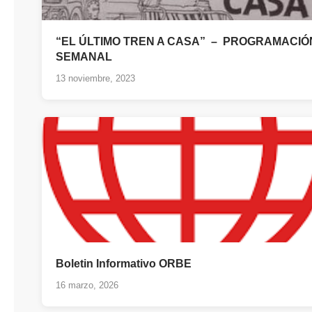
“EL ÚLTIMO TREN A CASA” – PROGRAMACIÓ
SEMANAL
13 noviembre, 2023
Boletin Informativo ORBE
16 marzo, 2026