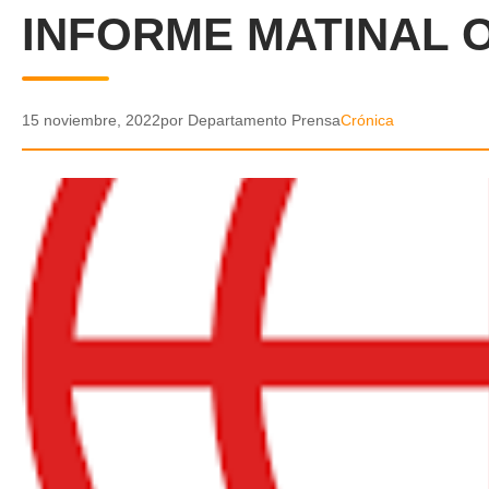
INFORME MATINAL 
15 noviembre, 2022
por Departamento Prensa
Crónica