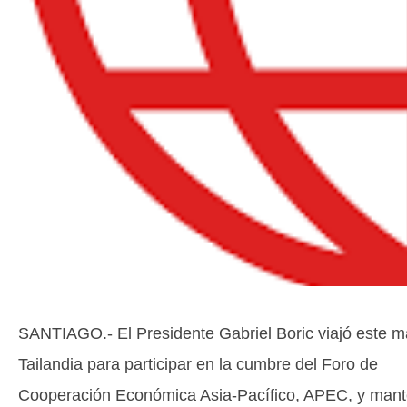
SANTIAGO.- El Presidente Gabriel Boric viajó este m
Tailandia para participar en la cumbre del Foro de
Cooperación Económica Asia-Pacífico, APEC, y man