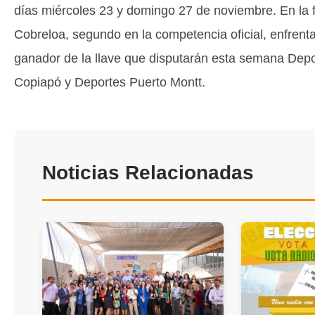
días miércoles 23 y domingo 27 de noviembre. En la f
Cobreloa, segundo en la competencia oficial, enfrenta
ganador de la llave que disputarán esta semana Dep
Copiapó y Deportes Puerto Montt.
Noticias Relacionadas