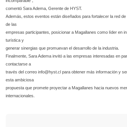
incomparable”,
comentó Sara Adema, Gerente de HYST.
Además, estos eventos están diseñados para fortalecer la red de
de las
empresas participantes, posicionar a Magallanes como líder en i
turística y
generar sinergias que promuevan el desarrollo de la industria.
Finalmente, Sara Adema invitó a las empresas interesadas en part
contactarse a
través del correo info@hyst.cl para obtener más información y se
esta ambiciosa
propuesta que promete proyectar a Magallanes hacia nuevos me
internacionales.