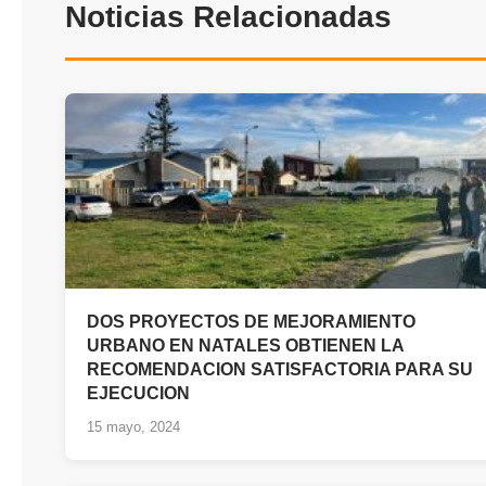
Noticias Relacionadas
DOS PROYECTOS DE MEJORAMIENTO
URBANO EN NATALES OBTIENEN LA
RECOMENDACION SATISFACTORIA PARA SU
EJECUCION
15 mayo, 2024