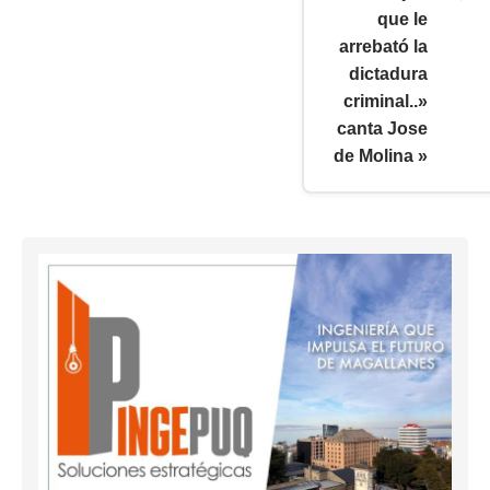
que le
arrebató la
dictadura
criminal..»
canta Jose
de Molina »