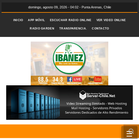
domingo, agosto 09, 2026 - 04:02 - Punta Arenas, Chile
INICIO
APP MÓVIL
ESCUCHAR RADIO ONLINE
VER VIDEO ONLINE
RADIO GARDEN
TRANSPARENCIA.
CONTACTO
☰
INICIO