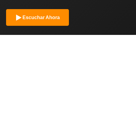
Escuchar Ahora