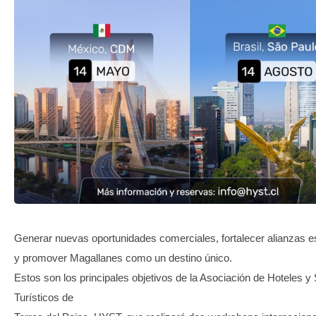
TRANSPARENCIA
Generar nuevas oportunidades comerciales, fortalecer alianzas e
y promover Magallanes como un destino único.
Estos son los principales objetivos de la Asociación de Hoteles y 
Turísticos de