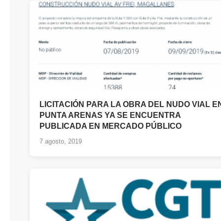
LICITACIÓN PARA LA OBRA DEL NUDO VIAL E
PUNTA ARENAS YA SE ENCUENTRA
PUBLICADA EN MERCADO PÚBLICO
7 agosto, 2019