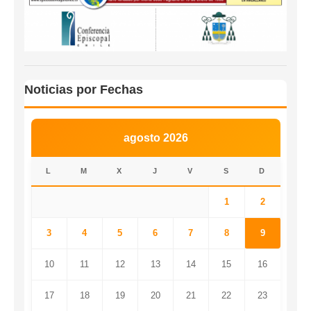
Noticias por Fechas
agosto 2026
L
M
X
J
V
S
D
1
2
3
4
5
6
7
8
9
10
11
12
13
14
15
16
17
18
19
20
21
22
23