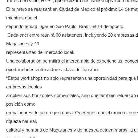
Torres del Paine, HYST, que realizará dos workshops internaciona
El primero se realizará en Ciudad de México el próximo 14 de ma
mientras que el
segundo tendrá lugar en São Paulo, Brasil, el 14 de agosto.
Cada encuentro reunirá 60 asistentes, incluyendo 20 empresas 
Magallanes y 40
representantes del mercado local.
Una colaboración permitirá el intercambio de experiencias, conoc
oportunidades entre actores clave del turismo.
“Estos workshops no solo representan una oportunidad para que 
empresas locales
amplíen sus horizontes comerciales, sino que también refuerzan 
posición como
embajadores de una región única. Queremos que el mundo conoz
riqueza natural,
cultural y humana de Magallanes y de nuestra octava maravilla u