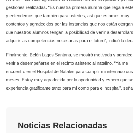
gestiones realizadas. “Es nuestra primera alumna que llega a este
y entendemos que también para ustedes, así que estamos muy
contentos y agradecidos por las instancias que nos están otorga
que nuestros alumnos tengan la posibilidad de venir a desarrollar
adquirir las competencias necesarias para el futuro”, indicó la de
Finalmente, Belén Lagos Santana, se mostró motivada y agradec
venir a desempeñarse en el recinto asistencial natalino. “Ya me
encuentro en el Hospital de Natales para cumplir mi internado dur
meses. Estoy muy agradecida por la oportunidad y espero que s
experiencia gratificante tanto para mi como para el hospital”, seña
Noticias Relacionadas