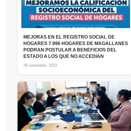
MEJORAS EN EL REGISTRO SOCIAL DE
HOGARES 7.996 HOGARES DE MAGALLANES
PODRAN POSTULAR A BENEFICIOS DEL
ESTADO A LOS QUE NO ACCEDIAN
29 noviembre, 2023