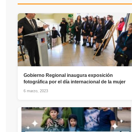
Gobierno Regional inaugura exposición
fotográfica por el día internacional de la mujer
6 marzo, 2023