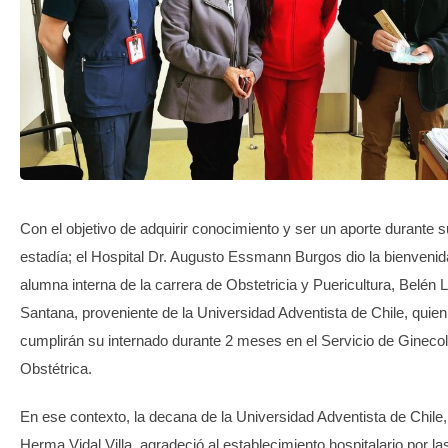
TRANSPARENCIA
Con el objetivo de adquirir conocimiento y ser un aporte durante s
estadía; el Hospital Dr. Augusto Essmann Burgos dio la bienvenid
alumna interna de la carrera de Obstetricia y Puericultura, Belén 
Santana, proveniente de la Universidad Adventista de Chile, quien
cumplirán su internado durante 2 meses en el Servicio de Ginecol
Obstétrica.
En ese contexto, la decana de la Universidad Adventista de Chile,
Herma Vidal Villa, agradeció al establecimiento hospitalario por la