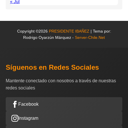
« Jul
Copyright ©2026
PRESIDENTE IBAÑEZ
| Tema por:
Rodrigo Oyarzún Márquez -
Server-Chile.Net
Síguenos en Redes Sociales
Mantente conectado con nosotros a través de nuestras
redes sociales
Facebook
Instagram