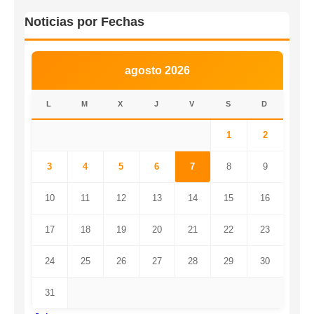
Noticias por Fechas
agosto 2026
L
M
X
J
V
S
D
1
2
3
4
5
6
7
8
9
10
11
12
13
14
15
16
17
18
19
20
21
22
23
24
25
26
27
28
29
30
31