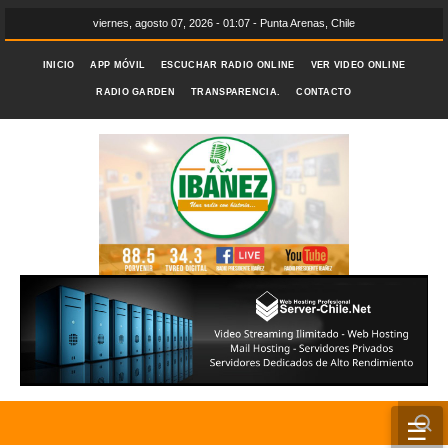
viernes, agosto 07, 2026 - 01:07 - Punta Arenas, Chile
INICIO
APP MÓVIL
ESCUCHAR RADIO ONLINE
VER VIDEO ONLINE
RADIO GARDEN
TRANSPARENCIA.
CONTACTO
☰
INICIO