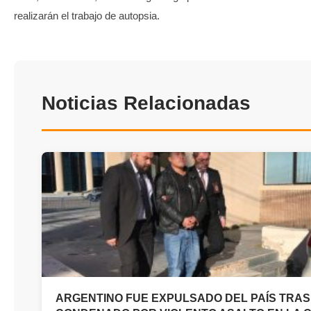
realizarán el trabajo de autopsia.
Noticias Relacionadas
ARGENTINO FUE EXPULSADO DEL PAÍS TRAS