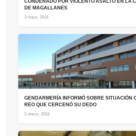
CONDENADO POR VIOLENTO ASALTO EN LA C
DE MAGALLANES
3 mayo, 2019
GENDARMERÍA INFORMÓ SOBRE SITUACIÓN 
REO QUE CERCENÓ SU DEDO
2 marzo, 2019