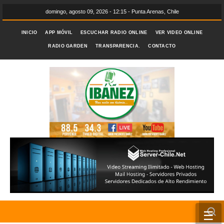
domingo, agosto 09, 2026 - 12:15 - Punta Arenas, Chile
INICIO
APP MÓVIL
ESCUCHAR RADIO ONLINE
VER VIDEO ONLINE
RADIO GARDEN
TRANSPARENCIA.
CONTACTO
☰
INICIO