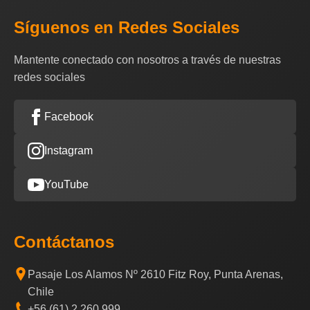
Síguenos en Redes Sociales
Mantente conectado con nosotros a través de nuestras
redes sociales
Facebook
Instagram
YouTube
Contáctanos
Pasaje Los Alamos Nº 2610 Fitz Roy, Punta Arenas,
Chile
+56 (61) 2 260 999