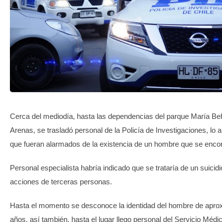
TRANSPARENCIA
Cerca del mediodía, hasta las dependencias del parque María Be
Arenas, se trasladó personal de la Policía de Investigaciones, lo a
que fueran alarmados de la existencia de un hombre que se encon
Personal especialista habría indicado que se trataría de un suicidi
acciones de terceras personas.
Hasta el momento se desconoce la identidad del hombre de apr
años, así también, hasta el lugar llego personal del Servicio Médi