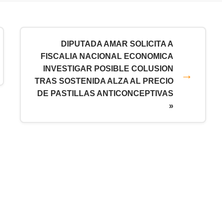
DIPUTADA AMAR SOLICITA A
FISCALIA NACIONAL ECONOMICA
INVESTIGAR POSIBLE COLUSION
TRAS SOSTENIDA ALZA AL PRECIO
DE PASTILLAS ANTICONCEPTIVAS
»