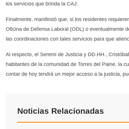
los servicios que brinda la CAJ.
Finalmente, manifestó que, si los residentes requieren
Oficina de Defensa Laboral (ODL) o eventualmente de
las coordinaciones con tales servicios para que atie
Al respecto, el Seremi de Justicia y DD.HH., Cristóba
habitantes de la comunidad de Torres del Paine, la cu
contar de hoy tendrá un mejor acceso a la justicia, pud
Noticias Relacionadas