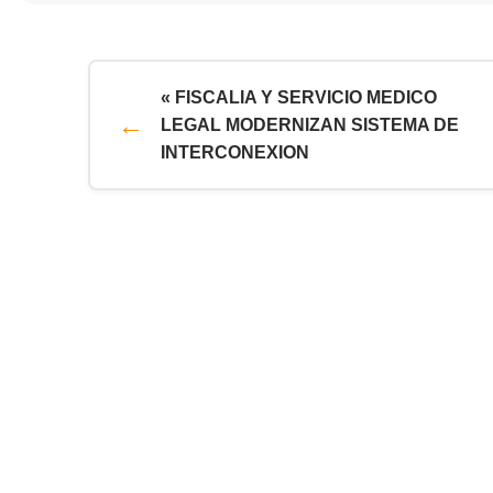
« FISCALIA Y SERVICIO MEDICO
LEGAL MODERNIZAN SISTEMA DE
INTERCONEXION