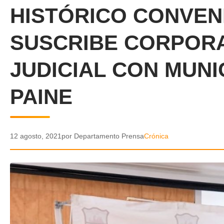
HISTÓRICO CONVEN
SUSCRIBE CORPORA
JUDICIAL CON MUNI
PAINE
12 agosto, 2021
por Departamento Prensa
Crónica