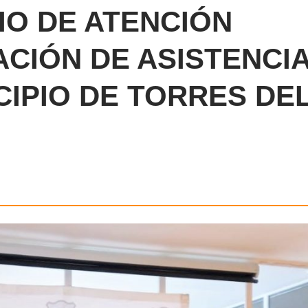
IO DE ATENCIÓN
CIÓN DE ASISTENCI
CIPIO DE TORRES DE