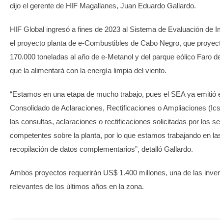
dijo el gerente de HIF Magallanes, Juan Eduardo Gallardo.
HIF Global ingresó a fines de 2023 al Sistema de Evaluación de 
el proyecto planta de e-Combustibles de Cabo Negro, que proyec
170.000 toneladas al año de e-Metanol y del parque eólico Faro d
que la alimentará con la energía limpia del viento.
“Estamos en una etapa de mucho trabajo, pues el SEA ya emitió e
Consolidado de Aclaraciones, Rectificaciones o Ampliaciones (Ics
las consultas, aclaraciones o rectificaciones solicitadas por los se
competentes sobre la planta, por lo que estamos trabajando en la
recopilación de datos complementarios”, detalló Gallardo.
Ambos proyectos requerirán US$ 1.400 millones, una de las inv
relevantes de los últimos años en la zona.