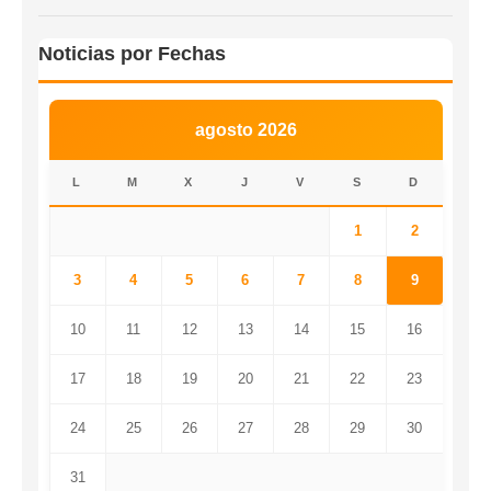
Noticias por Fechas
agosto 2026
L
M
X
J
V
S
D
1
2
3
4
5
6
7
8
9
10
11
12
13
14
15
16
17
18
19
20
21
22
23
24
25
26
27
28
29
30
31