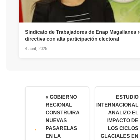
Sindicato de Trabajadores de Enap Magallanes 
directiva con alta participación electoral
4 abril, 2025
« GOBIERNO
ESTUDIO
REGIONAL
INTERNACIONAL
CONSTRUIRA
ANALIZO EL
NUEVAS
IMPACTO DE
PASARELAS
LOS CICLOS
EN LA
GLACIALES EN