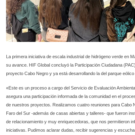
TRANSPARENCIA
La primera iniciativa de escala industrial de hidrógeno verde en 
su avance. HIF Global concluyó la Participación Ciudadana (PAC)
proyecto Cabo Negro y ya está desarrollando la del parque eólico 
«Este es un proceso a cargo del Servicio de Evaluación Ambient
asegura una participación informada de la comunidad en el proces
de nuestros proyectos. Realizamos cuatro reuniones para Cabo 
Faro del Sur -además de casas abiertas y talleres- que fueron ins
de relacionamiento y muy enriquecedoras, que nos permitieron in
iniciativas. Pudimos aclarar dudas, recibir sugerencias y escucha