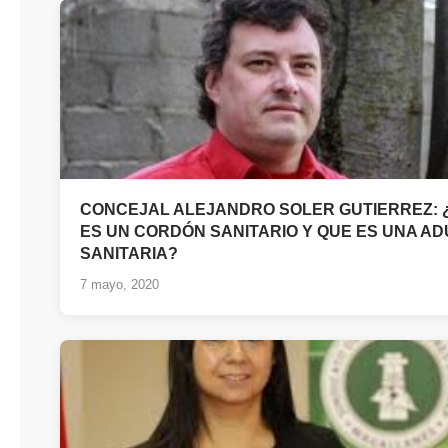
CONCEJAL ALEJANDRO SOLER GUTIERREZ: 
ES UN CORDÓN SANITARIO Y QUE ES UNA A
SANITARIA?
7 mayo, 2020