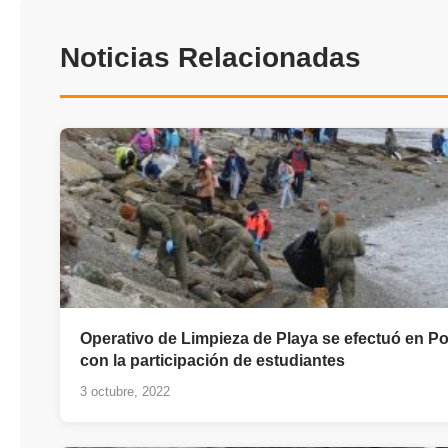
Noticias Relacionadas
Operativo de Limpieza de Playa se efectuó en Po
con la participación de estudiantes
3 octubre, 2022