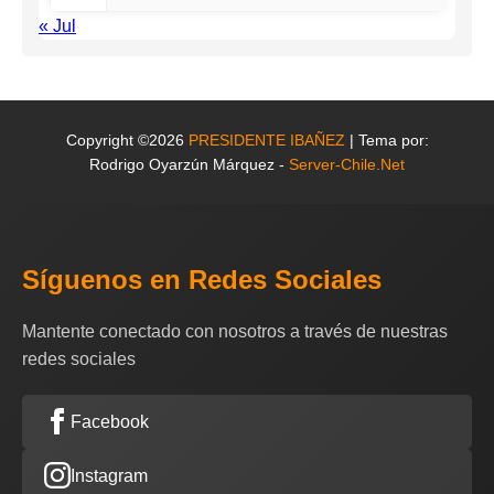
« Jul
Copyright ©2026
PRESIDENTE IBAÑEZ
| Tema por:
Rodrigo Oyarzún Márquez -
Server-Chile.Net
Síguenos en Redes Sociales
Mantente conectado con nosotros a través de nuestras
redes sociales
Facebook
Instagram