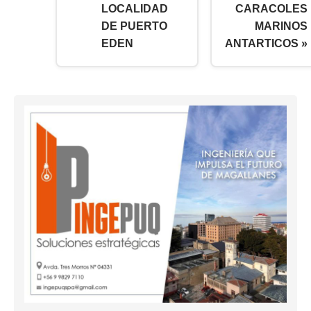
LOCALIDAD
CARACOLES
DE PUERTO
MARINOS
EDEN
ANTARTICOS »