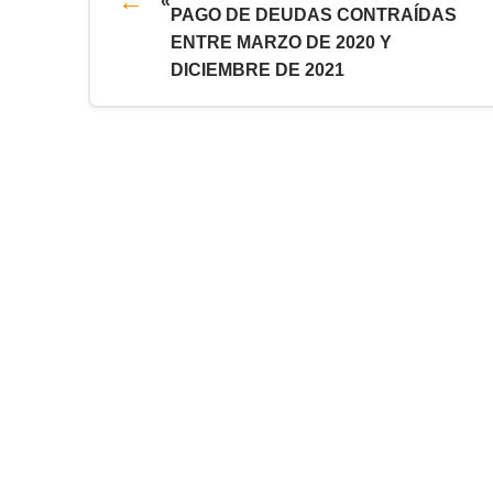
«
PAGO DE DEUDAS CONTRAÍDAS
ENTRE MARZO DE 2020 Y
DICIEMBRE DE 2021