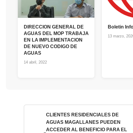
DIRECCION GENERAL DE
Boletin In
AGUAS DEL MOP TRABAJA
13 marzo, 202
EN LA IMPLEMENTACION
DE NUEVO CODIGO DE
AGUAS
14 abril, 2022
CLIENTES RESIDENCIALES DE
AGUAS MAGALLANES PUEDEN
ACCEDER AL BENEFICIO PARA EL