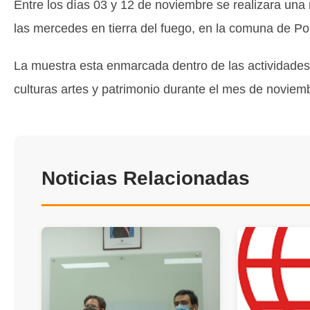
Entre los días 03 y 12 de noviembre se realizara una 
las mercedes en tierra del fuego, en la comuna de Po
La muestra esta enmarcada dentro de las actividades o
culturas artes y patrimonio durante el mes de noviem
Noticias Relacionadas