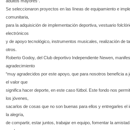
adultos mayores”.
Se seleccionaron proyectos en las líneas de equipamiento e imp
comunitaria,
para la adquisición de implementación deportiva, vestuario folclór
electrónicos
y de apoyo tecnológico, instrumentos musicales, realización de tal
otros.
Roberto Godoy, del Club deportivo Independiente Newen, manifes
agradecimiento
“muy agradecidos por este apoyo, que para nosotros beneficia a 
el valor que
significa hacer deporte, en este caso fútbol. Este fondo nos permi
los jóvenes,
sacarlos de cosas que no son buenas para ellos y entregarles el 
la alegría,
de compartir, estar juntos, trabajar en equipo, fomentar la amistad