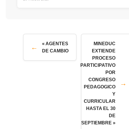
« AGENTES
MINEDUC
DE CAMBIO
EXTIENDE
PROCESO
PARTICIPATIVO
POR
CONGRESO
PEDAGOGICO
Y
CURRICULAR
HASTA EL 30
DE
SEPTIEMBRE »