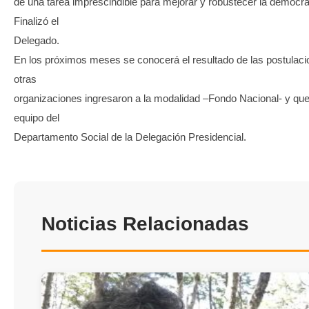
de una tarea imprescindible para mejorar y robustecer la democra
Finalizó el
Delegado.
En los próximos meses se conocerá el resultado de las postulac
otras
organizaciones ingresaron a la modalidad –Fondo Nacional- y que
equipo del
Departamento Social de la Delegación Presidencial.
Noticias Relacionadas