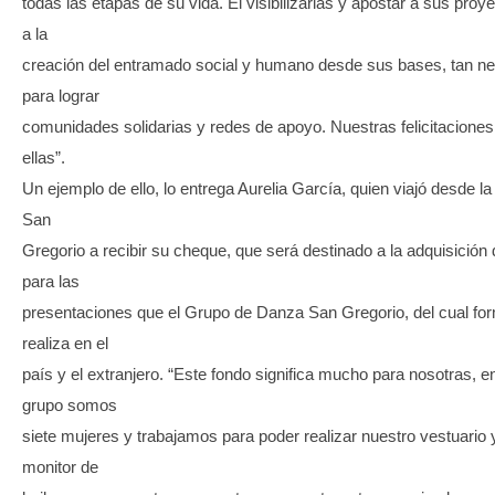
todas las etapas de su vida. El visibilizarlas y apostar a sus proy
a la
creación del entramado social y humano desde sus bases, tan ne
para lograr
comunidades solidarias y redes de apoyo. Nuestras felicitaciones
ellas”.
Un ejemplo de ello, lo entrega Aurelia García, quien viajó desde 
San
Gregorio a recibir su cheque, que será destinado a la adquisición 
para las
presentaciones que el Grupo de Danza San Gregorio, del cual for
realiza en el
país y el extranjero. “Este fondo significa mucho para nosotras, e
grupo somos
siete mujeres y trabajamos para poder realizar nuestro vestuario 
monitor de