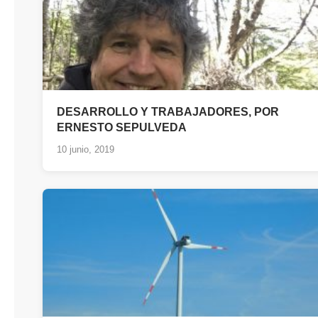
DESARROLLO Y TRABAJADORES, POR
ERNESTO SEPULVEDA
10 junio, 2019