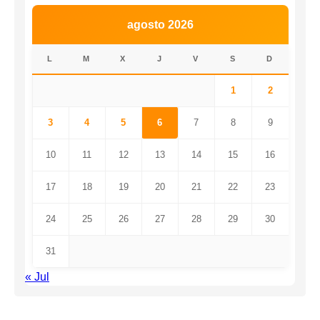
agosto 2026
L
M
X
J
V
S
D
1
2
3
4
5
6
7
8
9
10
11
12
13
14
15
16
17
18
19
20
21
22
23
24
25
26
27
28
29
30
31
« Jul