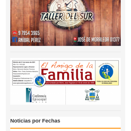
Noticias por Fechas