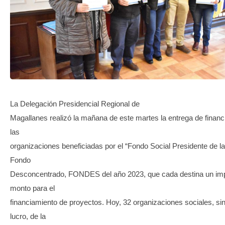
TRANSPARENCIA
La Delegación Presidencial Regional de
Magallanes realizó la mañana de este martes la entrega de financ
las
organizaciones beneficiadas por el “Fondo Social Presidente de l
Fondo
Desconcentrado, FONDES del año 2023, que cada destina un im
monto para el
financiamiento de proyectos. Hoy, 32 organizaciones sociales, sin
lucro, de la