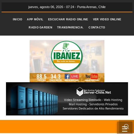
jueves, agosto 06, 2026 - 07:24 - Punta Arenas, Chile
INICIO
APP MÓVIL
ESCUCHAR RADIO ONLINE
VER VIDEO ONLINE
RADIO GARDEN
TRANSPARENCIA.
CONTACTO
☰
INICIO