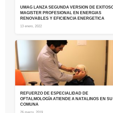
UMAG LANZA SEGUNDA VERSION DE EXITOS
MAGISTER PROFESIONAL EN ENERGIAS
RENOVABLES Y EFICIENCIA ENERGETICA
13 enero, 2022
REFUERZO DE ESPECIALIDAD DE
OFTALMOLOGÍA ATIENDE A NATALINOS EN SU
COMUNA
26 marzo, 2019