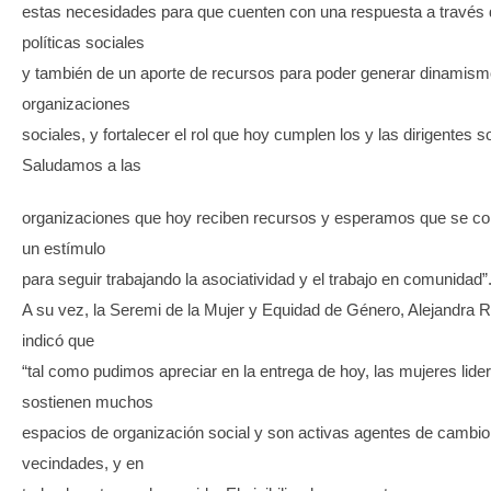
estas necesidades para que cuenten con una respuesta a través 
políticas sociales
y también de un aporte de recursos para poder generar dinamism
organizaciones
sociales, y fortalecer el rol que hoy cumplen los y las dirigentes s
Saludamos a las
organizaciones que hoy reciben recursos y esperamos que se co
un estímulo
para seguir trabajando la asociatividad y el trabajo en comunidad”
A su vez, la Seremi de la Mujer y Equidad de Género, Alejandra 
indicó que
“tal como pudimos apreciar en la entrega de hoy, las mujeres lide
sostienen muchos
espacios de organización social y son activas agentes de cambio
vecindades, y en