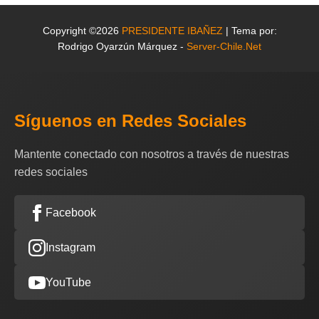
Copyright ©2026
PRESIDENTE IBAÑEZ
| Tema por:
Rodrigo Oyarzún Márquez -
Server-Chile.Net
Síguenos en Redes Sociales
Mantente conectado con nosotros a través de nuestras
redes sociales
Facebook
Instagram
YouTube