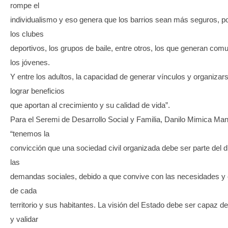
rompe el
individualismo y eso genera que los barrios sean más seguros, p
los clubes
deportivos, los grupos de baile, entre otros, los que generan com
los jóvenes.
Y entre los adultos, la capacidad de generar vínculos y organizar
lograr beneficios
que aportan al crecimiento y su calidad de vida”.
Para el Seremi de Desarrollo Social y Familia, Danilo Mimica Mans
“tenemos la
convicción que una sociedad civil organizada debe ser parte del d
las
demandas sociales, debido a que convive con las necesidades y
de cada
territorio y sus habitantes. La visión del Estado debe ser capaz d
y validar