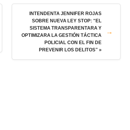
INTENDENTA JENNIFER ROJAS
SOBRE NUEVA LEY STOP: “EL
SISTEMA TRANSPARENTARA Y
OPTIMIZARA LA GESTIÓN TÁCTICA
POLICIAL CON EL FIN DE
PREVENIR LOS DELITOS” »