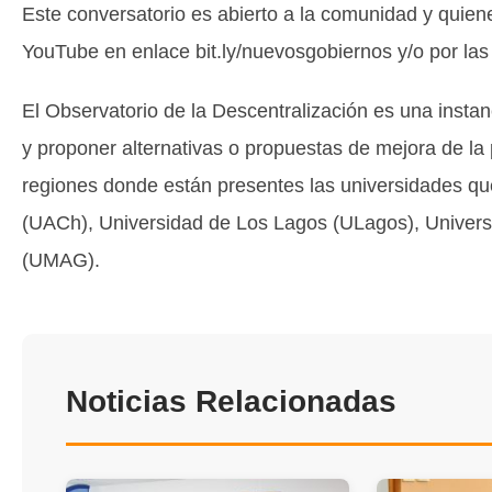
Este conversatorio es abierto a la comunidad y quien
YouTube en enlace bit.ly/nuevosgobiernos y/o por l
El Observatorio de la Descentralización es una instan
y proponer alternativas o propuestas de mejora de la 
regiones donde están presentes las universidades que
(UACh), Universidad de Los Lagos (ULagos), Univer
(UMAG).
Noticias Relacionadas