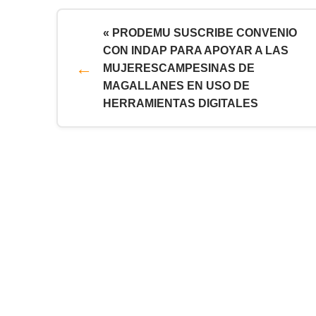
« PRODEMU SUSCRIBE CONVENIO
CON INDAP PARA APOYAR A LAS
MUJERESCAMPESINAS DE
MAGALLANES EN USO DE
HERRAMIENTAS DIGITALES