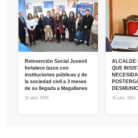
Reinserción Social Juvenil
ALCALDE 
fortalece lazos con
QUE INSIS
instituciones públicas y de
NECESIDA
la sociedad civil a 3 meses
POSTERG
de su llegada a Magallanes
DESMUNIC
10 abril, 2025
15 julio, 2021