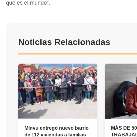
que es el mundo”.
Noticias Relacionadas
Minvu entregó nuevo barrio
MÁS DE 50
de 112 viviendas a familias
TRABAJA