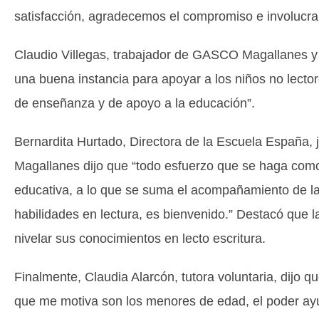
satisfacción, agradecemos el compromiso e involucram
Claudio Villegas, trabajador de GASCO Magallanes y 
una buena instancia para apoyar a los niños no lector
de enseñanza y de apoyo a la educación”.
Bernardita Hurtado, Directora de la Escuela España
Magallanes dijo que “todo esfuerzo que se haga co
educativa, a lo que se suma el acompañamiento de la
habilidades en lectura, es bienvenido.” Destacó que 
nivelar sus conocimientos en lecto escritura.
Finalmente, Claudia Alarcón, tutora voluntaria, dijo q
que me motiva son los menores de edad, el poder ayuda