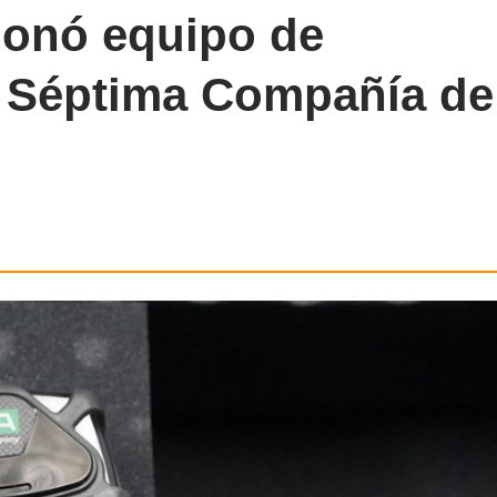
onó equipo de
a Séptima Compañía de