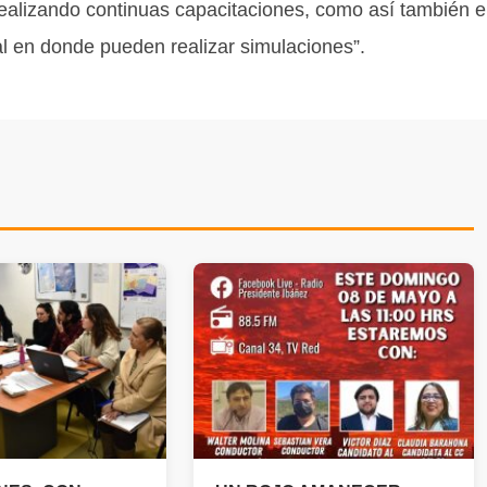
 realizando continuas capacitaciones, como así también e
ial en donde pueden realizar simulaciones”.