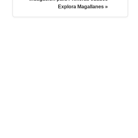
Explora Magallanes »