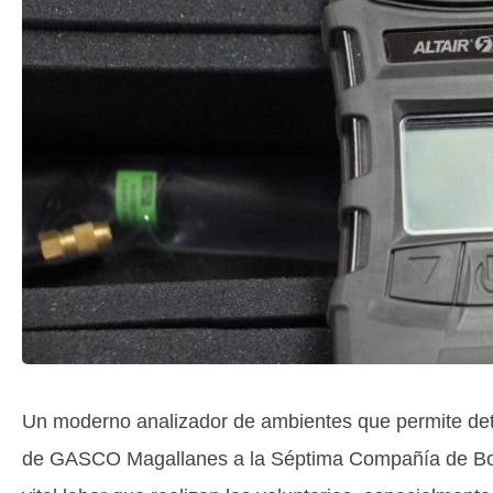
Un moderno analizador de ambientes que permite dete
de GASCO Magallanes a la Séptima Compañía de Bomb