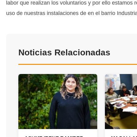
labor que realizan los voluntarios y por ello estamos
uso de nuestras instalaciones de en el barrio Industr
Noticias Relacionadas