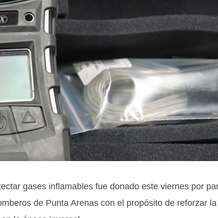
ctar gases inflamables fue donado este viernes por pa
eros de Punta Arenas con el propósito de reforzar la