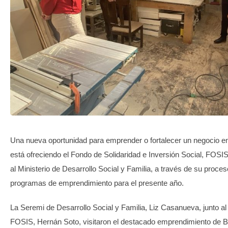
TRANSPARENCIA
Una nueva oportunidad para emprender o fortalecer un negocio en
está ofreciendo el Fondo de Solidaridad e Inversión Social, FOSIS
al Ministerio de Desarrollo Social y Familia, a través de su proce
programas de emprendimiento para el presente año.
La Seremi de Desarrollo Social y Familia, Liz Casanueva, junto al 
FOSIS, Hernán Soto, visitaron el destacado emprendimiento de 