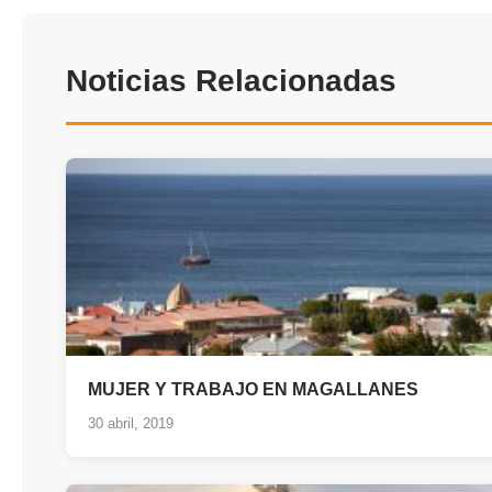
Noticias Relacionadas
MUJER Y TRABAJO EN MAGALLANES
30 abril, 2019