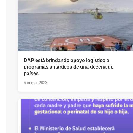
DAP está brindando apoyo logístico a
programas antárticos de una decena de
países
5 enero, 2023