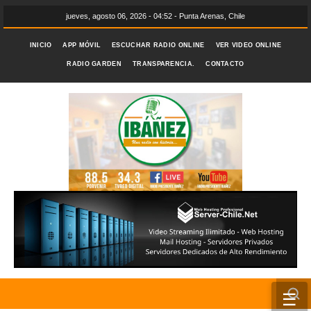
jueves, agosto 06, 2026 - 04:52 - Punta Arenas, Chile
INICIO
APP MÓVIL
ESCUCHAR RADIO ONLINE
VER VIDEO ONLINE
RADIO GARDEN
TRANSPARENCIA.
CONTACTO
☰
INICIO