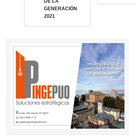
DE LA
GENERACIÓN
2021