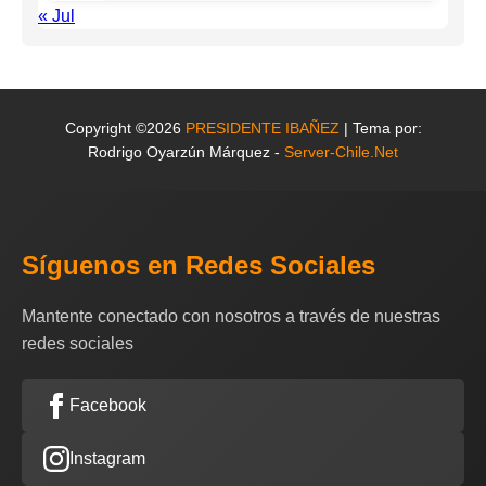
« Jul
Copyright ©2026
PRESIDENTE IBAÑEZ
| Tema por:
Rodrigo Oyarzún Márquez -
Server-Chile.Net
Síguenos en Redes Sociales
Mantente conectado con nosotros a través de nuestras
redes sociales
Facebook
Instagram