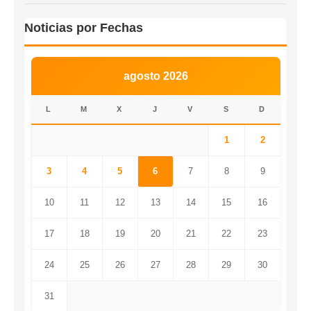
Noticias por Fechas
agosto 2026
L
M
X
J
V
S
D
1
2
3
4
5
6
7
8
9
10
11
12
13
14
15
16
17
18
19
20
21
22
23
24
25
26
27
28
29
30
31