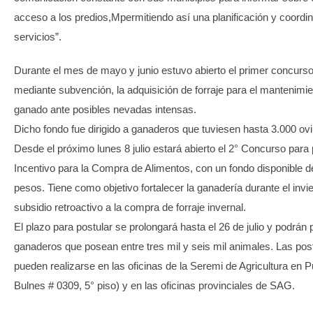
acceso a los predios,Mpermitiendo así una planificación y coordin
servicios”.
Durante el mes de mayo y junio estuvo abierto el primer concurso
mediante subvención, la adquisición de forraje para el mantenimie
ganado ante posibles nevadas intensas.
Dicho fondo fue dirigido a ganaderos que tuviesen hasta 3.000 ov
Desde el próximo lunes 8 julio estará abierto el 2° Concurso para 
Incentivo para la Compra de Alimentos, con un fondo disponible d
pesos. Tiene como objetivo fortalecer la ganadería durante el invie
subsidio retroactivo a la compra de forraje invernal.
El plazo para postular se prolongará hasta el 26 de julio y podrán 
ganaderos que posean entre tres mil y seis mil animales. Las pos
pueden realizarse en las oficinas de la Seremi de Agricultura en 
Bulnes # 0309, 5° piso) y en las oficinas provinciales de SAG.