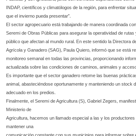
INDAP, científicos y climatólogos de la región, para enfrentar sit
que el invierno pueda presentar”.
El sector agropecuario está trabajando de manera coordinada con 
Seremi de Obras Públicas para asegurar la operatividad de rutas
público que afectan al mundo rural. En este sentido la Directora de
Agrícola y Ganadero (SAG), Paula Quiero, informó que se está re
monitoreo semanal en todas las provincias, proporcionando infor
actualizada sobre las condiciones de caminos, animales y acces
Es importante que el sector ganadero retome las buenas práctica
animal, abasteciéndose oportunamente y manteniendo un stock d
adecuado en los predios.
Finalmente, el Seremi de Agricultura (S), Gabriel Zegers, manifes
Ministerio de
Agricultura, hacemos un llamado especial a las y los productores
mantener una
comunicación constante con sus municipios para informar sobre 