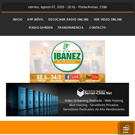
viernes, agosto 07, 2026 - 16:41 - Punta Arenas, Chile
INICIO
APP MÓVIL
ESCUCHAR RADIO ONLINE
VER VIDEO ONLINE
RADIO GARDEN
TRANSPARENCIA.
CONTACTO
☰
INICIO