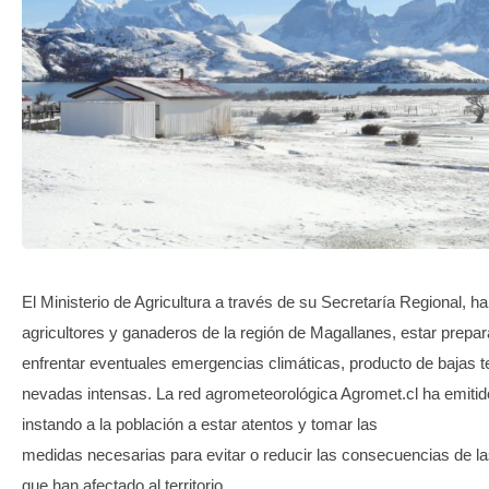
TRANSPARENCIA
El Ministerio de Agricultura a través de su Secretaría Regional, ha 
agricultores y ganaderos de la región de Magallanes, estar prepa
enfrentar eventuales emergencias climáticas, producto de bajas 
nevadas intensas. La red agrometeorológica Agromet.cl ha emitido
instando a la población a estar atentos y tomar las
medidas necesarias para evitar o reducir las consecuencias de la
que han afectado al territorio.