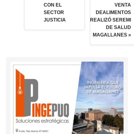
CON EL
VENTA
SECTOR
DEALIMENTOS
JUSTICIA
REALIZÓ SEREMI
DE SALUD
MAGALLANES »