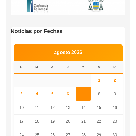
Noticias por Fechas
agosto 2026
L
M
X
J
V
S
D
1
2
3
4
5
6
7
8
9
10
11
12
13
14
15
16
17
18
19
20
21
22
23
24
25
26
27
28
29
30