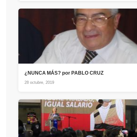
¿NUNCA MÁS? por PABLO CRUZ
28 octubre, 2019