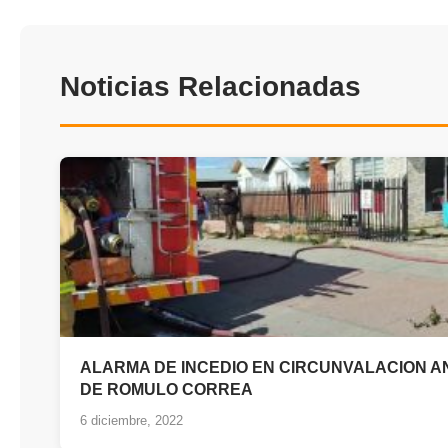
Noticias Relacionadas
ALARMA DE INCEDIO EN CIRCUNVALACION A
DE ROMULO CORREA
6 diciembre, 2022