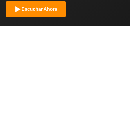
Escuchar Ahora