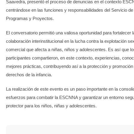
Saavedra, presentó el proceso de denuncias en el contexto ES
centrándose en las funciones y responsabilidades del Servicio de
Programas y Proyectos.
El conversatorio permitió una valiosa oportunidad para fortalecer l
colaboración interinstitucional en la lucha contra la explotación se
comercial que afecta a niñas, niños y adolescentes. Es así que lo
participantes compartieron, en este contexto, experiencias, cono
mejores prácticas, contribuyendo así a la protección y promoción
derechos de la infancia.
La realización de este evento es un paso importante en la consoli
esfuerzos para combatir la ESCNNA y garantizar un entorno segu
protector para los niños, niñas y adolescentes.