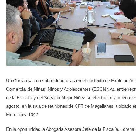
TRANSPARENCIA
Un Conversatorio sobre denuncias en el contexto de Explotación
Comercial de Niñas, Niños y Adolescentes (ESCNNA), entre rep
de la Fiscalía y del Servicio Mejor Niñez se efectuó hoy, miércole
agosto, en la sala de reuniones de CFT de Magallanes, ubicado e
Menéndez 1042.
En la oportunidad la Abogada Asesora Jefe de la Fiscalía, Lorena 