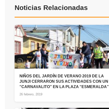
Noticias Relacionadas
NIÑOS DEL JARDÍN DE VERANO 2019 DE LA
JUNJI CERRARON SUS ACTIVIDADES CON UN
“CARNAVALITO” EN LA PLAZA “ESMERALDA”
26 febrero, 2019