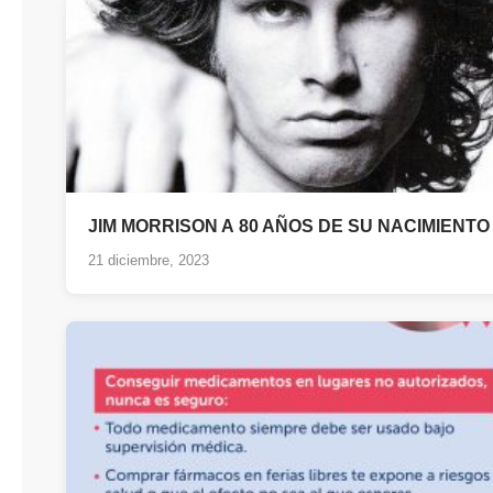
JIM MORRISON A 80 AÑOS DE SU NACIMIENTO
21 diciembre, 2023