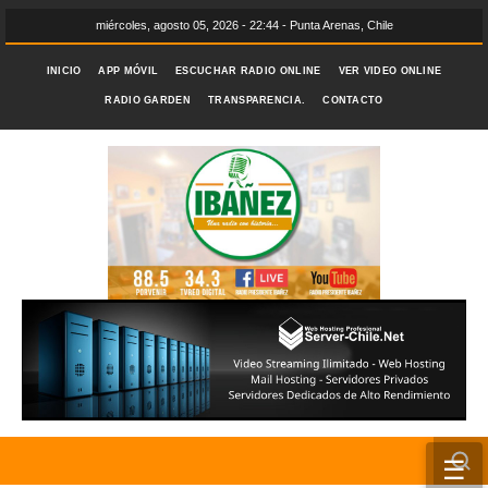
miércoles, agosto 05, 2026 - 22:44 - Punta Arenas, Chile
INICIO
APP MÓVIL
ESCUCHAR RADIO ONLINE
VER VIDEO ONLINE
RADIO GARDEN
TRANSPARENCIA.
CONTACTO
☰
INICIO