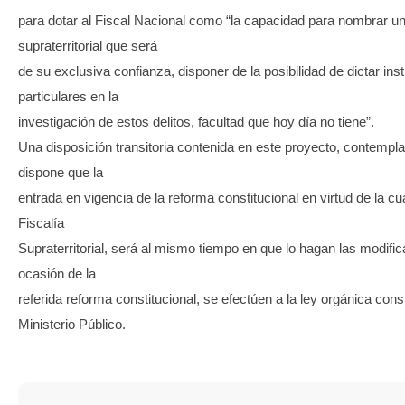
para dotar al Fiscal Nacional como “la capacidad para nombrar un 
supraterritorial que será
de su exclusiva confianza, disponer de la posibilidad de dictar ins
particulares en la
investigación de estos delitos, facultad que hoy día no tiene”.
Una disposición transitoria contenida en este proyecto, contemp
dispone que la
entrada en vigencia de la reforma constitucional en virtud de la cu
Fiscalía
Supraterritorial, será al mismo tiempo en que lo hagan las modifi
ocasión de la
referida reforma constitucional, se efectúen a la ley orgánica const
Ministerio Público.