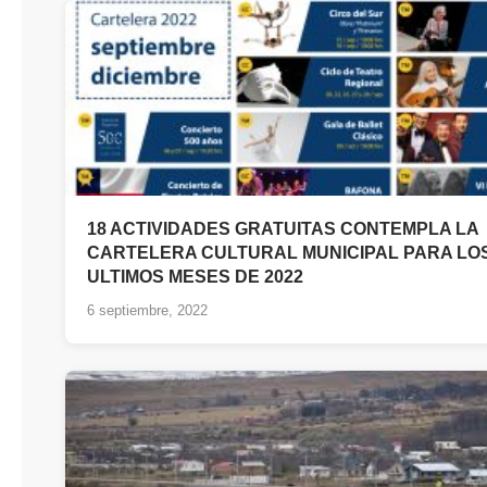
18 ACTIVIDADES GRATUITAS CONTEMPLA LA
CARTELERA CULTURAL MUNICIPAL PARA LO
ULTIMOS MESES DE 2022
6 septiembre, 2022