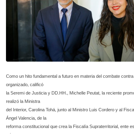
TRANSPARENCIA
Como un hito fundamental a futuro en materia del combate contra
organizado, calificó
la Seremi de Justicia y DD.HH., Michelle Peutat, la reciente prom
realizó la Ministra
del Interior, Carolina Tohá, junto al Ministro Luis Cordero y al Fisc
Ángel Valencia, de la
reforma constitucional que crea la Fiscalía Supraterritorial, ente 