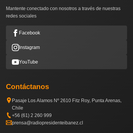
Mantente conectado con nosotros a través de nuestras
redes sociales
Facebook
Instagram
YouTube
Contáctanos
Pasaje Los Alamos Nº 2610 Fitz Roy, Punta Arenas,
Chile
+56 (61) 2 260 999
prensa@radiopresidenteibanez.cl