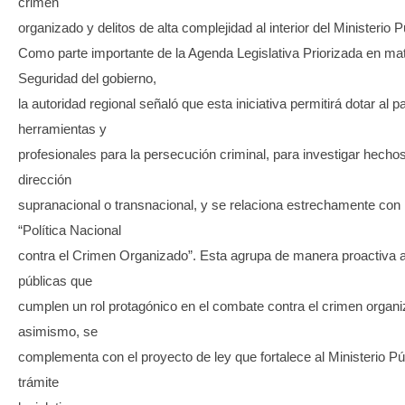
crimen
organizado y delitos de alta complejidad al interior del Ministerio P
Como parte importante de la Agenda Legislativa Priorizada en mat
Seguridad del gobierno,
la autoridad regional señaló que esta iniciativa permitirá dotar al 
herramientas y
profesionales para la persecución criminal, para investigar hecho
dirección
supranacional o transnacional, y se relaciona estrechamente con
“Política Nacional
contra el Crimen Organizado”. Esta agrupa de manera proactiva a 
públicas que
cumplen un rol protagónico en el combate contra el crimen organi
asimismo, se
complementa con el proyecto de ley que fortalece al Ministerio Púb
trámite