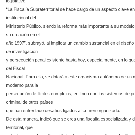
legislativo.
“La Fiscalía Supraterritorial se hace cargo de un aspecto clave en
institucional del
Ministerio Público, siendo la reforma más importante a su model
su creación en el
año 1997”, subrayó, al implicar un cambio sustancial en el diseño
de investigación
y persecución penal existente hasta hoy, especialmente, en lo que
del Fiscal
Nacional. Para ello, se dotará a este organismo autónomo de u
moderno para la
persecución de ilícitos complejos, en línea con los sistemas de 
criminal de otros países
que han enfrentado desafíos ligados al crimen organizado.
De esta manera, indicó que se crea una fiscalía especializada y 
territorial, que