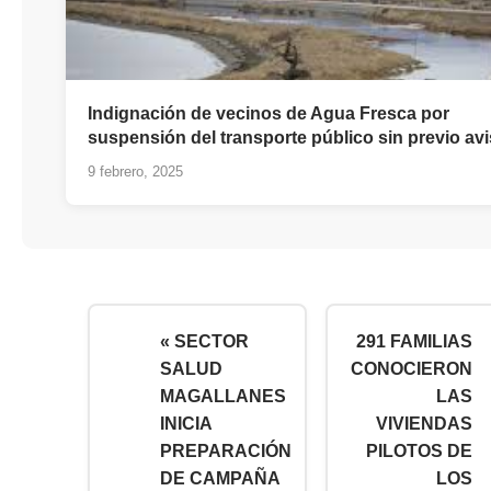
Indignación de vecinos de Agua Fresca por
suspensión del transporte público sin previo av
9 febrero, 2025
« SECTOR
291 FAMILIAS
SALUD
CONOCIERON
MAGALLANES
LAS
INICIA
VIVIENDAS
PREPARACIÓN
PILOTOS DE
DE CAMPAÑA
LOS