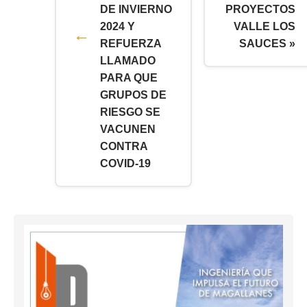
DE INVIERNO
PROYECTOS
2024 Y
VALLE LOS
REFUERZA
SAUCES »
LLAMADO
PARA QUE
GRUPOS DE
RIESGO SE
VACUNEN
CONTRA
COVID-19