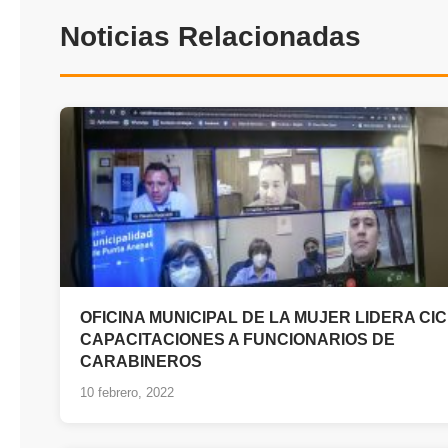
Noticias Relacionadas
OFICINA MUNICIPAL DE LA MUJER LIDERA CI
CAPACITACIONES A FUNCIONARIOS DE
CARABINEROS
10 febrero, 2022