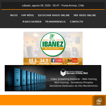
sábado, agosto 08, 2026 - 00:47 - Punta Arenas, Chile
INICIO
APP MÓVIL
ESCUCHAR RADIO ONLINE
VER VIDEO ONLINE
RADIO GARDEN
TRANSPARENCIA.
CONTACTO
☰
INICIO