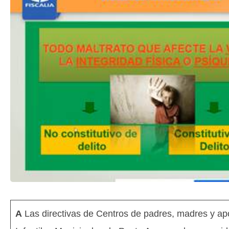
A
Las directivas de Centros de padres, madres y ap