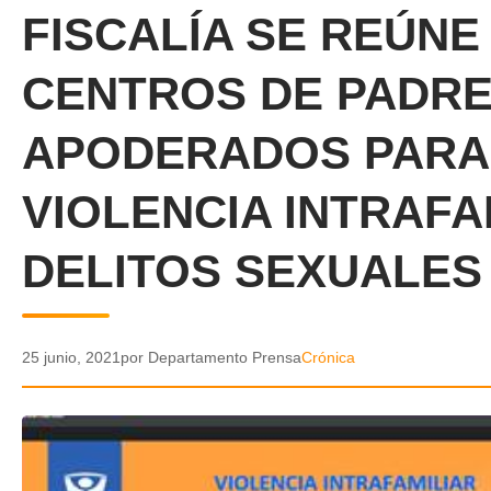
FISCALÍA SE REÚN
CENTROS DE PADRE
APODERADOS PARA
VIOLENCIA INTRAFA
DELITOS SEXUALES
25 junio, 2021
por Departamento Prensa
Crónica