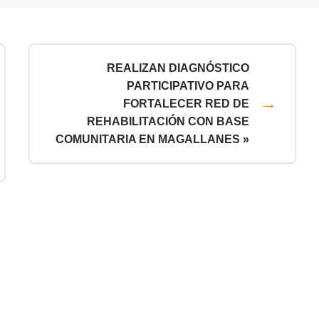
REALIZAN DIAGNÓSTICO
PARTICIPATIVO PARA
FORTALECER RED DE
REHABILITACIÓN CON BASE
COMUNITARIA EN MAGALLANES »