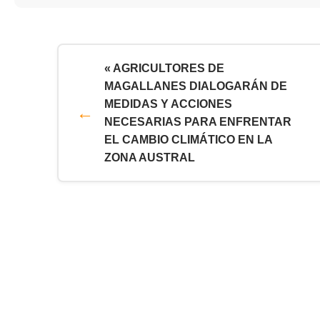
« AGRICULTORES DE
MAGALLANES DIALOGARÁN DE
MEDIDAS Y ACCIONES
NECESARIAS PARA ENFRENTAR
EL CAMBIO CLIMÁTICO EN LA
ZONA AUSTRAL