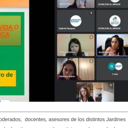
oderados, docentes, asesores de los distintos Jardines