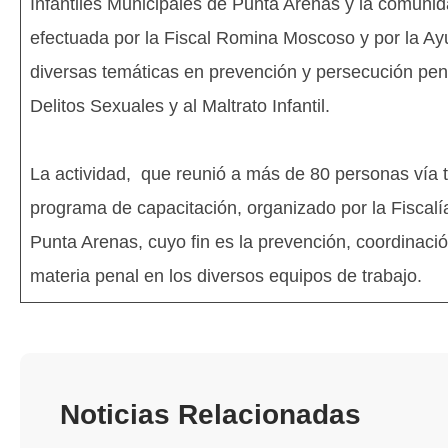
Infantiles Municipales de Punta Arenas y la comunid
efectuada por la Fiscal Romina Moscoso y por la Ayu
diversas temáticas en prevención y persecución penal
Delitos Sexuales y al Maltrato Infantil.
La actividad, que reunió a más de 80 personas vía
programa de capacitación, organizado por la Fiscal
Punta Arenas, cuyo fin es la prevención, coordinació
materia penal en los diversos equipos de trabajo.
Noticias Relacionadas