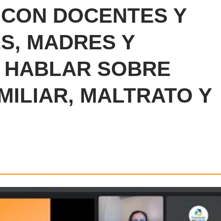
E CON DOCENTES Y
S, MADRES Y
 HABLAR SOBRE
MILIAR, MALTRATO Y