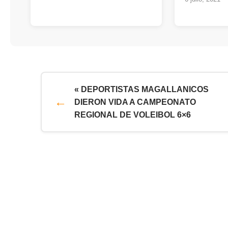
« DEPORTISTAS MAGALLANICOS
DIERON VIDA A CAMPEONATO
REGIONAL DE VOLEIBOL 6×6