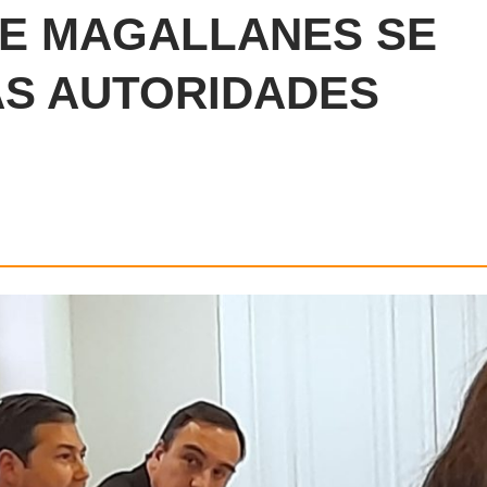
DE MAGALLANES SE
AS AUTORIDADES