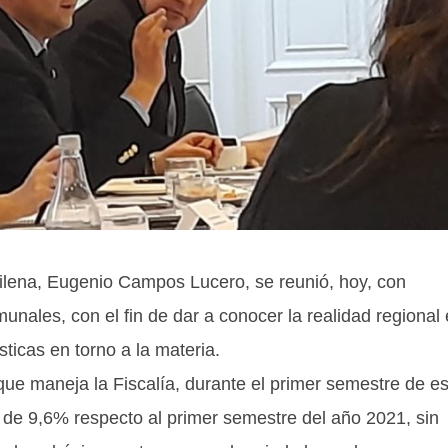
hilena, Eugenio Campos Lucero, se reunió, hoy, con
unales, con el fin de dar a conocer la realidad regional
sticas en torno a la materia.
que maneja la Fiscalía, durante el primer semestre de es
de 9,6% respecto al primer semestre del año 2021, sin