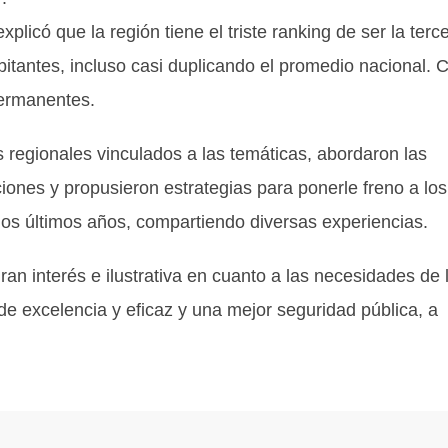
xplicó que la región tiene el triste ranking de ser la terc
itantes, incluso casi duplicando el promedio nacional. 
permanentes.
 regionales vinculados a las temáticas, abordaron las
ciones y propusieron estrategias para ponerle freno a los
los últimos años, compartiendo diversas experiencias.
ran interés e ilustrativa en cuanto a las necesidades de 
e excelencia y eficaz y una mejor seguridad pública, a