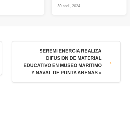
30 abril, 2024
SEREMI ENERGIA REALIZA
DIFUSION DE MATERIAL
EDUCATIVO EN MUSEO MARITIMO
Y NAVAL DE PUNTA ARENAS »