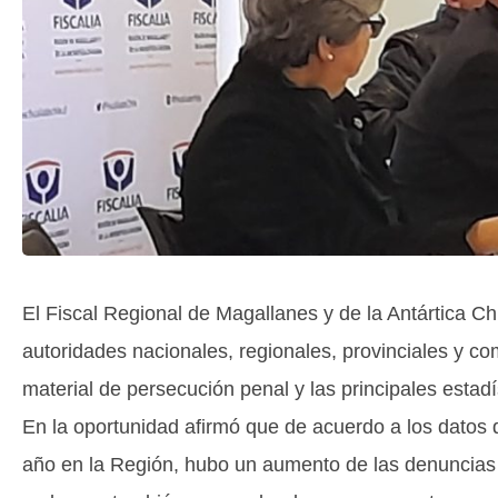
El Fiscal Regional de Magallanes y de la Antártica C
autoridades nacionales, regionales, provinciales y com
material de persecución penal y las principales estadí
En la oportunidad afirmó que de acuerdo a los datos 
año en la Región, hubo un aumento de las denuncias 