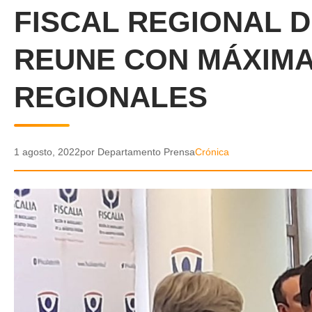
FISCAL REGIONAL 
REUNE CON MÁXIM
REGIONALES
1 agosto, 2022
por Departamento Prensa
Crónica