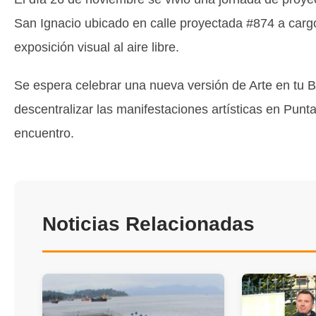
San Ignacio ubicado en calle proyectada #874 a carg
exposición visual al aire libre.
Se espera celebrar una nueva versión de Arte en tu B
descentralizar las manifestaciones artísticas en Punt
encuentro.
Noticias Relacionadas