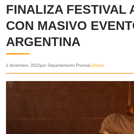
FINALIZA FESTIVAL
CON MASIVO EVENT
ARGENTINA
1 diciembre, 2022
por Departamento Prensa
Crónica