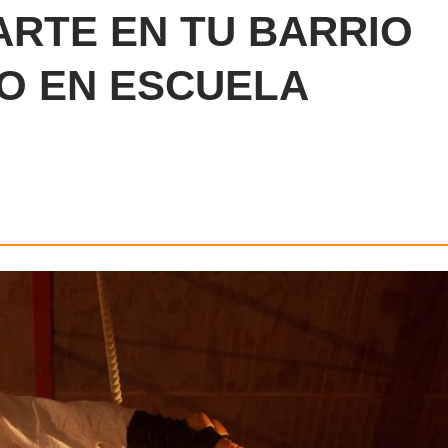
 ARTE EN TU BARRIO
O EN ESCUELA