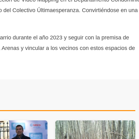
o del Colectivo Últimaesperanza. Convirtiéndose en una
arrio durante el año 2023 y seguir con la premisa de
a Arenas y vincular a los vecinos con estos espacios de