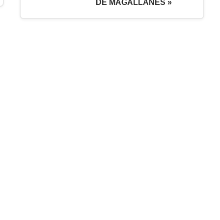
DE MAGALLANES »