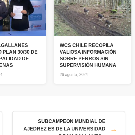
AGALLANES
WCS CHILE RECOPILA
 PLAN 30/30 DE
VALIOSA INFORMACIÓN
IPALIDAD DE
SOBRE PERROS SIN
RENAS
SUPERVISIÓN HUMANA
24
26 agosto, 2024
SUBCAMPEON MUNDIAL DE
AJEDREZ ES DE LA UNIVERSIDAD