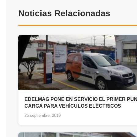
TRANSPARENCIA
Noticias Relacionadas
EDELMAG PONE EN SERVICIO EL PRIMER PU
CARGA PARA VEHÍCULOS ELÉCTRICOS
25 septiembre, 2019