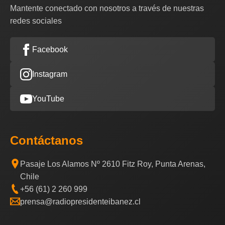
Mantente conectado con nosotros a través de nuestras
redes sociales
Facebook
Instagram
YouTube
Contáctanos
Pasaje Los Alamos Nº 2610 Fitz Roy, Punta Arenas,
Chile
+56 (61) 2 260 999
prensa@radiopresidenteibanez.cl