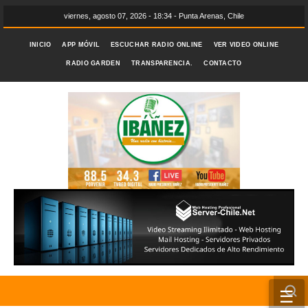
viernes, agosto 07, 2026 - 18:34 - Punta Arenas, Chile
INICIO
APP MÓVIL
ESCUCHAR RADIO ONLINE
VER VIDEO ONLINE
RADIO GARDEN
TRANSPARENCIA.
CONTACTO
☰
INICIO