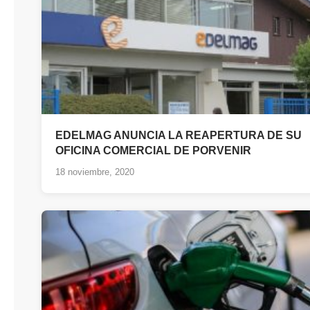
EDELMAG ANUNCIA LA REAPERTURA DE SU
OFICINA COMERCIAL DE PORVENIR
18 noviembre, 2020