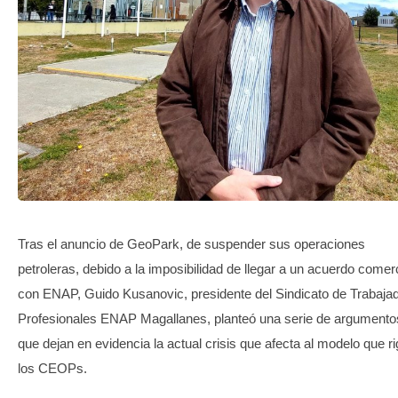
TRANSPARENCIA
Tras el anuncio de GeoPark, de suspender sus operaciones
petroleras, debido a la imposibilidad de llegar a un acuerdo comerc
con ENAP, Guido Kusanovic, presidente del Sindicato de Trabaja
Profesionales ENAP Magallanes, planteó una serie de argumento
que dejan en evidencia la actual crisis que afecta al modelo que ri
los CEOPs.