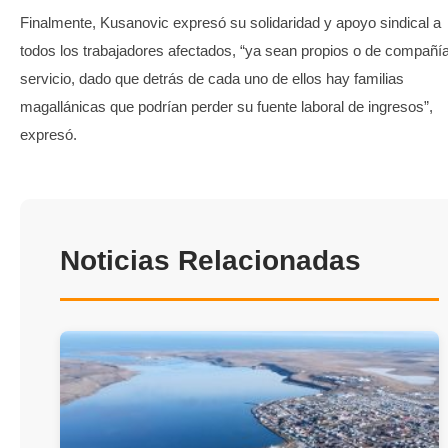
Finalmente, Kusanovic expresó su solidaridad y apoyo sindical a
todos los trabajadores afectados, “ya sean propios o de compañí
servicio, dado que detrás de cada uno de ellos hay familias
magallánicas que podrían perder su fuente laboral de ingresos”,
expresó.
Noticias Relacionadas