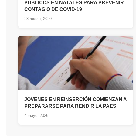
PÚBLICOS EN NATALES PARA PREVENIR
CONTAGIO DE COVID-19
23 marzo, 2020
JOVENES EN REINSERCIÓN COMIENZAN A
PREPARARSE PARA RENDIR LA PAES
4 mayo, 2026