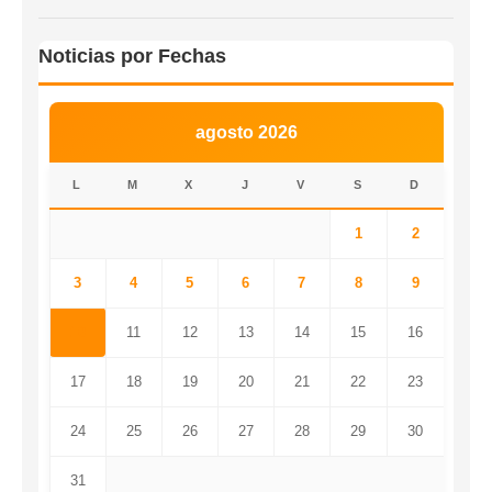
Noticias por Fechas
agosto 2026
L
M
X
J
V
S
D
1
2
3
4
5
6
7
8
9
10
11
12
13
14
15
16
17
18
19
20
21
22
23
24
25
26
27
28
29
30
31