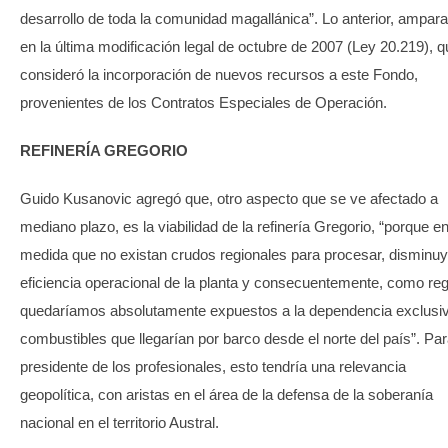
desarrollo de toda la comunidad magallánica”. Lo anterior, ampar
en la última modificación legal de octubre de 2007 (Ley 20.219), 
consideró la incorporación de nuevos recursos a este Fondo,
provenientes de los Contratos Especiales de Operación.
REFINERÍA GREGORIO
Guido Kusanovic agregó que, otro aspecto que se ve afectado a
mediano plazo, es la viabilidad de la refinería Gregorio, “porque en
medida que no existan crudos regionales para procesar, disminuy
eficiencia operacional de la planta y consecuentemente, como reg
quedaríamos absolutamente expuestos a la dependencia exclusi
combustibles que llegarían por barco desde el norte del país”. Par
presidente de los profesionales, esto tendría una relevancia
geopolítica, con aristas en el área de la defensa de la soberanía
nacional en el territorio Austral.