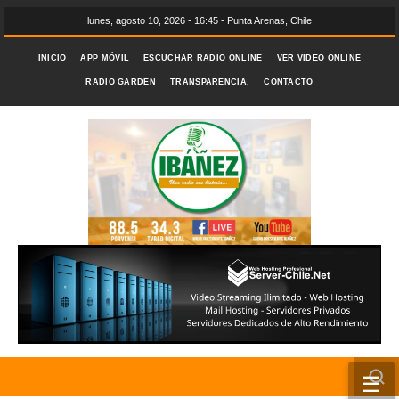
lunes, agosto 10, 2026 - 16:45 - Punta Arenas, Chile
INICIO
APP MÓVIL
ESCUCHAR RADIO ONLINE
VER VIDEO ONLINE
RADIO GARDEN
TRANSPARENCIA.
CONTACTO
☰
INICIO