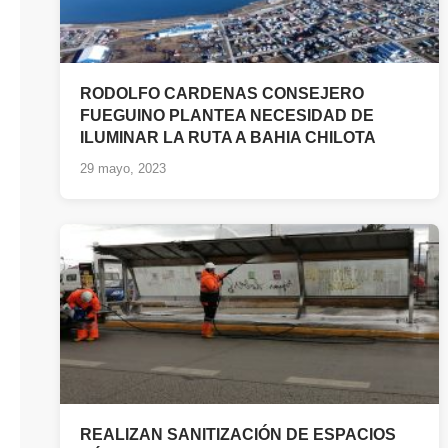
RODOLFO CARDENAS CONSEJERO
FUEGUINO PLANTEA NECESIDAD DE
ILUMINAR LA RUTA A BAHIA CHILOTA
29 mayo, 2023
REALIZAN SANITIZACIÓN DE ESPACIOS