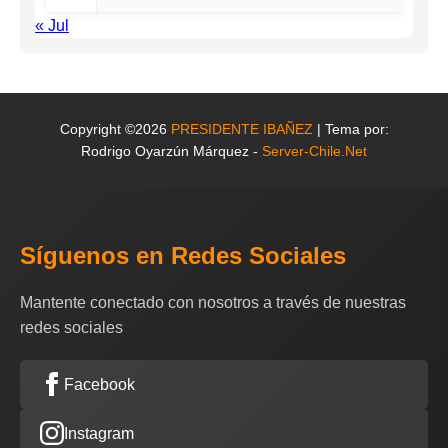
« Jul
Copyright ©2026
PRESIDENTE IBAÑEZ
| Tema por:
Rodrigo Oyarzún Márquez -
Server-Chile.Net
Síguenos en Redes Sociales
Mantente conectado con nosotros a través de nuestras
redes sociales
Facebook
Instagram