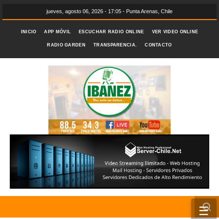
jueves, agosto 06, 2026 - 17:05 - Punta Arenas, Chile
INICIO
APP MÓVIL
ESCUCHAR RADIO ONLINE
VER VIDEO ONLINE
RADIO GARDEN
TRANSPARENCIA.
CONTACTO
☰
INICIO