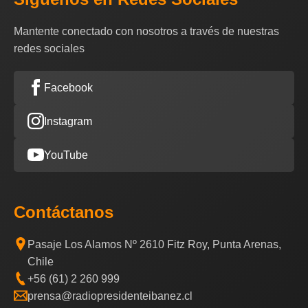
Mantente conectado con nosotros a través de nuestras
redes sociales
Facebook
Instagram
YouTube
Contáctanos
Pasaje Los Alamos Nº 2610 Fitz Roy, Punta Arenas,
Chile
+56 (61) 2 260 999
prensa@radiopresidenteibanez.cl