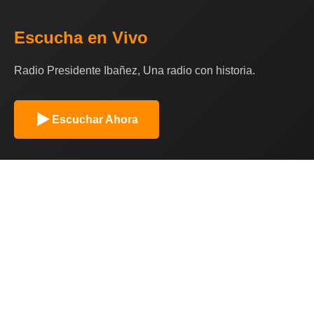
Escucha en Vivo
Radio Presidente Ibañez, Una radio con historia.
Escuchar Ahora