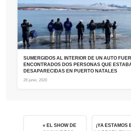
SUMERGIDOS AL INTERIOR DE UN AUTO FUE
ENCONTRADOS DOS PERSONAS QUE ESTAB
DESAPARECIDAS EN PUERTO NATALES
28 junio, 2020
« EL SHOW DE
¡YA ESTAMOS 