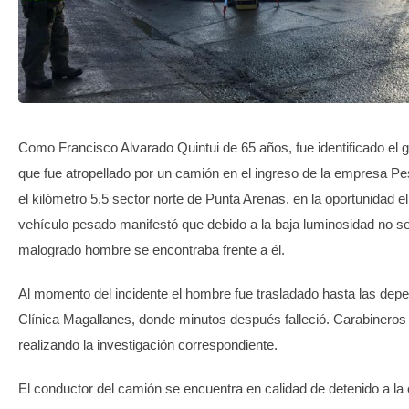
TRANSPARENCIA
Como Francisco Alvarado Quintui de 65 años, fue identificado el 
que fue atropellado por un camión en el ingreso de la empresa P
el kilómetro 5,5 sector norte de Punta Arenas, en la oportunidad e
vehículo pesado manifestó que debido a la baja luminosidad no se
malogrado hombre se encontraba frente a él.
Al momento del incidente el hombre fue trasladado hasta las dep
Clínica Magallanes, donde minutos después falleció. Carabineros
realizando la investigación correspondiente.
El conductor del camión se encuentra en calidad de detenido a la