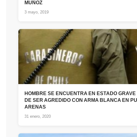
MUÑOZ
3 mayo, 2019
HOMBRE SE ENCUENTRA EN ESTADO GRAVE
DE SER AGREDIDO CON ARMA BLANCA EN P
ARENAS
31 enero, 2020