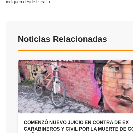
indiquen desde fiscalía.
Noticias Relacionadas
COMENZÒ NUEVO JUICIO EN CONTRA DE EX
CARABINEROS Y CIVIL POR LA MUERTE DE 