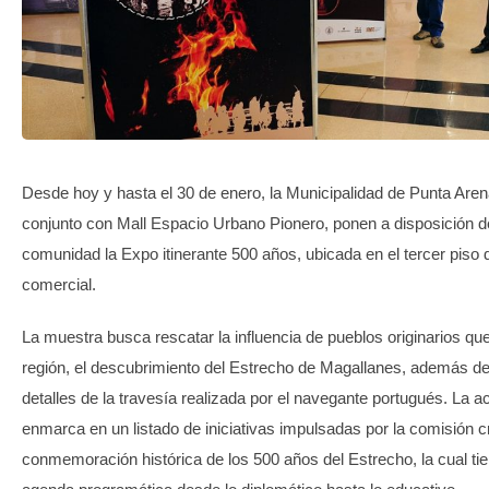
TRANSPARENCIA
Desde hoy y hasta el 30 de enero, la Municipalidad de Punta Are
conjunto con Mall Espacio Urbano Pionero, ponen a disposición d
comunidad la Expo itinerante 500 años, ubicada en el tercer piso 
comercial.
La muestra busca rescatar la influencia de pueblos originarios que
región, el descubrimiento del Estrecho de Magallanes, además de
detalles de la travesía realizada por el navegante portugués. La a
enmarca en un listado de iniciativas impulsadas por la comisión c
conmemoración histórica de los 500 años del Estrecho, la cual ti