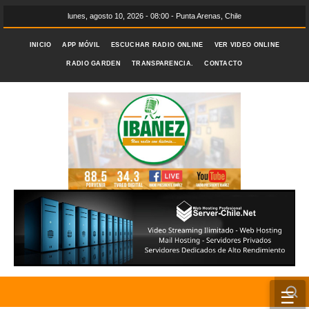
lunes, agosto 10, 2026 - 08:00 - Punta Arenas, Chile
INICIO
APP MÓVIL
ESCUCHAR RADIO ONLINE
VER VIDEO ONLINE
RADIO GARDEN
TRANSPARENCIA.
CONTACTO
☰
INICIO