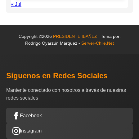
« Jul
Copyright ©2026
PRESIDENTE IBAÑEZ
| Tema por:
Rodrigo Oyarzún Márquez -
Server-Chile.Net
Síguenos en Redes Sociales
Mantente conectado con nosotros a través de nuestras
redes sociales
Facebook
Instagram