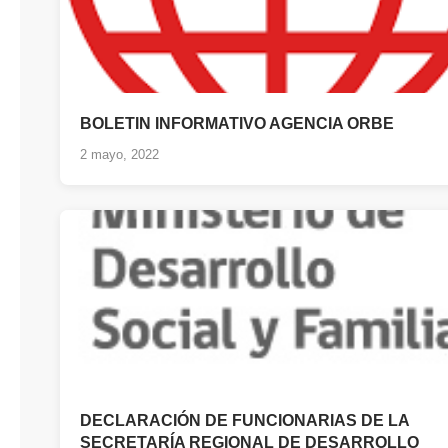
BOLETIN INFORMATIVO AGENCIA ORBE
2 mayo, 2022
DECLARACIÓN DE FUNCIONARIAS DE LA
SECRETARÍA REGIONAL DE DESARROLLO