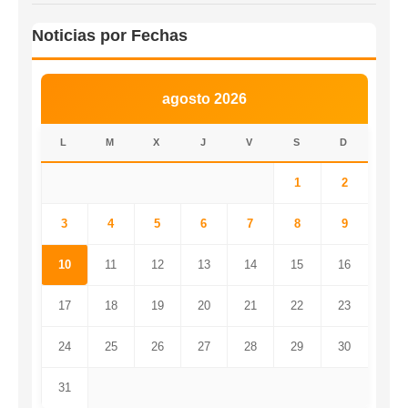
Noticias por Fechas
agosto 2026
L
M
X
J
V
S
D
1
2
3
4
5
6
7
8
9
10
11
12
13
14
15
16
17
18
19
20
21
22
23
24
25
26
27
28
29
30
31