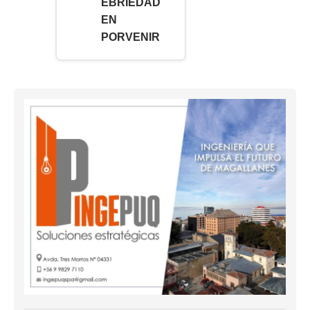
EBRIEDAD
EN
PORVENIR