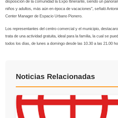
disposición de la comunidad la Expo Itinerante, siendo un panora
niños y adultos, más aún en época de vacaciones”, señaló Antoni
Center Manager de Espacio Urbano Pionero.
Los representantes del centro comercial y el municipio, destacar
trata de una actividad gratuita, ideal para la familia, la cual se pued
todos los días, de lunes a domingo desde las 10.30 a las 21.00 h
Noticias Relacionadas