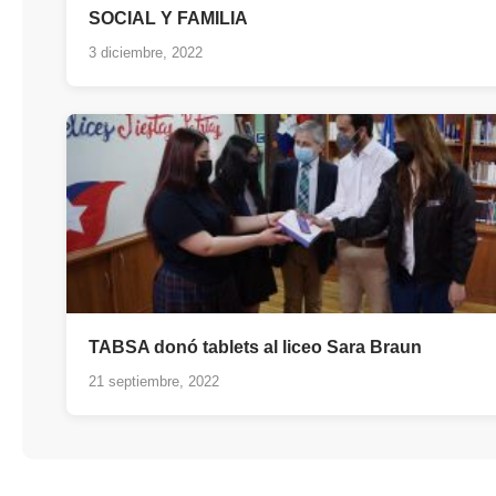
SOCIAL Y FAMILIA
3 diciembre, 2022
TABSA donó tablets al liceo Sara Braun
21 septiembre, 2022