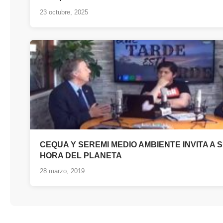
23 octubre, 2025
CEQUA Y SEREMI MEDIO AMBIENTE INVITA A 
HORA DEL PLANETA
28 marzo, 2019