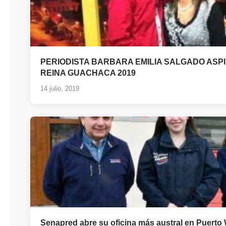
PERIODISTA BARBARA EMILIA SALGADO ASPI
REINA GUACHACA 2019
14 julio, 2019
Senapred abre su oficina más austral en Puerto