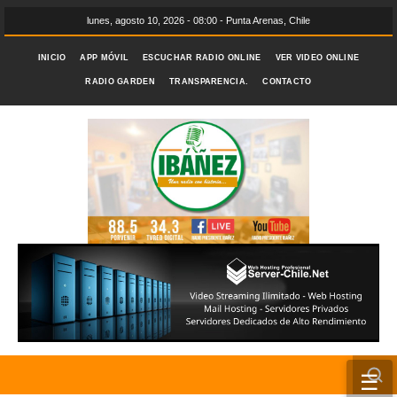
lunes, agosto 10, 2026 - 08:00 - Punta Arenas, Chile
INICIO
APP MÓVIL
ESCUCHAR RADIO ONLINE
VER VIDEO ONLINE
RADIO GARDEN
TRANSPARENCIA.
CONTACTO
☰
INICIO