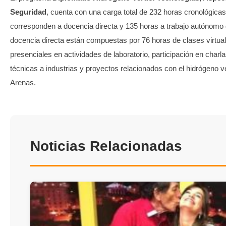
Seguridad
, cuenta con una carga total de 232 horas cronológicas
corresponden a docencia directa y 135 horas a trabajo autónomo 
docencia directa están compuestas por 76 horas de clases virtua
presenciales en actividades de laboratorio, participación en charla
técnicas a industrias y proyectos relacionados con el hidrógeno 
Arenas.
Noticias Relacionadas