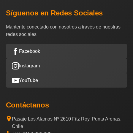
Síguenos en Redes Sociales
Mantente conectado con nosotros a través de nuestras
redes sociales
Facebook
Instagram
YouTube
Contáctanos
Pasaje Los Alamos Nº 2610 Fitz Roy, Punta Arenas,
Chile