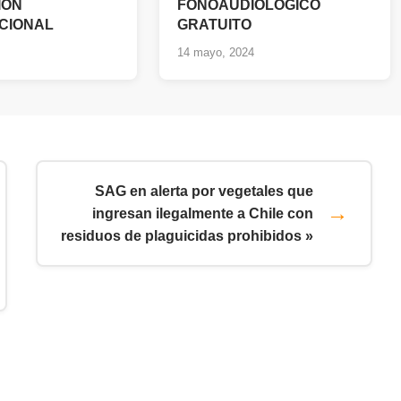
IÓN
FONOAUDIOLOGICO
CIONAL
GRATUITO
14 mayo, 2024
SAG en alerta por vegetales que
ingresan ilegalmente a Chile con
residuos de plaguicidas prohibidos »