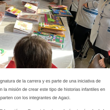
natura de la carrera y es parte de una iniciativa de
la misión de crear este tipo de historias infantiles en
parten con los integrantes de Agaci.