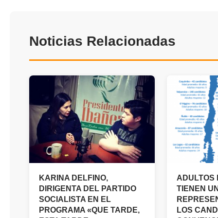
Noticias Relacionadas
KARINA DELFINO,
ADULTOS
DIRIGENTA DEL PARTIDO
TIENEN U
SOCIALISTA EN EL
REPRESEN
PROGRAMA «QUE TARDE,
LOS CAND