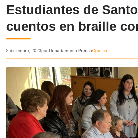
Estudiantes de Sant
cuentos en braille co
8 diciembre, 2023
por Departamento Prensa
Crónica