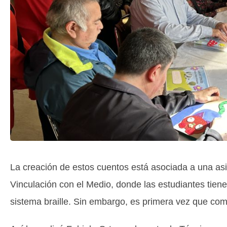
La creación de estos cuentos está asociada a una asig
Vinculación con el Medio, donde las estudiantes tienen 
sistema braille. Sin embargo, es primera vez que com