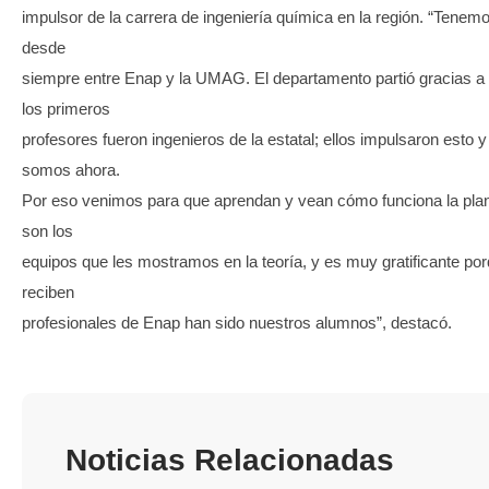
impulsor de la carrera de ingeniería química en la región. “Tenem
desde
siempre entre Enap y la UMAG. El departamento partió gracias a
los primeros
profesores fueron ingenieros de la estatal; ellos impulsaron esto y
somos ahora.
Por eso venimos para que aprendan y vean cómo funciona la pla
son los
equipos que les mostramos en la teoría, y es muy gratificante po
reciben
profesionales de Enap han sido nuestros alumnos”, destacó.
Noticias Relacionadas