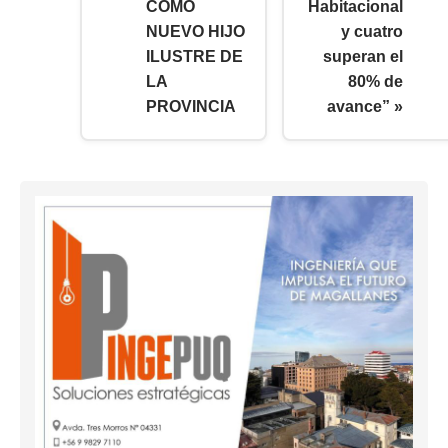
COMO
Habitacional
NUEVO HIJO
y cuatro
ILUSTRE DE
superan el
LA
80% de
PROVINCIA
avance” »