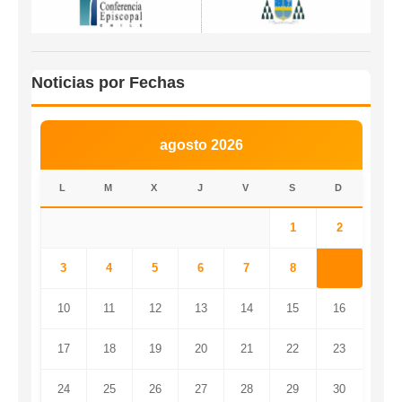
Noticias por Fechas
agosto 2026
L
M
X
J
V
S
D
1
2
3
4
5
6
7
8
9
10
11
12
13
14
15
16
17
18
19
20
21
22
23
24
25
26
27
28
29
30