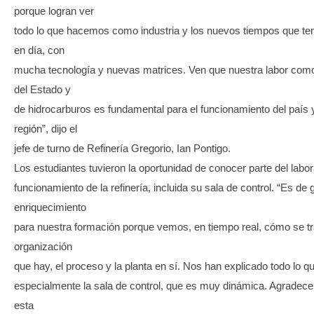
porque logran ver
todo lo que hacemos como industria y los nuevos tiempos que t
en día, con
mucha tecnología y nuevas matrices. Ven que nuestra labor co
del Estado y
de hidrocarburos es fundamental para el funcionamiento del país y
región”, dijo el
jefe de turno de Refinería Gregorio, Ian Pontigo.
Los estudiantes tuvieron la oportunidad de conocer parte del labora
funcionamiento de la refinería, incluida su sala de control. “Es de 
enriquecimiento
para nuestra formación porque vemos, en tiempo real, cómo se tra
organización
que hay, el proceso y la planta en sí. Nos han explicado todo lo qu
especialmente la sala de control, que es muy dinámica. Agradece
esta