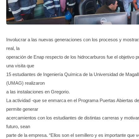
TRANSPARENCIA
Involucrar a las nuevas generaciones con los procesos y mostrar
real, la
operación de Enap respecto de los hidrocarburos fue el objetivo pr
una visita que
15 estudiantes de Ingeniería Química de la Universidad de Magal
(UMAG) realizaron
a las instalaciones en Gregorio.
La actividad -que se enmarca en el Programa Puertas Abiertas d
permite generar
acercamientos con los estudiantes de distintas carreras y motivar
futuro, sean
parte de la empresa. “Ellos son el semillero y es importante que 