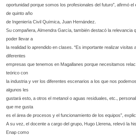
oportunidad porque somos los profesionales del futuro”, afirmó el 
de quinto año
de Ingeniería Civil Química, Juan Hernández.
Su compañera, Almendra García, también destacó la relevancia q
poder llevar a
la realidad lo aprendido en clases. “Es importante realizar visitas 
diferentes
empresas que tenemos en Magallanes porque necesitamos relaci
teórico con
la industria y ver los diferentes escenarios a los que nos podemos
algunos les
gustará esto, a otros el metanol o aguas residuales, etc., persona
que me gusta
es el área de procesos y el funcionamiento de los equipos”, explic
A su vez, el docente a cargo del grupo, Hugo Llerena, relevó la his
Enap como