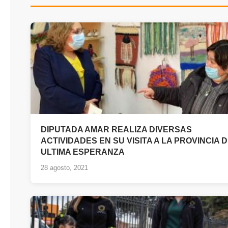
DIPUTADA AMAR REALIZA DIVERSAS
ACTIVIDADES EN SU VISITA A LA PROVINCIA 
ULTIMA ESPERANZA
28 agosto, 2021