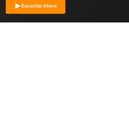
Escuchar Ahora