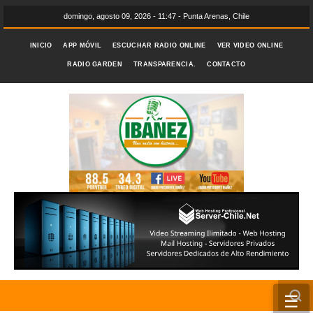
domingo, agosto 09, 2026 - 11:47 - Punta Arenas, Chile
INICIO
APP MÓVIL
ESCUCHAR RADIO ONLINE
VER VIDEO ONLINE
RADIO GARDEN
TRANSPARENCIA.
CONTACTO
☰
INICIO