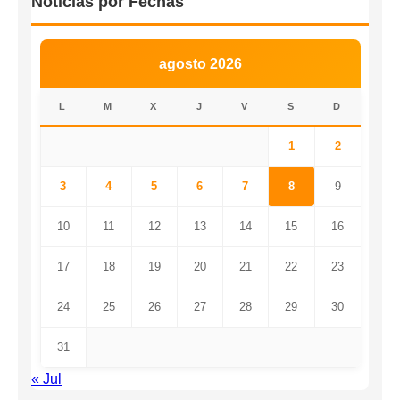
Noticias por Fechas
agosto 2026
L
M
X
J
V
S
D
1
2
3
4
5
6
7
8
9
10
11
12
13
14
15
16
17
18
19
20
21
22
23
24
25
26
27
28
29
30
31
« Jul