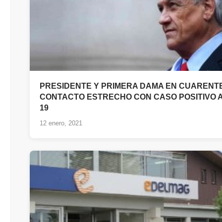
PRESIDENTE Y PRIMERA DAMA EN CUARENT
CONTACTO ESTRECHO CON CASO POSITIVO A
19
12 enero, 2021