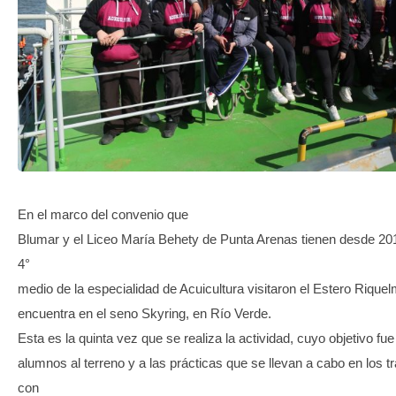
TRANSPARENCIA
En el marco del convenio que
Blumar y el Liceo María Behety de Punta Arenas tienen desde 201
4°
medio de la especialidad de Acuicultura visitaron el Estero Rique
encuentra en el seno Skyring, en Río Verde.
Esta es la quinta vez que se realiza la actividad, cuyo objetivo fue
alumnos al terreno y a las prácticas que se llevan a cabo en los t
con