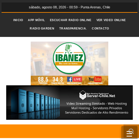
sábado, agosto 08, 2026 - 00:59 - Punta Arenas, Chile
INICIO
APP MÓVIL
ESCUCHAR RADIO ONLINE
VER VIDEO ONLINE
RADIO GARDEN
TRANSPARENCIA.
CONTACTO
☰
INICIO