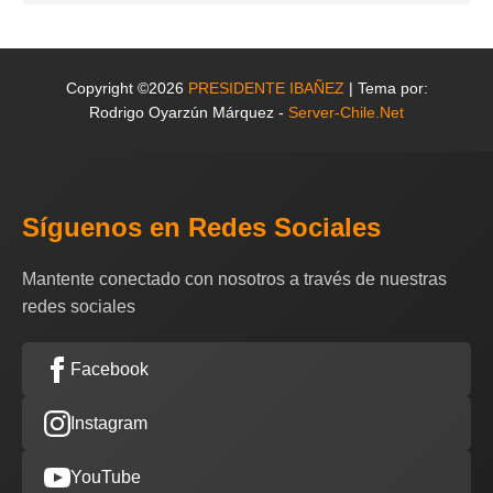
Copyright ©2026
PRESIDENTE IBAÑEZ
| Tema por:
Rodrigo Oyarzún Márquez -
Server-Chile.Net
Síguenos en Redes Sociales
Mantente conectado con nosotros a través de nuestras
redes sociales
Facebook
Instagram
YouTube