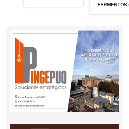
FERMENTOS 