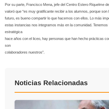
Por su parte, Francisco Mena, jefe del Centro Estero Riquelme d
valoró que “es muy gratificante recibir a los alumnos, porque son 
futuro, es bueno compartir lo que hacemos con ellos. Lo más imp
estas instancias nos integramos más en la comunidad. Tenemos 
estratégica
hace años con el liceo, hay personas que han hecho prácticas co
son
colaboradores nuestros”.
Noticias Relacionadas