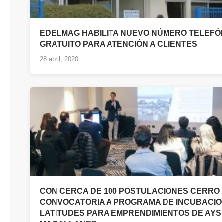
EDELMAG HABILITA NUEVO NÚMERO TELEFÓ
GRATUITO PARA ATENCIÓN A CLIENTES
28 abril, 2020
CON CERCA DE 100 POSTULACIONES CERRO
CONVOCATORIA A PROGRAMA DE INCUBACI
LATITUDES PARA EMPRENDIMIENTOS DE AYS