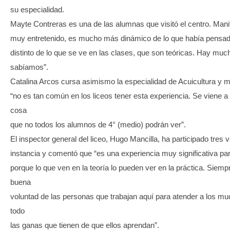
su especialidad.
Mayte Contreras es una de las alumnas que visitó el centro. Mani
muy entretenido, es mucho más dinámico de lo que había pensad
distinto de lo que se ve en las clases, que son teóricas. Hay mu
sabíamos”.
Catalina Arcos cursa asimismo la especialidad de Acuicultura y 
“no es tan común en los liceos tener esta experiencia. Se viene a
cosa
que no todos los alumnos de 4° (medio) podrán ver”.
El inspector general del liceo, Hugo Mancilla, ha participado tres 
instancia y comentó que “es una experiencia muy significativa par
porque lo que ven en la teoría lo pueden ver en la práctica. Sie
buena
voluntad de las personas que trabajan aquí para atender a los m
todo
las ganas que tienen de que ellos aprendan”.