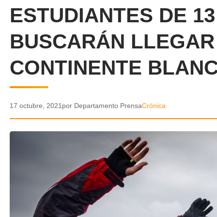
ESTUDIANTES DE 13
BUSCARÁN LLEGAR 
CONTINENTE BLANC
17 octubre, 2021
por Departamento Prensa
Crónica