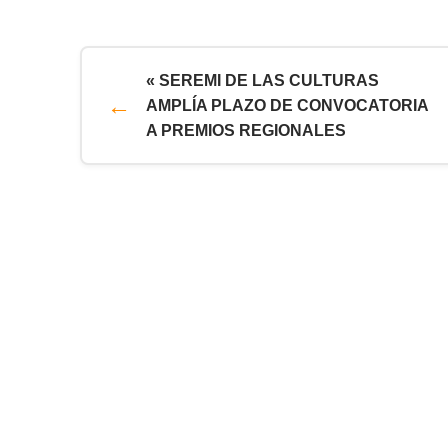
« SEREMI DE LAS CULTURAS
AMPLÍA PLAZO DE CONVOCATORIA
A PREMIOS REGIONALES