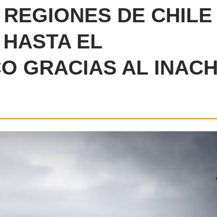
 REGIONES DE CHILE
HASTA EL
O GRACIAS AL INAC