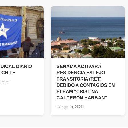
DICAL DIARIO
SENAMA ACTIVARÁ
 CHILE
RESIDENCIA ESPEJO
TRANSITORIA (RET)
, 2020
DEBIDO A CONTAGIOS EN
ELEAM “CRISTINA
CALDERÓN HARBAN”
27 agosto, 2020