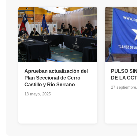
Aprueban actualización del
PULSO SIN
Plan Seccional de Cerro
DE LA CGT
Castillo y Río Serrano
27 septiembre
13 mayo, 2025