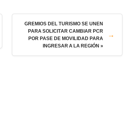
GREMIOS DEL TURISMO SE UNEN
PARA SOLICITAR CAMBIAR PCR
POR PASE DE MOVILIDAD PARA
INGRESAR A LA REGIÓN »