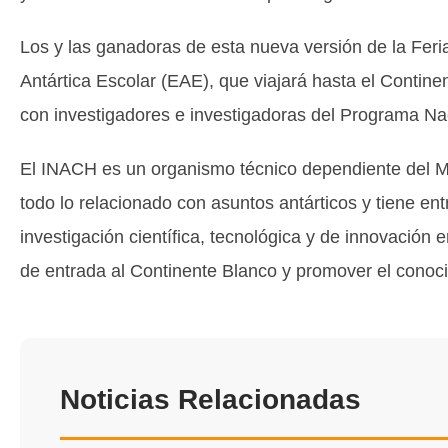
Los y las ganadoras de esta nueva versión de la Feria
Antártica Escolar (EAE), que viajará hasta el Contine
con investigadores e investigadoras del Programa Nac
El INACH es un organismo técnico dependiente del Mi
todo lo relacionado con asuntos antárticos y tiene entr
investigación científica, tecnológica y de innovación 
de entrada al Continente Blanco y promover el conoci
Noticias Relacionadas