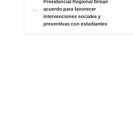
Presidencial Regional firman
acuerdo para favorecer
intervenciones sociales y
preventivas con estudiantes