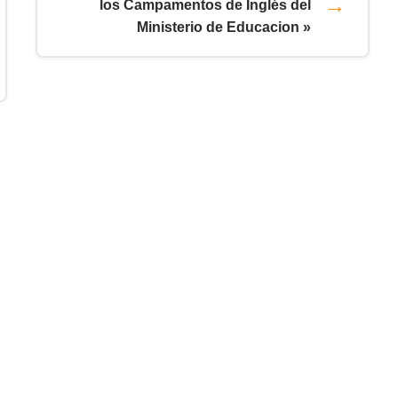
los Campamentos de Inglés del
Ministerio de Educacion »