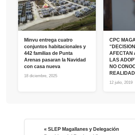
Minvu entrega cuatro
CPC MAGA
conjuntos habitacionales y
“DECISIO
442 familias de Punta
AFECTAN 
Arenas pasaran la Navidad
LAS ADOP
con casa nueva
NO CONOC
REALIDAD
18 diciembre, 2025
12 julio, 2019
« SLEP Magallanes y Delegación