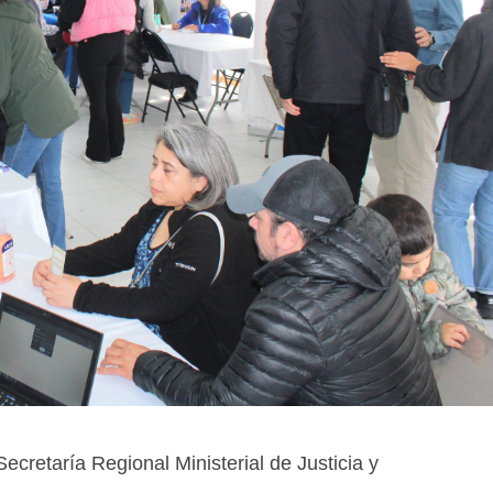
cretaría Regional Ministerial de Justicia y