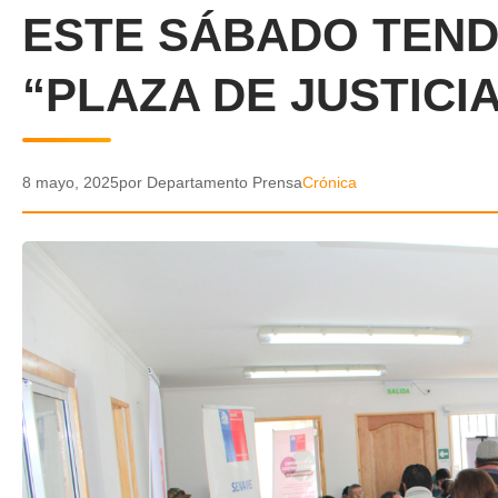
ESTE SÁBADO TEN
“PLAZA DE JUSTICIA
8 mayo, 2025
por Departamento Prensa
Crónica