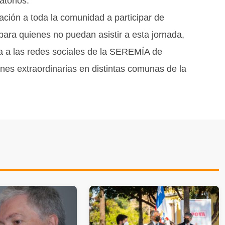
atorios.
ación a toda la comunidad a participar de
Y para quienes no puedan asistir a esta jornada,
ta a las redes sociales de la SEREMÍA de
ones extraordinarias en distintas comunas de la