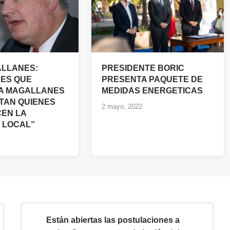
LLANES:
PRESIDENTE BORIC
NES QUE
PRESENTA PAQUETE DE
A MAGALLANES
MEDIDAS ENERGETICAS
TAN QUIENES
2 mayo, 2022
EN LA
 LOCAL”
Están abiertas las postulaciones a