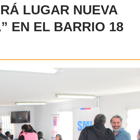
DRÁ LUGAR NUEVA
” EN EL BARRIO 18