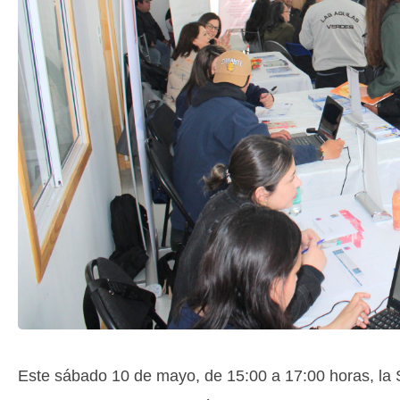
Este sábado 10 de mayo, de 15:00 a 17:00 horas, la Se