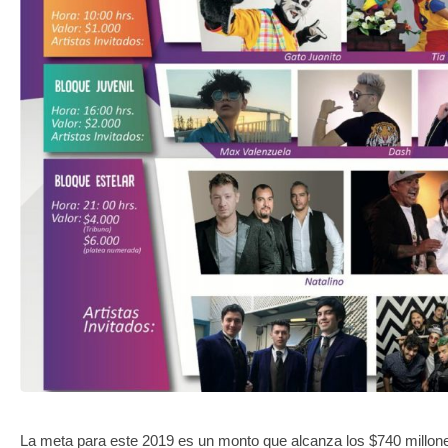
TRANSPARENCIA
La meta para este 2019 es un monto que alcanza los $740 millone