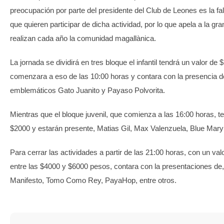
preocupación por parte del presidente del Club de Leones es la f
que quieren participar de dicha actividad, por lo que apela a la gr
realizan cada año la comunidad magallànica.
La jornada se dividirá en tres bloque el infantil tendrá un valor de 
comenzara a eso de las 10:00 horas y contara con la presencia d
emblemáticos Gato Juanito y Payaso Polvorita.
Mientras que el bloque juvenil, que comienza a las 16:00 horas, t
$2000 y estarán presente, Matias Gil, Max Valenzuela, Blue Mary
Para cerrar las actividades a partir de las 21:00 horas, con un val
entre las $4000 y $6000 pesos, contara con la presentaciones de, 
Manifesto, Tomo Como Rey, PayaHop, entre otros.