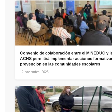
Convenio de colaboración entre el MINEDUC y l
ACHS permitirá implementar acciones formativa
prevencion en las comunidades escolares
12 noviembre, 2025