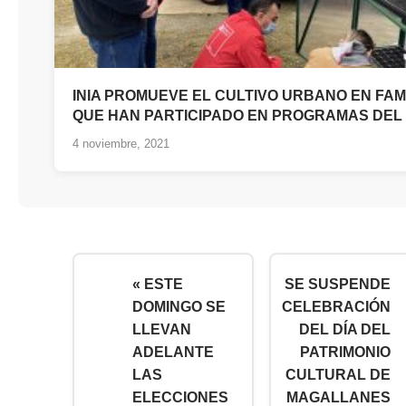
INIA PROMUEVE EL CULTIVO URBANO EN FAM
QUE HAN PARTICIPADO EN PROGRAMAS DEL 
4 noviembre, 2021
« ESTE
SE SUSPENDE
DOMINGO SE
CELEBRACIÓN
LLEVAN
DEL DÍA DEL
ADELANTE
PATRIMONIO
LAS
CULTURAL DE
ELECCIONES
MAGALLANES