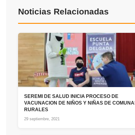
Noticias Relacionadas
SEREMI DE SALUD INICIA PROCESO DE
VACUNACION DE NIÑOS Y NIÑAS DE COMUNA
RURALES
29 septiembre, 2021