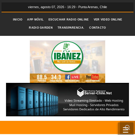
viernes, agosto 07, 2026 - 16:29 - Punta Arenas, Chile
INICIO
APP MÓVIL
ESCUCHAR RADIO ONLINE
VER VIDEO ONLINE
RADIO GARDEN
TRANSPARENCIA.
CONTACTO
☰
INICIO