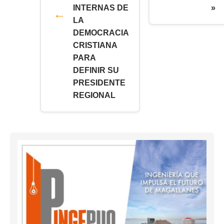
INTERNAS DE
»
LA
DEMOCRACIA
CRISTIANA
PARA
DEFINIR SU
PRESIDENTE
REGIONAL